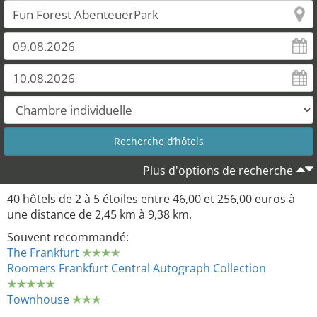
Plus d'options de recherche
40 hôtels de 2 à 5 étoiles entre 46,00 et 256,00 euros à
une distance de 2,45 km à 9,38 km.
Souvent recommandé:
The Frankfurt
Roomers Frankfurt Central Autograph Collection
Townhouse