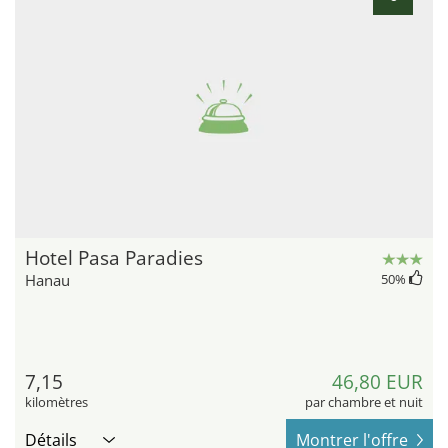
Hotel Pasa Paradies
Hanau
50
%
7,15
46,80 EUR
kilomètres
par chambre et nuit
Détails
Montrer l'offre