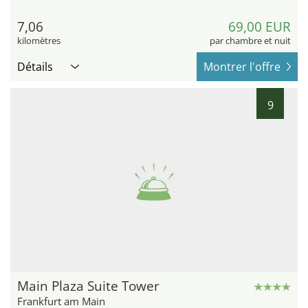
7,06
69,00 EUR
kilomètres
par chambre et nuit
Détails
Montrer l'offre
9
Main Plaza Suite Tower
Frankfurt am Main