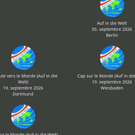
Auf in die Welt
05. septembre 2026
Berlin
ute vers le Monde (Auf in die
Cap sur le Monde (Auf in die
Welt)
19. septembre 2026
19. septembre 2026
Wiesbaden
Dortmund
ur le Monde (Auf in die Welt)