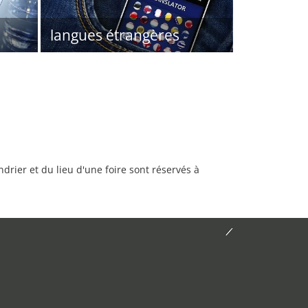
langues étrangères
rier et du lieu d'une foire sont réservés à