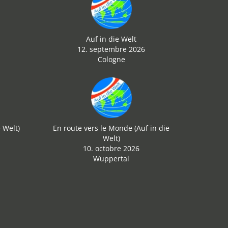
Auf in die Welt
12. septembre 2026
Cologne
 Welt)
En route vers le Monde (Auf in die
Welt)
10. octobre 2026
Wuppertal