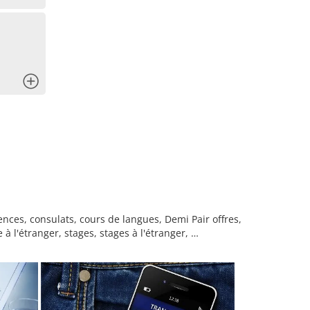
x
nces, consulats, cours de langues, Demi Pair offres,
l'étranger, stages, stages à l'étranger, …