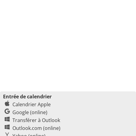
Entrée de calendrier
Calendrier Apple
Google (online)
Transférer à Outlook
Outlook.com (online)