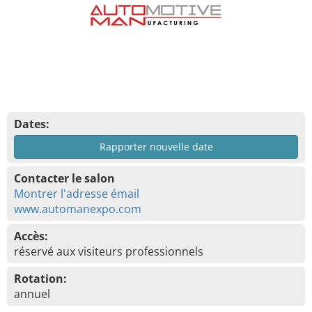
Dates:
Rapporter nouvelle date
Contacter le salon
Montrer l'adresse émail
www.automanexpo.com
Accès:
réservé aux visiteurs professionnels
Rotation:
annuel