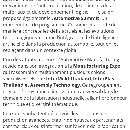
mécanique, de l’automatisation, des sciences des
matériaux et du développement logiciel — le salon
propose également le
Automotive Summit
, un
moment fort du programme. Ce sommet aborde de
manière concrète les défis actuels et les évolutions
technologiques, comme l’intégration de l’intelligence
artificielle dans la production automobile, tout en les
replaçant dans un contexte global.
L’un des atouts majeurs d’Automotive Manufacturing
réside dans son intégration à la
Manufacturing Expo
,
qui rassemble simultanément plusieurs salons
spécialisés tels que
InterMold Thailand
,
InterPlas
Thailand
et
Assembly Technology
. Ce regroupement
crée un écosystème d’innovation transversal dans le
domaine de la fabrication industrielle, alliant profondeur
technique et diversité thématique.
Ceux qui souhaitent découvrir des solutions de
production avancées, établir de nouveaux partenariats
commerciaux ou s’informer sur l’avenir de la fabrication