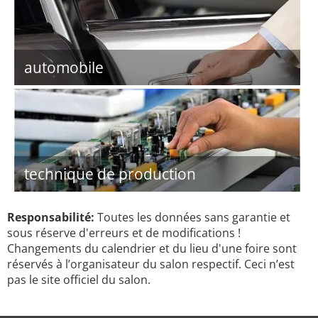
automobile
technique de production
Responsabilité:
Toutes les données sans garantie et
sous réserve d'erreurs et de modifications !
Changements du calendrier et du lieu d'une foire sont
réservés à l’organisateur du salon respectif. Ceci n’est
pas le site officiel du salon.