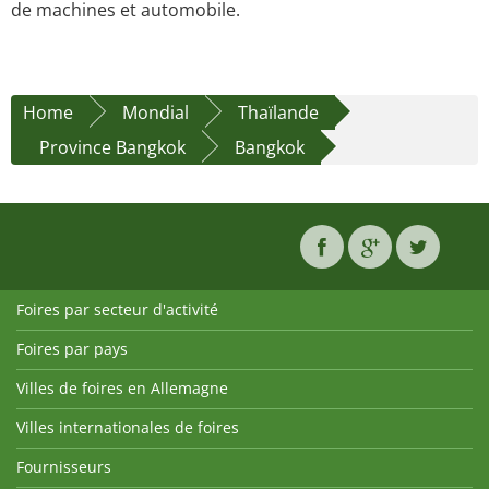
de machines et automobile.
Home
Mondial
Thaïlande
Province Bangkok
Bangkok
Foires par secteur d'activité
Foires par pays
Villes de foires en Allemagne
Villes internationales de foires
Fournisseurs