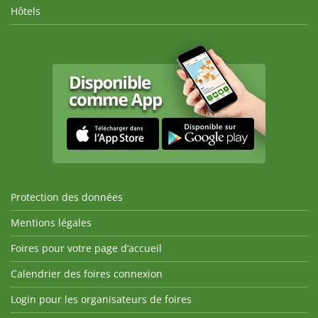
Hôtels
Protection des données
Mentions légales
Foires pour votre page d’accueil
Calendrier des foires connexion
Login pour les organisateurs de foires