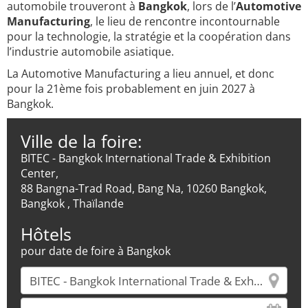
automobile trouveront à
Bangkok
, lors de l’
Automotive
Manufacturing
, le lieu de rencontre incontournable
pour la technologie, la stratégie et la coopération dans
l’industrie automobile asiatique.
La Automotive Manufacturing a lieu annuel, et donc
pour la 21ème fois probablement en juin 2027 à
Bangkok.
Ville de la foire:
BITEC - Bangkok International Trade & Exhibition
Center,
88 Bangna-Trad Road, Bang Na, 10260 Bangkok,
Bangkok , Thaïlande
Hôtels
pour date de foire à Bangkok