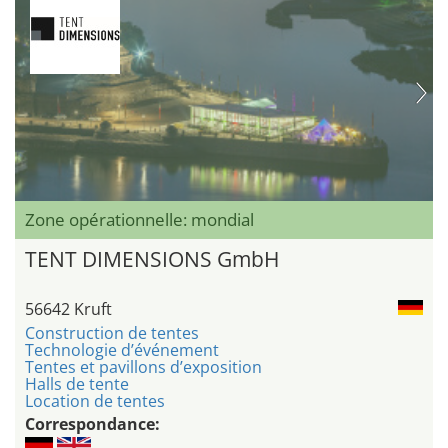
Zone opérationnelle: mondial
TENT DIMENSIONS GmbH
56642 Kruft
Construction de tentes
Technologie d’événement
Tentes et pavillons d’exposition
Halls de tente
Location de tentes
Correspondance: