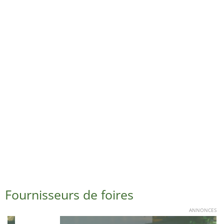
Fournisseurs de foires
ANNONCES