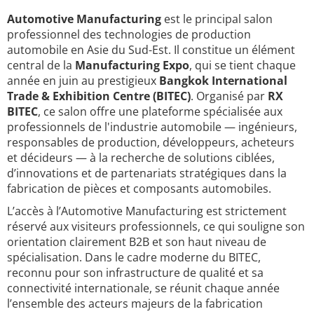
Automotive Manufacturing
est le principal salon
professionnel des technologies de production
automobile en Asie du Sud-Est. Il constitue un élément
central de la
Manufacturing Expo
, qui se tient chaque
année en juin au prestigieux
Bangkok International
Trade & Exhibition Centre (BITEC)
. Organisé par
RX
BITEC
, ce salon offre une plateforme spécialisée aux
professionnels de l'industrie automobile — ingénieurs,
responsables de production, développeurs, acheteurs
et décideurs — à la recherche de solutions ciblées,
d’innovations et de partenariats stratégiques dans la
fabrication de pièces et composants automobiles.
L’accès à l’Automotive Manufacturing est strictement
réservé aux visiteurs professionnels, ce qui souligne son
orientation clairement B2B et son haut niveau de
spécialisation. Dans le cadre moderne du BITEC,
reconnu pour son infrastructure de qualité et sa
connectivité internationale, se réunit chaque année
l’ensemble des acteurs majeurs de la fabrication