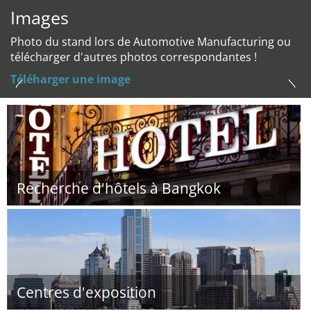
Images
Photo du stand lors de Automotive Manufacturing ou
télécharger d'autres photos correspondantes !
Téléharger une image
Recherche d'hôtels à Bangkok
Centres d'exposition