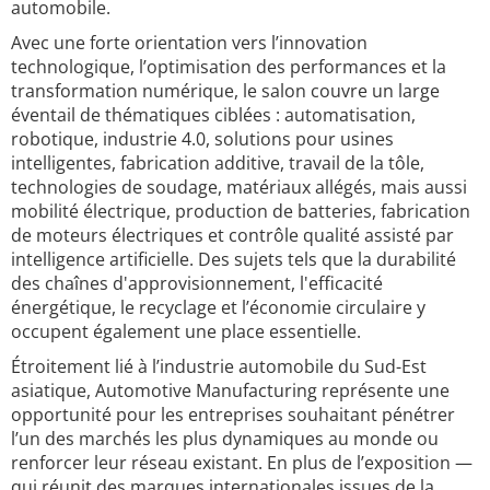
automobile.
Avec une forte orientation vers l’innovation
technologique, l’optimisation des performances et la
transformation numérique, le salon couvre un large
éventail de thématiques ciblées : automatisation,
robotique, industrie 4.0, solutions pour usines
intelligentes, fabrication additive, travail de la tôle,
technologies de soudage, matériaux allégés, mais aussi
mobilité électrique, production de batteries, fabrication
de moteurs électriques et contrôle qualité assisté par
intelligence artificielle. Des sujets tels que la durabilité
des chaînes d'approvisionnement, l'efficacité
énergétique, le recyclage et l’économie circulaire y
occupent également une place essentielle.
Étroitement lié à l’industrie automobile du Sud-Est
asiatique, Automotive Manufacturing représente une
opportunité pour les entreprises souhaitant pénétrer
l’un des marchés les plus dynamiques au monde ou
renforcer leur réseau existant. En plus de l’exposition —
qui réunit des marques internationales issues de la