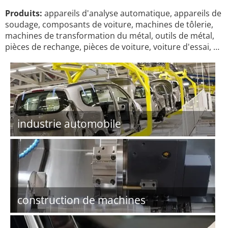
Produits:
appareils d'analyse automatique, appareils de
soudage, composants de voiture, machines de tôlerie,
machines de transformation du métal, outils de métal,
pièces de rechange, pièces de voiture, voiture d'essai, …
industrie automobile
construction de machines