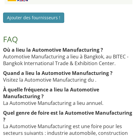
Ajouter des fournisseurs !
FAQ
Où a lieu la Automotive Manufacturing ?
Automotive Manufacturing a lieu à Bangkok, au BITEC -
Bangkok International Trade & Exhibition Center.
Quand a lieu la Automotive Manufacturing ?
Visitez la Automotive Manufacturing du .
À quelle fréquence a lieu la Automotive
Manufacturing ?
La Automotive Manufacturing a lieu annuel.
Quel genre de foire est la Automotive Manufacturing
?
La Automotive Manufacturing est une foire pour les
secteurs suivants : industrie automobile, construction