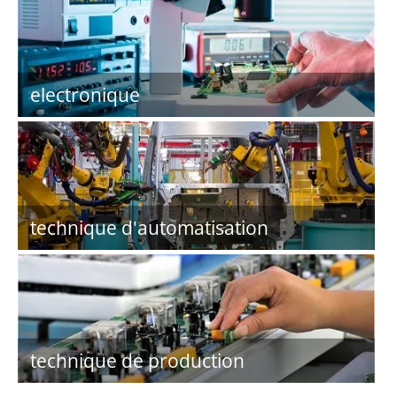
electronique
technique d'automatisation
technique de production