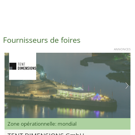
Fournisseurs de foires
ANNONCES
Zone opérationnelle: mondial