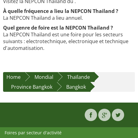
Visitez la NEPCON Thailand du .
À quelle fréquence a lieu la NEPCON Thailand ?
La NEPCON Thailand a lieu annuel.
Quel genre de foire est la NEPCON Thailand ?
La NEPCON Thailand est une foire pour les secteurs
suivants : electrotechnique, electronique et technique
d'automatisation.
Home
Mondial
Thaïlande
Province Bangkok
Bangkok
Foires par secteur d'activité