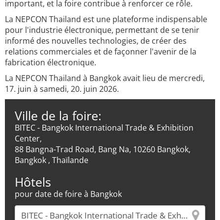
important, et la foire contribue à renforcer ce rôle.
La NEPCON Thailand est une plateforme indispensable
pour l'industrie électronique, permettant de se tenir
informé des nouvelles technologies, de créer des
relations commerciales et de façonner l'avenir de la
fabrication électronique.
La NEPCON Thailand à Bangkok avait lieu de mercredi,
17. juin à samedi, 20. juin 2026.
Ville de la foire:
BITEC - Bangkok International Trade & Exhibition
Center,
88 Bangna-Trad Road, Bang Na, 10260 Bangkok,
Bangkok , Thaïlande
Hôtels
pour date de foire à Bangkok