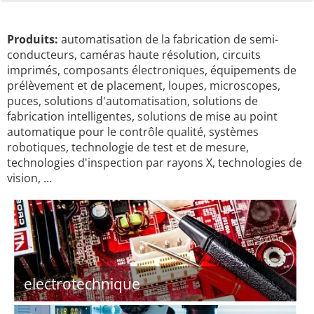
Produits:
automatisation de la fabrication de semi-
conducteurs, caméras haute résolution, circuits
imprimés, composants électroniques, équipements de
prélèvement et de placement, loupes, microscopes,
puces, solutions d'automatisation, solutions de
fabrication intelligentes, solutions de mise au point
automatique pour le contrôle qualité, systèmes
robotiques, technologie de test et de mesure,
technologies d'inspection par rayons X, technologies de
vision, …
electrotechnique