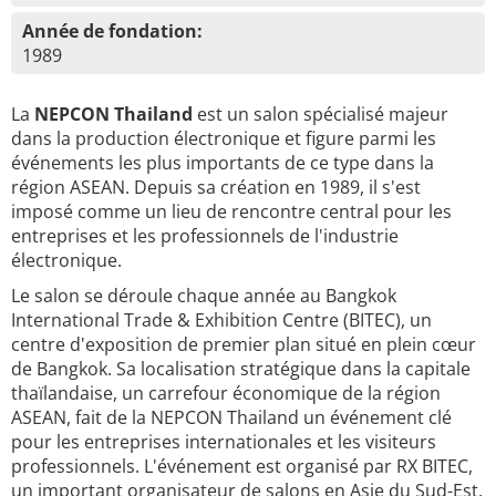
Année de fondation:
1989
La
NEPCON Thailand
est un salon spécialisé majeur
dans la production électronique et figure parmi les
événements les plus importants de ce type dans la
région ASEAN. Depuis sa création en 1989, il s'est
imposé comme un lieu de rencontre central pour les
entreprises et les professionnels de l'industrie
électronique.
Le salon se déroule chaque année au Bangkok
International Trade & Exhibition Centre (BITEC), un
centre d'exposition de premier plan situé en plein cœur
de Bangkok. Sa localisation stratégique dans la capitale
thaïlandaise, un carrefour économique de la région
ASEAN, fait de la NEPCON Thailand un événement clé
pour les entreprises internationales et les visiteurs
professionnels. L'événement est organisé par RX BITEC,
un important organisateur de salons en Asie du Sud-Est,