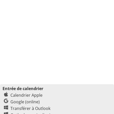
Entrée de calendrier
Calendrier Apple
Google (online)
Transférer à Outlook