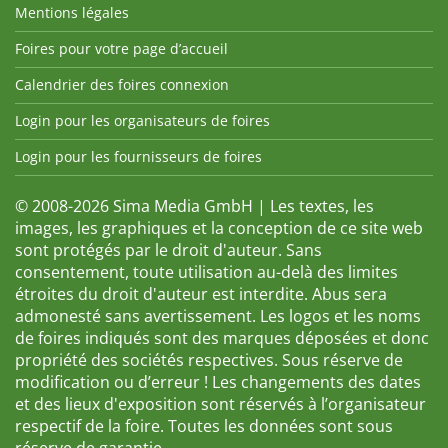
Mentions légales
Foires pour votre page d’accueil
Calendrier des foires connexion
Login pour les organisateurs de foires
Login pour les fournisseurs de foires
© 2008-2026 Sima Media GmbH | Les textes, les
images, les graphiques et la conception de ce site web
sont protégés par le droit d'auteur. Sans
consentement, toute utilisation au-delà des limites
étroites du droit d'auteur est interdite. Abus sera
admonesté sans avertissement. Les logos et les noms
de foires indiqués sont des marques déposées et donc
propriété des sociétés respectives. Sous réserve de
modification ou d’erreur ! Les changements des dates
et des lieux d'exposition sont réservés à l’organisateur
respectif de la foire. Toutes les données sont sous