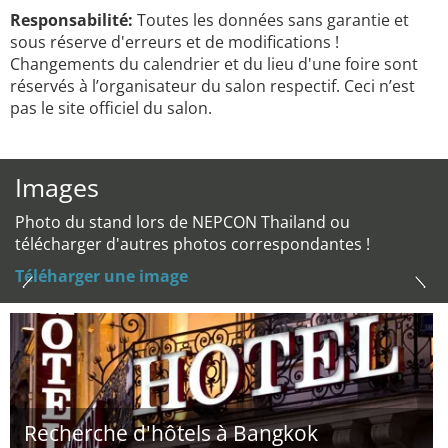
Responsabilité:
Toutes les données sans garantie et
sous réserve d'erreurs et de modifications !
Changements du calendrier et du lieu d'une foire sont
réservés à l’organisateur du salon respectif. Ceci n’est
pas le site officiel du salon.
Images
Photo du stand lors de NEPCON Thailand ou
télécharger d'autres photos correspondantes !
Téléharger une image
Recherche d'hôtels à Bangkok