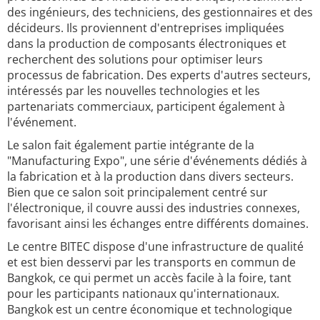
des ingénieurs, des techniciens, des gestionnaires et des
décideurs. Ils proviennent d'entreprises impliquées
dans la production de composants électroniques et
recherchent des solutions pour optimiser leurs
processus de fabrication. Des experts d'autres secteurs,
intéressés par les nouvelles technologies et les
partenariats commerciaux, participent également à
l'événement.
Le salon fait également partie intégrante de la
"Manufacturing Expo", une série d'événements dédiés à
la fabrication et à la production dans divers secteurs.
Bien que ce salon soit principalement centré sur
l'électronique, il couvre aussi des industries connexes,
favorisant ainsi les échanges entre différents domaines.
Le centre BITEC dispose d'une infrastructure de qualité
et est bien desservi par les transports en commun de
Bangkok, ce qui permet un accès facile à la foire, tant
pour les participants nationaux qu'internationaux.
Bangkok est un centre économique et technologique