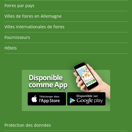
Foires par pays
Villes de foires en Allemagne
Villes internationales de foires
Fournisseurs
Hôtels
Protection des données