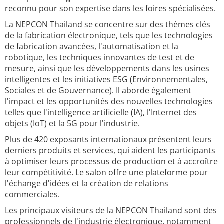
reconnu pour son expertise dans les foires spécialisées.
La NEPCON Thailand se concentre sur des thèmes clés
de la fabrication électronique, tels que les technologies
de fabrication avancées, l'automatisation et la
robotique, les techniques innovantes de test et de
mesure, ainsi que les développements dans les usines
intelligentes et les initiatives ESG (Environnementales,
Sociales et de Gouvernance). Il aborde également
l'impact et les opportunités des nouvelles technologies
telles que l'intelligence artificielle (IA), l'Internet des
objets (IoT) et la 5G pour l'industrie.
Plus de 420 exposants internationaux présentent leurs
derniers produits et services, qui aident les participants
à optimiser leurs processus de production et à accroître
leur compétitivité. Le salon offre une plateforme pour
l'échange d'idées et la création de relations
commerciales.
Les principaux visiteurs de la NEPCON Thailand sont des
professionnels de l'industrie électronique, notamment