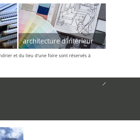
architecture d’intérieur
rier et du lieu d'une foire sont réservés à