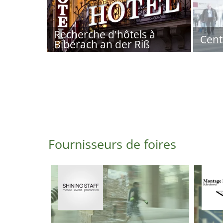
Recherche d'hôtels à
Cent
Biberach an der Riß
Fournisseurs de foires