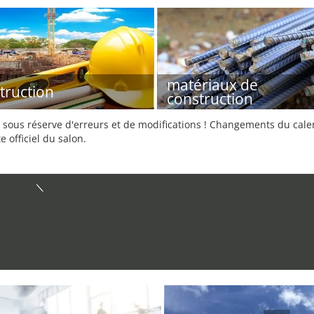
matériaux de
truction
construction
sous réserve d'erreurs et de modifications ! Changements du calend
e officiel du salon.