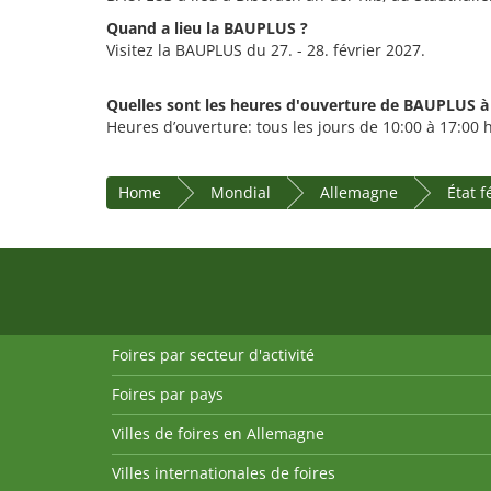
Quand a lieu la BAUPLUS ?
Visitez la BAUPLUS du 27. - 28. février 2027.
Quelles sont les heures d'ouverture de BAUPLUS à
Heures d’ouverture: tous les jours de 10:00 à 17:00 
Home
Mondial
Allemagne
État 
Foires par secteur d'activité
Foires par pays
Villes de foires en Allemagne
Villes internationales de foires