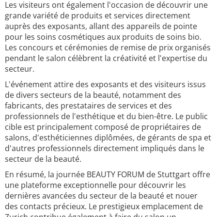
Les visiteurs ont également l'occasion de découvrir une
grande variété de produits et services directement
auprès des exposants, allant des appareils de pointe
pour les soins cosmétiques aux produits de soins bio.
Les concours et cérémonies de remise de prix organisés
pendant le salon célèbrent la créativité et l'expertise du
secteur.
L'événement attire des exposants et des visiteurs issus
de divers secteurs de la beauté, notamment des
fabricants, des prestataires de services et des
professionnels de l'esthétique et du bien-être. Le public
cible est principalement composé de propriétaires de
salons, d'esthéticiennes diplômées, de gérants de spa et
d'autres professionnels directement impliqués dans le
secteur de la beauté.
En résumé, la journée BEAUTY FORUM de Stuttgart offre
une plateforme exceptionnelle pour découvrir les
dernières avancées du secteur de la beauté et nouer
des contacts précieux. Le prestigieux emplacement de