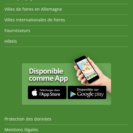
Villes de foires en Allemagne
Villes internationales de foires
Fournisseurs
Hôtels
Protection des données
Mentions légales