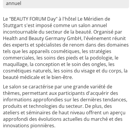
annuel
Le "BEAUTY FORUM Day" à l'hôtel Le Méridien de
Stuttgart s'est imposé comme un salon annuel
incontournable du secteur de la beauté. Organisé par
Health and Beauty Germany GmbH, l'événement réunit
des experts et spécialistes de renom dans des domaines
tels que les appareils cosmétiques, les stratégies
commerciales, les soins des pieds et la podologie, le
maquillage, la conception et le soin des ongles, les
cosmétiques naturels, les soins du visage et du corps, la
beauté médicale et le bien-être.
Le salon se caractérise par une grande variété de
thèmes, permettant aux participants d'acquérir des
informations approfondies sur les dernières tendances,
produits et technologies du secteur. De plus, des
ateliers et séminaires de haut niveau offrent un aperçu
approfondi des évolutions actuelles du marché et des
innovations pionnières.