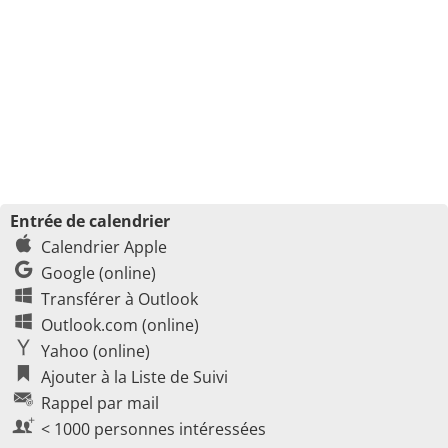
Entrée de calendrier
Calendrier Apple
Google (online)
Transférer à Outlook
Outlook.com (online)
Yahoo (online)
Ajouter à la Liste de Suivi
Rappel par mail
< 1000 personnes intéressées