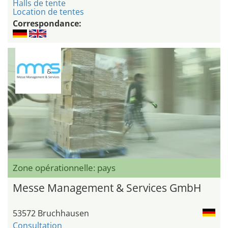
Halls de tente
Location de tentes
Correspondance:
Zone opérationnelle: pays
Messe Management & Services GmbH
53572 Bruchhausen
Consultation