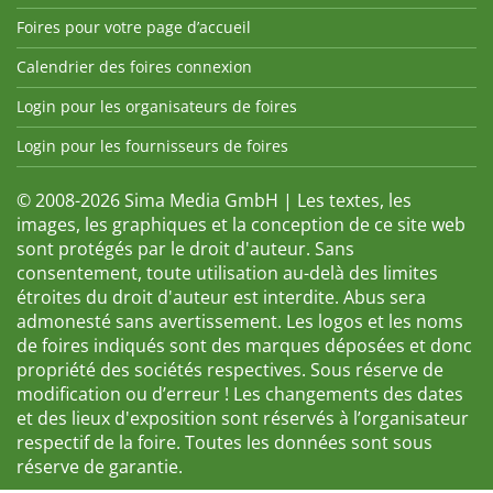
Foires pour votre page d’accueil
Calendrier des foires connexion
Login pour les organisateurs de foires
Login pour les fournisseurs de foires
© 2008-2026 Sima Media GmbH | Les textes, les
images, les graphiques et la conception de ce site web
sont protégés par le droit d'auteur. Sans
consentement, toute utilisation au-delà des limites
étroites du droit d'auteur est interdite. Abus sera
admonesté sans avertissement. Les logos et les noms
de foires indiqués sont des marques déposées et donc
propriété des sociétés respectives. Sous réserve de
modification ou d’erreur ! Les changements des dates
et des lieux d'exposition sont réservés à l’organisateur
respectif de la foire. Toutes les données sont sous
réserve de garantie.