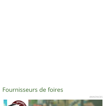
Fournisseurs de foires
ANNONCES