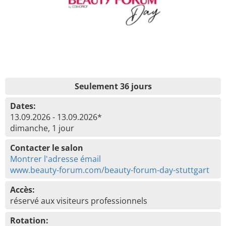
Seulement 36 jours
Dates:
13.09.2026 - 13.09.2026*
dimanche, 1 jour
Contacter le salon
Montrer l'adresse émail
www.beauty-forum.com/beauty-forum-day-stuttgart
Accès:
réservé aux visiteurs professionnels
Rotation: