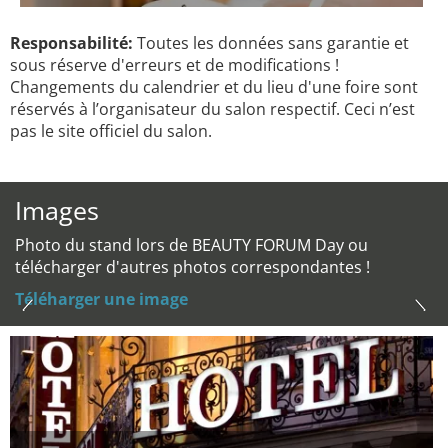
Responsabilité:
Toutes les données sans garantie et
sous réserve d'erreurs et de modifications !
Changements du calendrier et du lieu d'une foire sont
réservés à l’organisateur du salon respectif. Ceci n’est
pas le site officiel du salon.
Images
Photo du stand lors de BEAUTY FORUM Day ou
télécharger d'autres photos correspondantes !
Téléharger une image