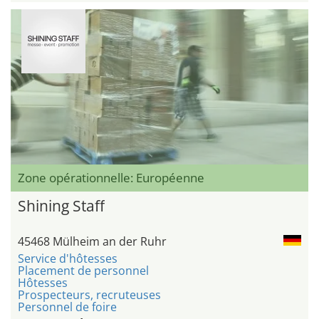
Zone opérationnelle: Européenne
Shining Staff
45468 Mülheim an der Ruhr
Service d'hôtesses
Placement de personnel
Hôtesses
Prospecteurs, recruteuses
Personnel de foire