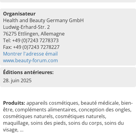
Organisateur
Health and Beauty Germany GmbH
Ludwig-Erhard-Str. 2
76275 Ettlingen, Allemagne
Tel: +49 (0)7243 7278373
Fax: +49 (0)7243 7278227
Montrer l'adresse émail
www.beauty-forum.com
Éditions antérieures:
28. juin 2025
Produits:
appareils cosmétiques, beauté médicale, bien-
être, compléments alimentaires, conception des ongles,
cosmétiques naturels, cosmétiques naturels,
maquillage, soins des pieds, soins du corps, soins du
visage, …