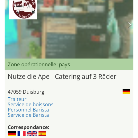
Zone opérationnelle: pays
Nutze die Ape - Catering auf 3 Räder
47059 Duisburg
Traiteur
Service de boissons
Personnel Barista
Service de Barista
Correspondance: