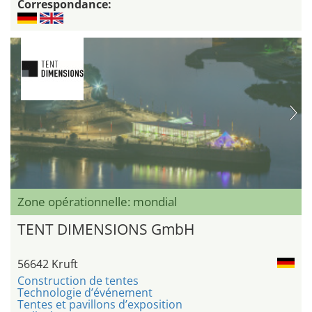
Correspondance:
Zone opérationnelle: mondial
TENT DIMENSIONS GmbH
56642 Kruft
Construction de tentes
Technologie d’événement
Tentes et pavillons d’exposition