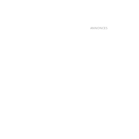
ANNONCES