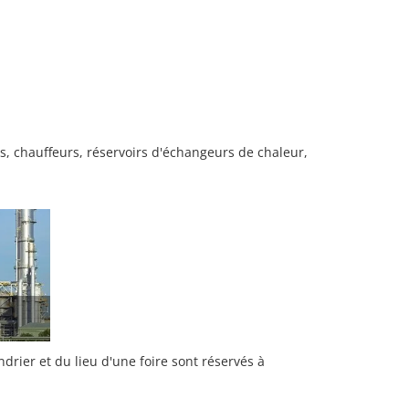
, chauffeurs, réservoirs d'échangeurs de chaleur,
rier et du lieu d'une foire sont réservés à