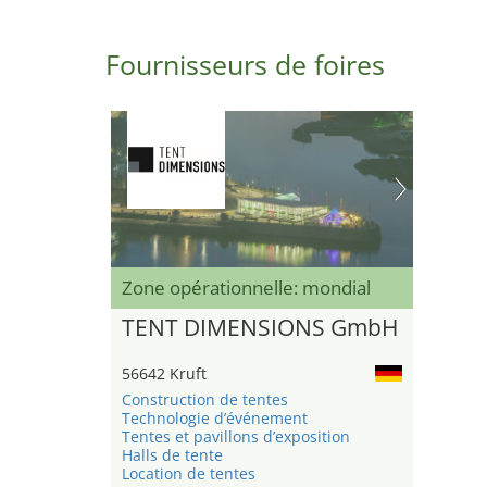
Fournisseurs de foires
Zone opérationnelle: mondial
TENT DIMENSIONS GmbH
56642 Kruft
Construction de tentes
Technologie d’événement
Tentes et pavillons d’exposition
Halls de tente
Location de tentes