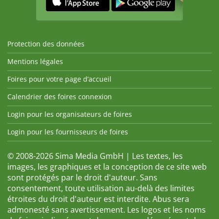
Protection des données
Mentions légales
Foires pour votre page d’accueil
Calendrier des foires connexion
Login pour les organisateurs de foires
Login pour les fournisseurs de foires
© 2008-2026 Sima Media GmbH | Les textes, les
images, les graphiques et la conception de ce site web
sont protégés par le droit d'auteur. Sans
consentement, toute utilisation au-delà des limites
étroites du droit d'auteur est interdite. Abus sera
admonesté sans avertissement. Les logos et les noms