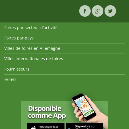
Foires par secteur d'activité
Foires par pays
Villes de foires en Allemagne
Villes internationales de foires
Fournisseurs
Hôtels