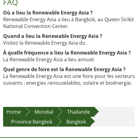
FAQ
Où a lieu la Renewable Energy Asia ?
Renewable Energy Asia a lieu à Bangkok, au Queen Sirikit
National Convention Center.
Quand a lieu la Renewable Energy Asia ?
Visitez la Renewable Energy Asia du .
À quelle fréquence a lieu la Renewable Energy Asia ?
La Renewable Energy Asia a lieu annuel.
Quel genre de foire est la Renewable Energy Asia ?
La Renewable Energy Asia est une foire pour les secteurs
suivants : energies renouvelables, solaire et bioénergie.
Home
Mondial
Thaïlande
Province Bangkok
Bangkok