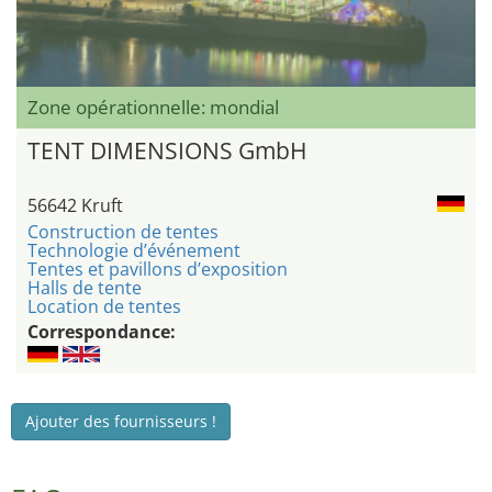
Zone opérationnelle: mondial
TENT DIMENSIONS GmbH
56642 Kruft
Construction de tentes
Technologie d’événement
Tentes et pavillons d’exposition
Halls de tente
Location de tentes
Correspondance:
Ajouter des fournisseurs !