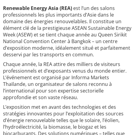
Renewable Energy Asia (REA)
est l’un des salons
professionnels les plus importants d’Asie dans le
domaine des énergies renouvelables. Il constitue un
élément clé de la prestigieuse ASEAN Sustainable Energy
Week (ASEW) et se tient chaque année au Queen Sirikit
National Convention Center à Bangkok – un centre
d’exposition moderne, idéalement situé et parfaitement
desservi par les transports en commun.
Chaque année, la REA attire des milliers de visiteurs
professionnels et d’exposants venus du monde entier.
L’événement est organisé par Informa Markets
Thaïlande, un organisateur de salons reconnu à
l’international pour son expertise sectorielle
approfondie et son vaste réseau.
L’exposition met en avant des technologies et des
stratégies innovantes pour l’exploitation des sources
d’énergie renouvelable telles que le solaire, l’éolien,
l’hydroélectricité, la biomasse, le biogaz et les
biocarburants. Des solutions numériques – telles que