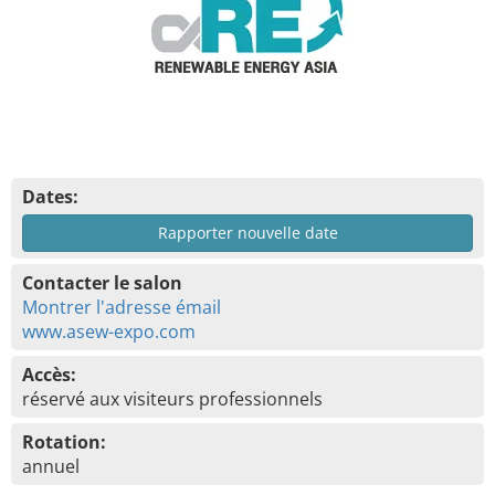
Dates:
Rapporter nouvelle date
Contacter le salon
Montrer l'adresse émail
www.asew-expo.com
Accès:
réservé aux visiteurs professionnels
Rotation:
annuel