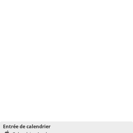
Entrée de calendrier