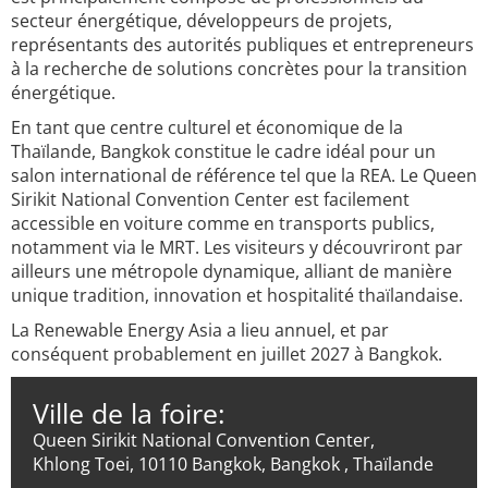
secteur énergétique, développeurs de projets,
représentants des autorités publiques et entrepreneurs
à la recherche de solutions concrètes pour la transition
énergétique.
En tant que centre culturel et économique de la
Thaïlande, Bangkok constitue le cadre idéal pour un
salon international de référence tel que la REA. Le Queen
Sirikit National Convention Center est facilement
accessible en voiture comme en transports publics,
notamment via le MRT. Les visiteurs y découvriront par
ailleurs une métropole dynamique, alliant de manière
unique tradition, innovation et hospitalité thaïlandaise.
La Renewable Energy Asia a lieu annuel, et par
conséquent probablement en juillet 2027 à Bangkok.
Ville de la foire:
Queen Sirikit National Convention Center,
Khlong Toei, 10110 Bangkok, Bangkok , Thaïlande