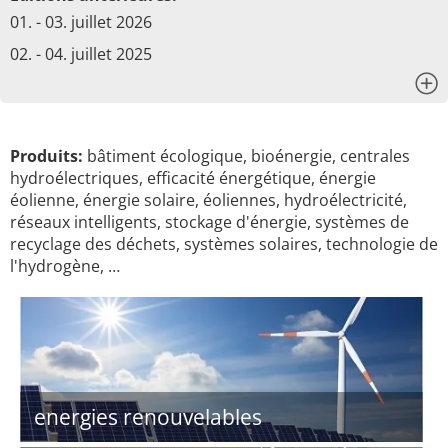
01. - 03. juillet 2026
02. - 04. juillet 2025
x
Produits:
bâtiment écologique, bioénergie, centrales
hydroélectriques, efficacité énergétique, énergie
éolienne, énergie solaire, éoliennes, hydroélectricité,
réseaux intelligents, stockage d'énergie, systèmes de
recyclage des déchets, systèmes solaires, technologie de
l'hydrogène, …
energies renouvelables