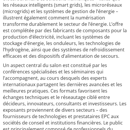
les réseaux intelligents (smart grids), les microréseaux
(microgrids) et les systèmes de gestion de l’énergie –
illustrent également comment la numérisation
transforme durablement le secteur de l’énergie. L’offre
est complétée par des fabricants de composants pour la
production d’électricité, incluant les systèmes de
stockage d’énergie, les onduleurs, les technologies de
l’hydrogène, ainsi que des systèmes de refroidissement
efficaces et des dispositifs d’alimentation de secours.
Un aspect central du salon est constitué par les
conférences spécialisées et les séminaires qui
l’accompagnent, au cours desquels des experts
internationaux partagent les dernières avancées et les
meilleures pratiques. Ces formats favorisent les
échanges techniques et le réseautage ciblé entre
décideurs, innovateurs, consultants et investisseurs. Les
exposants proviennent de divers secteurs – des
fournisseurs de technologies et prestataires EPC aux
sociétés de conseil et institutions financières. Le public
est principalement composé de professionnels du