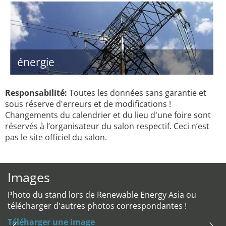
énergie
Responsabilité:
Toutes les données sans garantie et
sous réserve d'erreurs et de modifications !
Changements du calendrier et du lieu d'une foire sont
réservés à l’organisateur du salon respectif. Ceci n’est
pas le site officiel du salon.
Images
Photo du stand lors de Renewable Energy Asia ou
télécharger d'autres photos correspondantes !
Téléharger une image