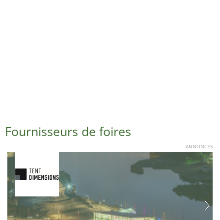
Fournisseurs de foires
ANNONCES