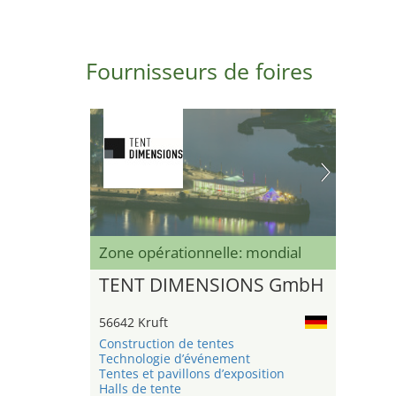
Fournisseurs de foires
Zone opérationnelle: mondial
TENT DIMENSIONS GmbH
56642 Kruft
Construction de tentes
Technologie d’événement
Tentes et pavillons d’exposition
Halls de tente