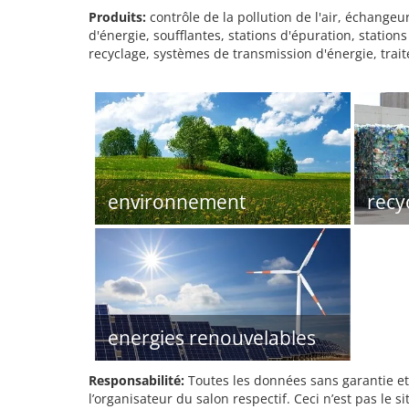
Produits:
contrôle de la pollution de l'air, échangeu
d'énergie, soufflantes, stations d'épuration, stati
recyclage, systèmes de transmission d'énergie, trait
environnement
recy
energies renouvelables
Responsabilité:
Toutes les données sans garantie et 
l’organisateur du salon respectif. Ceci n’est pas le sit