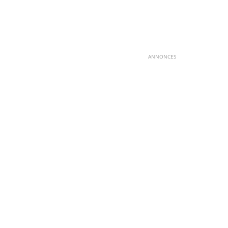
ANNONCES