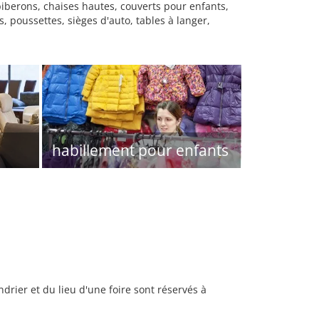
iberons, chaises hautes, couverts pour enfants,
 poussettes, sièges d'auto, tables à langer,
habillement pour enfants
rier et du lieu d'une foire sont réservés à