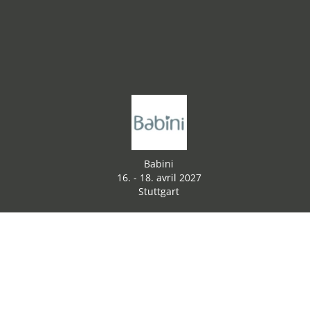
Babini
16. - 18. avril 2027
Stuttgart