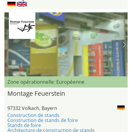
Zone opérationnelle: Européenne
Montage Feuerstein
97332 Volkach, Bayern
Construction de stands
Construction de stands de foire
Stands de foire
Architecture de construction de stands