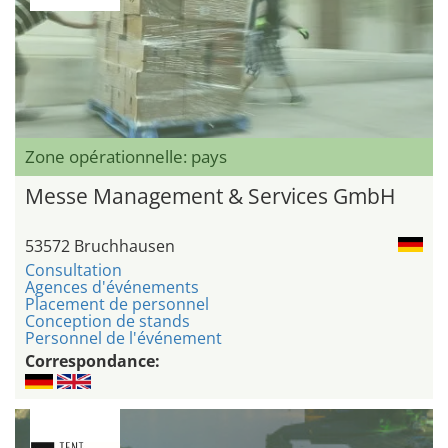
Zone opérationnelle: pays
Messe Management & Services GmbH
53572 Bruchhausen
Consultation
Agences d'événements
Placement de personnel
Conception de stands
Personnel de l'événement
Correspondance: