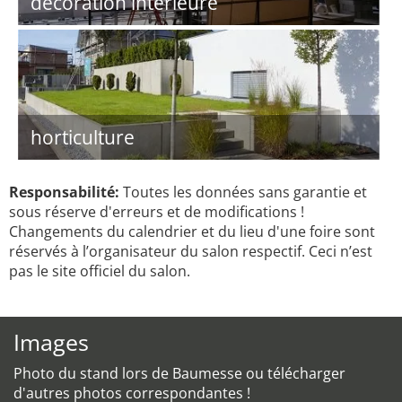
décoration intérieure
horticulture
Responsabilité:
Toutes les données sans garantie et
sous réserve d'erreurs et de modifications !
Changements du calendrier et du lieu d'une foire sont
réservés à l’organisateur du salon respectif. Ceci n’est
pas le site officiel du salon.
Images
Photo du stand lors de Baumesse ou télécharger
d'autres photos correspondantes !