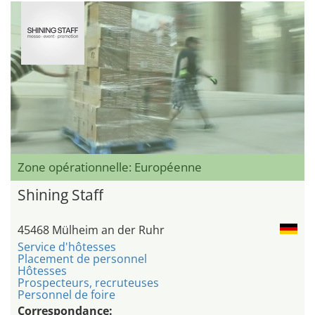
Zone opérationnelle: Européenne
Shining Staff
45468 Mülheim an der Ruhr
Service d'hôtesses
Placement de personnel
Hôtesses
Prospecteurs, recruteuses
Personnel de foire
Correspondance: