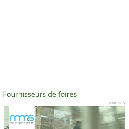
Fournisseurs de foires
ANNONCES