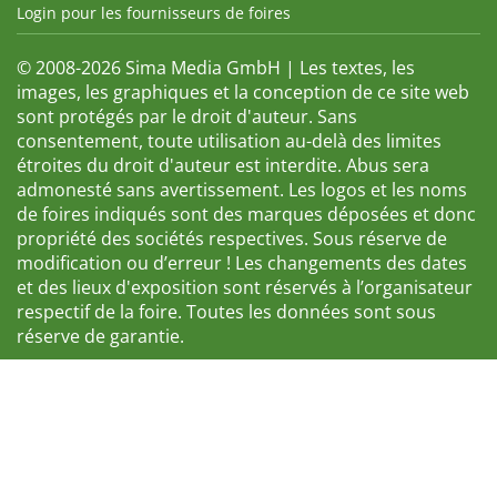
Login pour les fournisseurs de foires
© 2008-2026 Sima Media GmbH | Les textes, les
images, les graphiques et la conception de ce site web
sont protégés par le droit d'auteur. Sans
consentement, toute utilisation au-delà des limites
étroites du droit d'auteur est interdite. Abus sera
admonesté sans avertissement. Les logos et les noms
de foires indiqués sont des marques déposées et donc
propriété des sociétés respectives. Sous réserve de
modification ou d’erreur ! Les changements des dates
et des lieux d'exposition sont réservés à l’organisateur
respectif de la foire. Toutes les données sont sous
réserve de garantie.