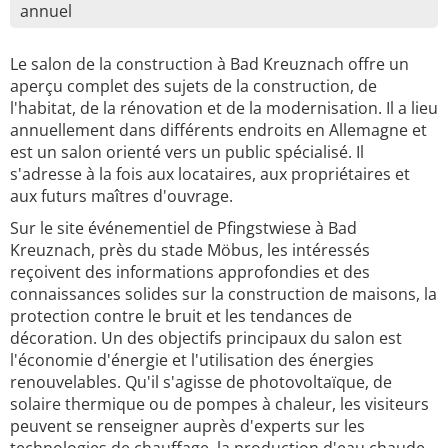
annuel
Le salon de la construction à Bad Kreuznach offre un
aperçu complet des sujets de la construction, de
l'habitat, de la rénovation et de la modernisation. Il a lieu
annuellement dans différents endroits en Allemagne et
est un salon orienté vers un public spécialisé. Il
s'adresse à la fois aux locataires, aux propriétaires et
aux futurs maîtres d'ouvrage.
Sur le site événementiel de Pfingstwiese à Bad
Kreuznach, près du stade Möbus, les intéressés
reçoivent des informations approfondies et des
connaissances solides sur la construction de maisons, la
protection contre le bruit et les tendances de
décoration. Un des objectifs principaux du salon est
l'économie d'énergie et l'utilisation des énergies
renouvelables. Qu'il s'agisse de photovoltaïque, de
solaire thermique ou de pompes à chaleur, les visiteurs
peuvent se renseigner auprès d'experts sur les