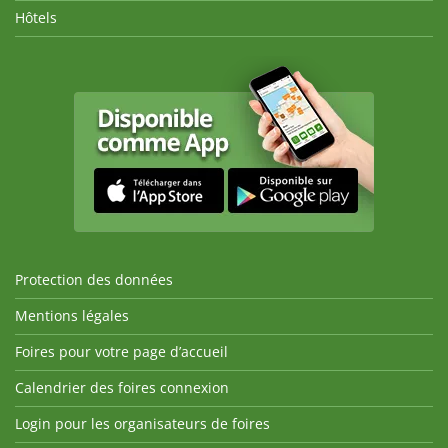
Hôtels
Protection des données
Mentions légales
Foires pour votre page d’accueil
Calendrier des foires connexion
Login pour les organisateurs de foires