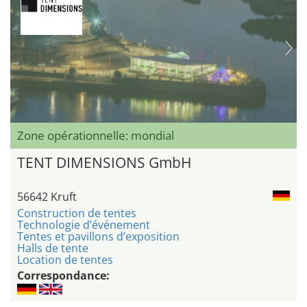
Zone opérationnelle: mondial
TENT DIMENSIONS GmbH
56642 Kruft
Construction de tentes
Technologie d’événement
Tentes et pavillons d’exposition
Halls de tente
Location de tentes
Correspondance: