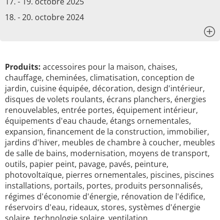
17. - 19. octobre 2025
18. - 20. octobre 2024
x
Produits:
accessoires pour la maison, chaises,
chauffage, cheminées, climatisation, conception de
jardin, cuisine équipée, décoration, design d'intérieur,
disques de volets roulants, écrans planchers, énergies
renouvelables, entrée portes, équipement intérieur,
équipements d'eau chaude, étangs ornementales,
expansion, financement de la construction, immobilier,
jardins d'hiver, meubles de chambre à coucher, meubles
de salle de bains, modernisation, moyens de transport,
outils, papier peint, pavage, pavés, peinture,
photovoltaïque, pierres ornementales, piscines, piscines
installations, portails, portes, produits personnalisés,
régimes d'économie d'énergie, rénovation de l'édifice,
réservoirs d'eau, rideaux, stores, systèmes d'énergie
solaire, technologie solaire, ventilation, …