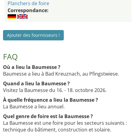
Planchers de foire
Correspondance:
Ajouter des fournisseurs !
FAQ
Où a lieu la Baumesse ?
Baumesse a lieu à Bad Kreuznach, au Pfingstwiese.
Quand a lieu la Baumesse ?
Visitez la Baumesse du 16. - 18. octobre 2026.
À quelle fréquence a lieu la Baumesse ?
La Baumesse a lieu annuel.
Quel genre de foire est la Baumesse ?
La Baumesse est une foire pour les secteurs suivants :
technique du bâtiment, construction et solaire.