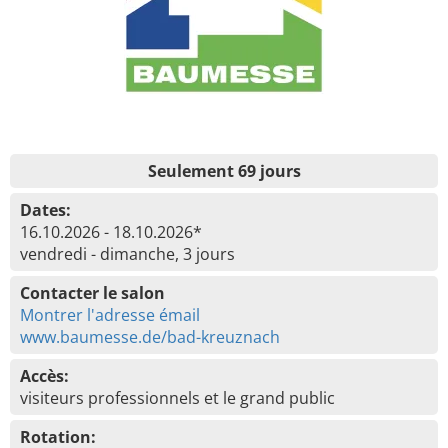
Seulement 69 jours
Dates:
16.10.2026 - 18.10.2026*
vendredi - dimanche, 3 jours
Contacter le salon
Montrer l'adresse émail
www.baumesse.de/bad-kreuznach
Accès:
visiteurs professionnels et le grand public
Rotation: