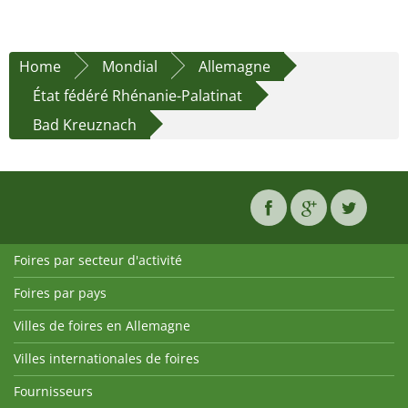
Home
Mondial
Allemagne
État fédéré Rhénanie-Palatinat
Bad Kreuznach
Foires par secteur d'activité
Foires par pays
Villes de foires en Allemagne
Villes internationales de foires
Fournisseurs