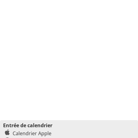
Entrée de calendrier
Calendrier Apple