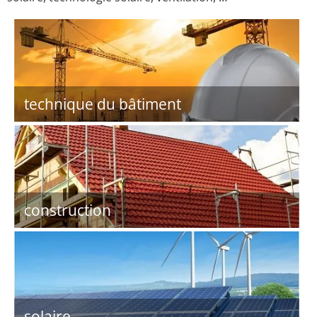
technique du bâtiment
construction
solaire