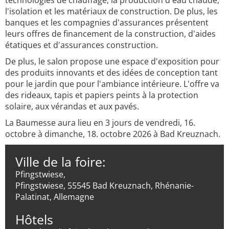
technologies de chauffage, la production d'eau chaude,
l'isolation et les matériaux de construction. De plus, les
banques et les compagnies d'assurances présentent
leurs offres de financement de la construction, d'aides
étatiques et d'assurances construction.
De plus, le salon propose une espace d'exposition pour
des produits innovants et des idées de conception tant
pour le jardin que pour l'ambiance intérieure. L'offre va
des rideaux, tapis et papiers peints à la protection
solaire, aux vérandas et aux pavés.
La Baumesse aura lieu en 3 jours de vendredi, 16.
octobre à dimanche, 18. octobre 2026 à Bad Kreuznach.
Ville de la foire:
Pfingstwiese,
Pfingstwiese, 55545 Bad Kreuznach, Rhénanie-
Palatinat, Allemagne
Hôtels