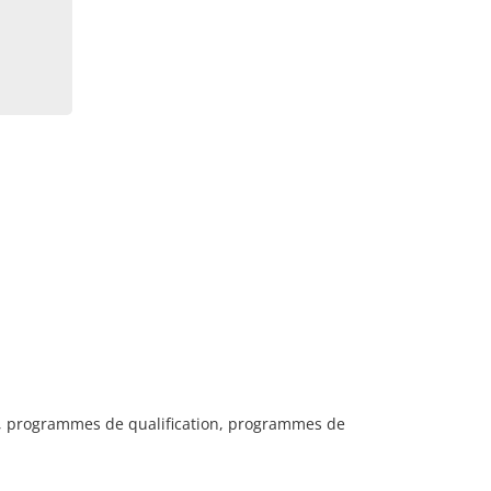
e, programmes de qualification, programmes de