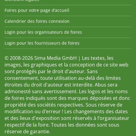
Foires pour votre page d’accueil
Calendrier des foires connexion
Login pour les organisateurs de foires
Login pour les fournisseurs de foires
© 2008-2026 Sima Media GmbH | Les textes, les
images, les graphiques et la conception de ce site web
sont protégés par le droit d'auteur. Sans
consentement, toute utilisation au-delà des limites
étroites du droit d'auteur est interdite. Abus sera
admonesté sans avertissement. Les logos et les noms
de foires indiqués sont des marques déposées et donc
propriété des sociétés respectives. Sous réserve de
modification ou d’erreur ! Les changements des dates
et des lieux d'exposition sont réservés à l’organisateur
respectif de la foire. Toutes les données sont sous
réserve de garantie.