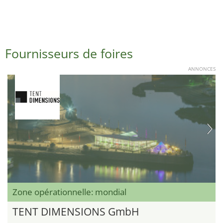
Fournisseurs de foires
ANNONCES
Zone opérationnelle: mondial
TENT DIMENSIONS GmbH