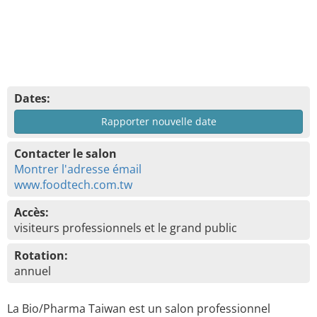
Dates:
Rapporter nouvelle date
Contacter le salon
Montrer l'adresse émail
www.foodtech.com.tw
Accès:
visiteurs professionnels et le grand public
Rotation:
annuel
La Bio/Pharma Taiwan est un salon professionnel