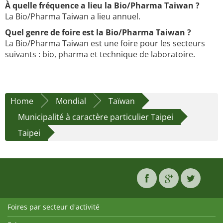
À quelle fréquence a lieu la Bio/Pharma Taiwan ?
La Bio/Pharma Taiwan a lieu annuel.
Quel genre de foire est la Bio/Pharma Taiwan ?
La Bio/Pharma Taiwan est une foire pour les secteurs
suivants : bio, pharma et technique de laboratoire.
Home
Mondial
Taïwan
Municipalité à caractère particulier Taipei
Taipei
Foires par secteur d'activité