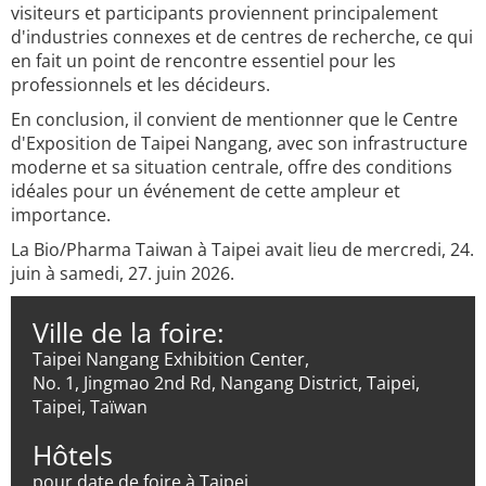
visiteurs et participants proviennent principalement
d'industries connexes et de centres de recherche, ce qui
en fait un point de rencontre essentiel pour les
professionnels et les décideurs.
En conclusion, il convient de mentionner que le Centre
d'Exposition de Taipei Nangang, avec son infrastructure
moderne et sa situation centrale, offre des conditions
idéales pour un événement de cette ampleur et
importance.
La Bio/Pharma Taiwan à Taipei avait lieu de mercredi, 24.
juin à samedi, 27. juin 2026.
Ville de la foire:
Taipei Nangang Exhibition Center,
No. 1, Jingmao 2nd Rd, Nangang District, Taipei,
Taipei, Taïwan
Hôtels
pour date de foire à Taipei