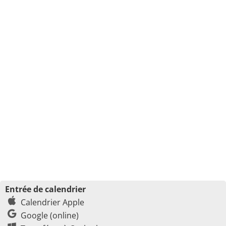
Entrée de calendrier
Calendrier Apple
Google (online)