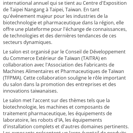
international annuel qui se tient au Centre d'Exposition
de Taipei Nangang à Taipei, Taiwan. En tant
qu'événement majeur pour les industries de la
biotechnologie et pharmaceutique dans la région, elle
offre une plateforme pour l'échange de connaissances,
de technologies et des dernières tendances de ces
secteurs dynamiques.
Le salon est organisé par le Conseil de Développement
du Commerce Extérieur de Taïwan (TAITRA) en
collaboration avec l'Association des Fabricants de
Machines Alimentaires et Pharmaceutiques de Taïwan
(TFPMA). Cette collaboration souligne le rôle important
du salon dans la promotion des entreprises et des
innovations taiwanaises.
Le salon met l'accent sur des thèmes tels que la
biotechnologie, les machines et composants de
traitement pharmaceutique, les équipements de
laboratoire, les robots d'IA, les équipements
d'installation complets et d'autres domaines pertinents.