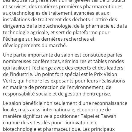
Les exposants présentent un large éventail de produits
et services, des matières premières pharmaceutiques
aux technologies de traitement avancées et aux
installations de traitement des déchets. Il attire des
dirigeants de la biotechnologie, de la pharmacie et de la
technologie agricole, et sert de plateforme pour
l'échange sur les dernières recherches et
développements du marché.
Une partie importante du salon est constituée par les
nombreuses conférences, séminaires et tables rondes
qui facilitent l'échange avec des experts et des leaders
de l'industrie. Un point fort spécial est le Prix Vision
Verte, qui honore les exposants pour leurs réalisations
en matière de protection de l'environnement, de
responsabilité sociale et de gestion d'entreprise.
Le salon bénéficie non seulement d'une reconnaissance
locale, mais aussi internationale, et contribue de
manière significative à positionner Taipei et Taïwan
comme des sites clés pour l'innovation en
biotechnologie et pharmaceutique. Les principaux