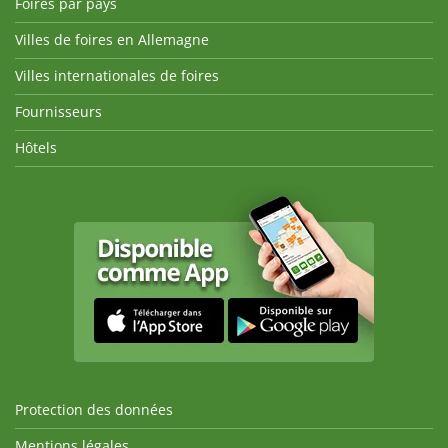
Foires par pays
Villes de foires en Allemagne
Villes internationales de foires
Fournisseurs
Hôtels
Protection des données
Mentions légales