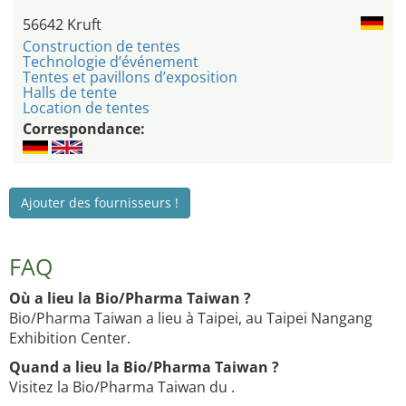
56642 Kruft
Construction de tentes
Technologie d’événement
Tentes et pavillons d’exposition
Halls de tente
Location de tentes
Correspondance:
Ajouter des fournisseurs !
FAQ
Où a lieu la Bio/Pharma Taiwan ?
Bio/Pharma Taiwan a lieu à Taipei, au Taipei Nangang
Exhibition Center.
Quand a lieu la Bio/Pharma Taiwan ?
Visitez la Bio/Pharma Taiwan du .