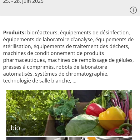
25. - 28. juin 2025
x
Produits:
bioréacteurs, équipements de désinfection,
équipements de laboratoire d'analyse, équipements de
stérilisation, équipements de traitement des déchets,
machines de conditionnement de produits
pharmaceutiques, machines de remplissage de gélules,
presses à comprimés, robots de laboratoire
automatisés, systèmes de chromatographie,
technologie de salle blanche, …
bio