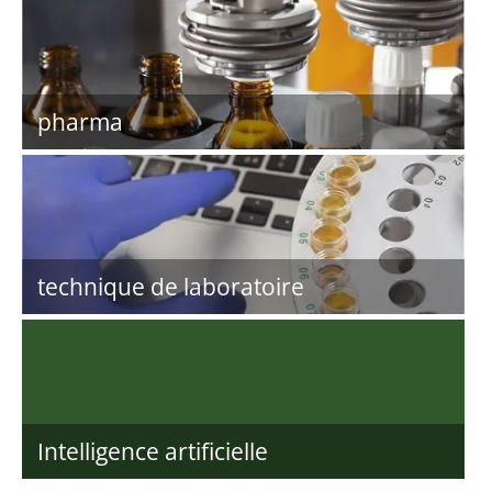
pharma
technique de laboratoire
Intelligence artificielle