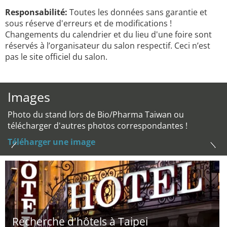
Responsabilité:
Toutes les données sans garantie et
sous réserve d'erreurs et de modifications !
Changements du calendrier et du lieu d'une foire sont
réservés à l’organisateur du salon respectif. Ceci n’est
pas le site officiel du salon.
Images
Photo du stand lors de Bio/Pharma Taiwan ou
télécharger d'autres photos correspondantes !
Téléharger une image
Recherche d'hôtels à Taipei