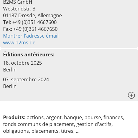
B2MS GmbH
Westendstr. 3
01187 Dresde, Allemagne
Tel: +49 (0)351 4667600
Fax: +49 (0)351 4667650
Montrer l'adresse émail
www.b2ms.de
Éditions antérieures:
18. octobre 2025
Berlin
07. septembre 2024
Berlin
x
Produits:
actions, argent, banque, bourse, finances,
fonds communs de placement, gestion d'actifs,
obligations, placements, titres, …