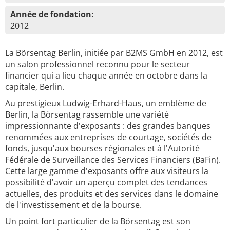
Année de fondation:
2012
La Börsentag Berlin, initiée par B2MS GmbH en 2012, est
un salon professionnel reconnu pour le secteur
financier qui a lieu chaque année en octobre dans la
capitale, Berlin.
Au prestigieux Ludwig-Erhard-Haus, un emblème de
Berlin, la Börsentag rassemble une variété
impressionnante d'exposants : des grandes banques
renommées aux entreprises de courtage, sociétés de
fonds, jusqu'aux bourses régionales et à l'Autorité
Fédérale de Surveillance des Services Financiers (BaFin).
Cette large gamme d'exposants offre aux visiteurs la
possibilité d'avoir un aperçu complet des tendances
actuelles, des produits et des services dans le domaine
de l'investissement et de la bourse.
Un point fort particulier de la Börsentag est son