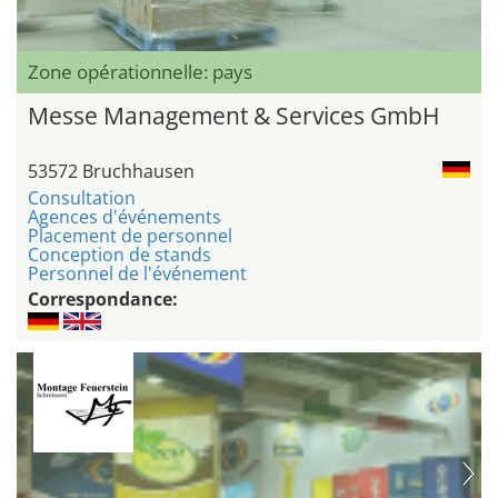
Zone opérationnelle: pays
Messe Management & Services GmbH
53572 Bruchhausen
Consultation
Agences d'événements
Placement de personnel
Conception de stands
Personnel de l'événement
Correspondance: