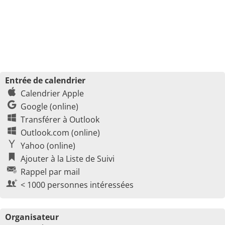
Entrée de calendrier
Calendrier Apple
Google (online)
Transférer à Outlook
Outlook.com (online)
Yahoo (online)
Ajouter à la Liste de Suivi
Rappel par mail
< 1000 personnes intéressées
Organisateur