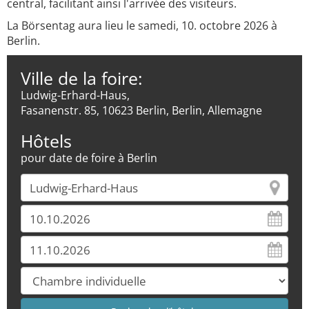
central, facilitant ainsi l'arrivée des visiteurs.
La Börsentag aura lieu le samedi, 10. octobre 2026 à
Berlin.
Ville de la foire:
Ludwig-Erhard-Haus,
Fasanenstr. 85, 10623 Berlin, Berlin, Allemagne
Hôtels
pour date de foire à Berlin