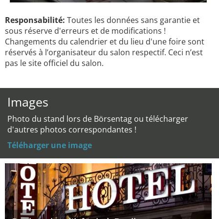
Responsabilité:
Toutes les données sans garantie et
sous réserve d'erreurs et de modifications !
Changements du calendrier et du lieu d'une foire sont
réservés à l’organisateur du salon respectif. Ceci n’est
pas le site officiel du salon.
Images
Photo du stand lors de Börsentag ou télécharger
d'autres photos correspondantes !
Téléharger une image