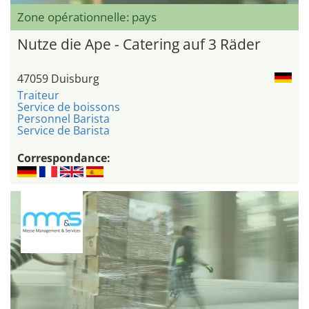
Zone opérationnelle: pays
Nutze die Ape - Catering auf 3 Räder
47059 Duisburg
Traiteur
Service de boissons
Personnel Barista
Service de Barista
Correspondance: