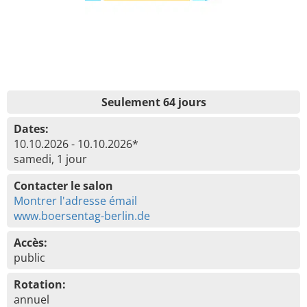
Seulement 64 jours
Dates:
10.10.2026 - 10.10.2026*
samedi, 1 jour
Contacter le salon
Montrer l'adresse émail
www.boersentag-berlin.de
Accès:
public
Rotation:
annuel