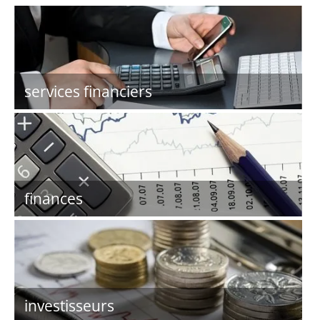
services financiers
finances
investisseurs