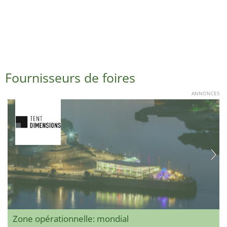
Fournisseurs de foires
ANNONCES
Zone opérationnelle: mondial