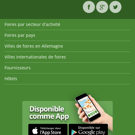
Foires par secteur d'activité
Foires par pays
Villes de foires en Allemagne
Villes internationales de foires
Fournisseurs
Hôtels