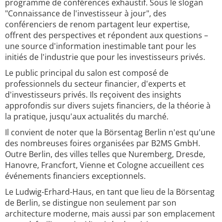
programme de conférences exhaustif. Sous le slogan
"Connaissance de l'investisseur à jour", des
conférenciers de renom partagent leur expertise,
offrent des perspectives et répondent aux questions –
une source d'information inestimable tant pour les
initiés de l'industrie que pour les investisseurs privés.
Le public principal du salon est composé de
professionnels du secteur financier, d'experts et
d'investisseurs privés. Ils reçoivent des insights
approfondis sur divers sujets financiers, de la théorie à
la pratique, jusqu'aux actualités du marché.
Il convient de noter que la Börsentag Berlin n'est qu'une
des nombreuses foires organisées par B2MS GmbH.
Outre Berlin, des villes telles que Nuremberg, Dresde,
Hanovre, Francfort, Vienne et Cologne accueillent ces
événements financiers exceptionnels.
Le Ludwig-Erhard-Haus, en tant que lieu de la Börsentag
de Berlin, se distingue non seulement par son
architecture moderne, mais aussi par son emplacement