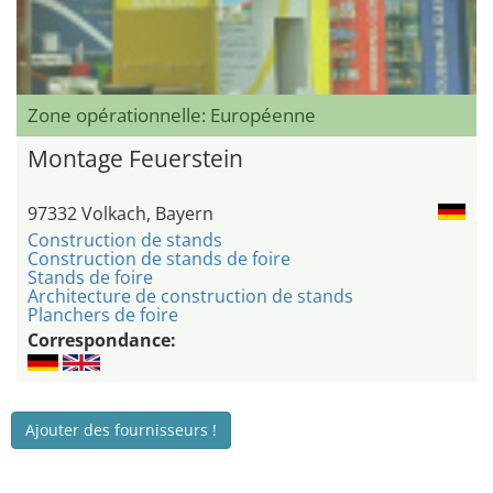
Zone opérationnelle: Européenne
Montage Feuerstein
97332 Volkach, Bayern
Construction de stands
Construction de stands de foire
Stands de foire
Architecture de construction de stands
Planchers de foire
Correspondance:
Ajouter des fournisseurs !