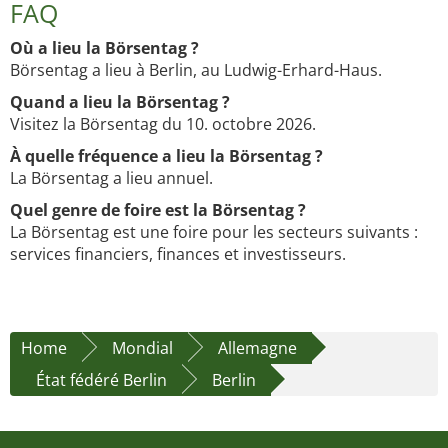
FAQ
Où a lieu la Börsentag ?
Börsentag a lieu à Berlin, au Ludwig-Erhard-Haus.
Quand a lieu la Börsentag ?
Visitez la Börsentag du 10. octobre 2026.
À quelle fréquence a lieu la Börsentag ?
La Börsentag a lieu annuel.
Quel genre de foire est la Börsentag ?
La Börsentag est une foire pour les secteurs suivants :
services financiers, finances et investisseurs.
Home
Mondial
Allemagne
État fédéré Berlin
Berlin