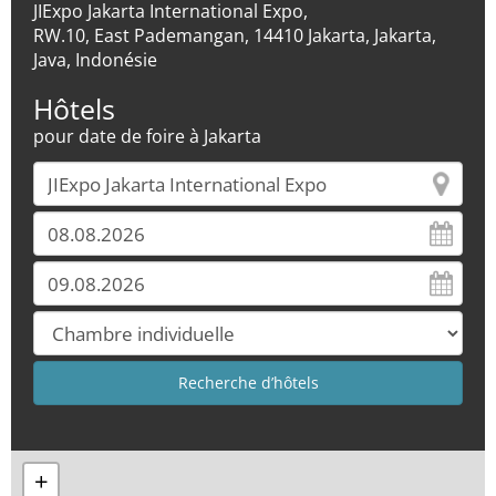
JIExpo Jakarta International Expo,
RW.10, East Pademangan, 14410 Jakarta, Jakarta,
Java, Indonésie
Hôtels
pour date de foire à Jakarta
+