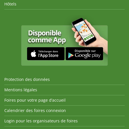
Hôtels
Protection des données
Mentions légales
Foires pour votre page d’accueil
Calendrier des foires connexion
Login pour les organisateurs de foires