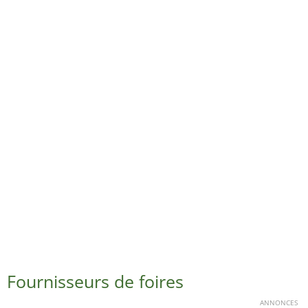
Fournisseurs de foires
ANNONCES