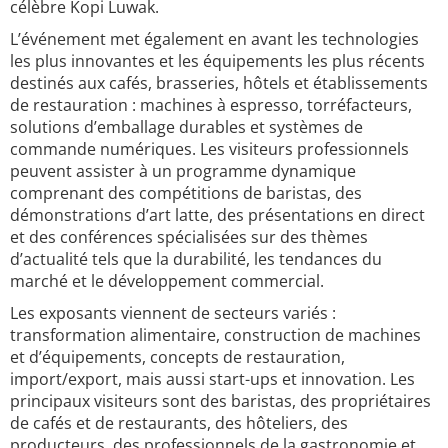
célèbre Kopi Luwak.
L’événement met également en avant les technologies
les plus innovantes et les équipements les plus récents
destinés aux cafés, brasseries, hôtels et établissements
de restauration : machines à espresso, torréfacteurs,
solutions d’emballage durables et systèmes de
commande numériques. Les visiteurs professionnels
peuvent assister à un programme dynamique
comprenant des compétitions de baristas, des
démonstrations d’art latte, des présentations en direct
et des conférences spécialisées sur des thèmes
d’actualité tels que la durabilité, les tendances du
marché et le développement commercial.
Les exposants viennent de secteurs variés :
transformation alimentaire, construction de machines
et d’équipements, concepts de restauration,
import/export, mais aussi start-ups et innovation. Les
principaux visiteurs sont des baristas, des propriétaires
de cafés et de restaurants, des hôteliers, des
producteurs, des professionnels de la gastronomie et