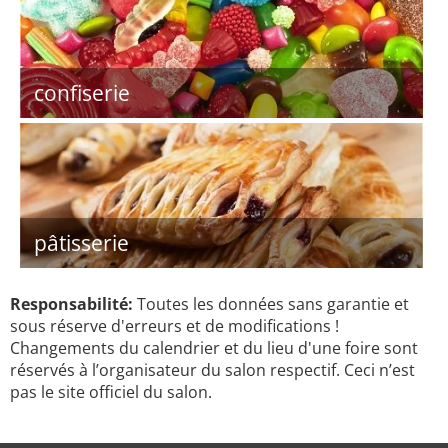
confiserie
pâtisserie
Responsabilité:
Toutes les données sans garantie et
sous réserve d'erreurs et de modifications !
Changements du calendrier et du lieu d'une foire sont
réservés à l’organisateur du salon respectif. Ceci n’est
pas le site officiel du salon.