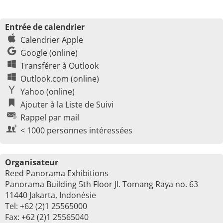
Entrée de calendrier
Calendrier Apple
Google (online)
Transférer à Outlook
Outlook.com (online)
Yahoo (online)
Ajouter à la Liste de Suivi
Rappel par mail
< 1000 personnes intéressées
Organisateur
Reed Panorama Exhibitions
Panorama Building 5th Floor Jl. Tomang Raya no. 63
11440 Jakarta, Indonésie
Tel: +62 (2)1 25565000
Fax: +62 (2)1 25565040