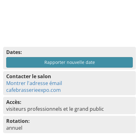
Dates:
Rapporter nouvelle date
Contacter le salon
Montrer l'adresse émail
cafebrasserieexpo.com
Accès:
visiteurs professionnels et le grand public
Rotation:
annuel