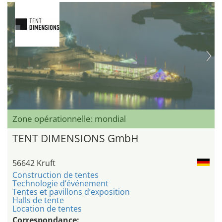
Zone opérationnelle: mondial
TENT DIMENSIONS GmbH
56642 Kruft
Construction de tentes
Technologie d’événement
Tentes et pavillons d’exposition
Halls de tente
Location de tentes
Correspondance: