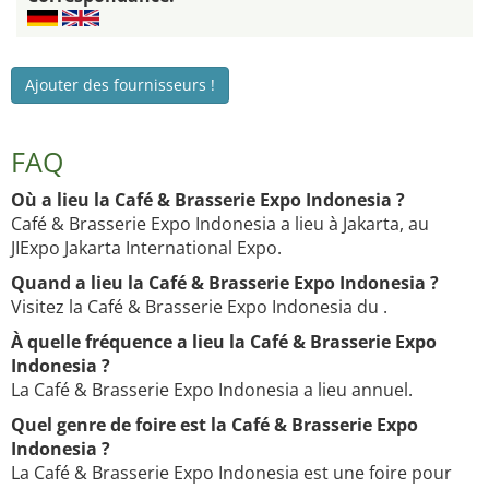
Ajouter des fournisseurs !
FAQ
Où a lieu la Café & Brasserie Expo Indonesia ?
Café & Brasserie Expo Indonesia a lieu à Jakarta, au
JIExpo Jakarta International Expo.
Quand a lieu la Café & Brasserie Expo Indonesia ?
Visitez la Café & Brasserie Expo Indonesia du .
À quelle fréquence a lieu la Café & Brasserie Expo
Indonesia ?
La Café & Brasserie Expo Indonesia a lieu annuel.
Quel genre de foire est la Café & Brasserie Expo
Indonesia ?
La Café & Brasserie Expo Indonesia est une foire pour