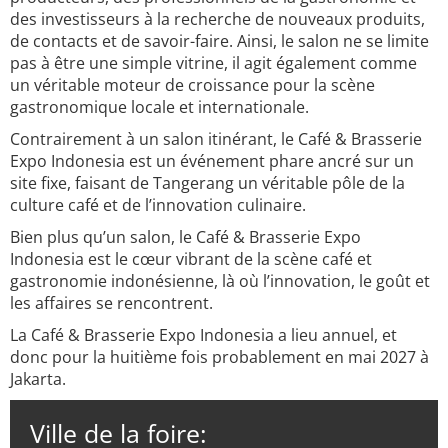
des investisseurs à la recherche de nouveaux produits,
de contacts et de savoir-faire. Ainsi, le salon ne se limite
pas à être une simple vitrine, il agit également comme
un véritable moteur de croissance pour la scène
gastronomique locale et internationale.
Contrairement à un salon itinérant, le Café & Brasserie
Expo Indonesia est un événement phare ancré sur un
site fixe, faisant de Tangerang un véritable pôle de la
culture café et de l’innovation culinaire.
Bien plus qu’un salon, le Café & Brasserie Expo
Indonesia est le cœur vibrant de la scène café et
gastronomie indonésienne, là où l’innovation, le goût et
les affaires se rencontrent.
La Café & Brasserie Expo Indonesia a lieu annuel, et
donc pour la huitième fois probablement en mai 2027 à
Jakarta.
Ville de la foire: