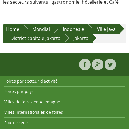
les secteurs suivants : gastronomie, hôtellerie et Café.
Home
Mondial
Indonésie
Ville Java
District capitale Jakarta
Jakarta
Foires par secteur d'activité
Foires par pays
Villes de foires en Allemagne
Villes internationales de foires
Fournisseurs