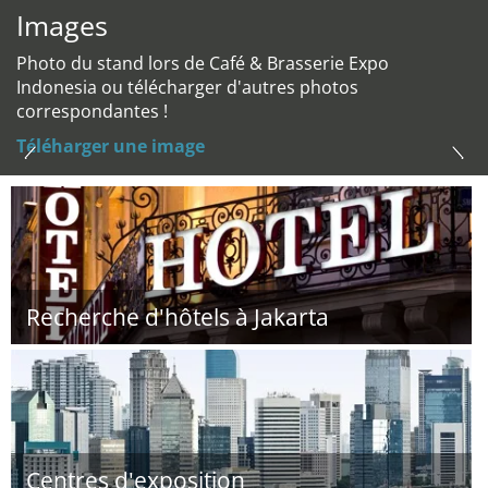
Images
Photo du stand lors de Café & Brasserie Expo
Indonesia ou télécharger d'autres photos
correspondantes !
Téléharger une image
Recherche d'hôtels à Jakarta
Centres d'exposition