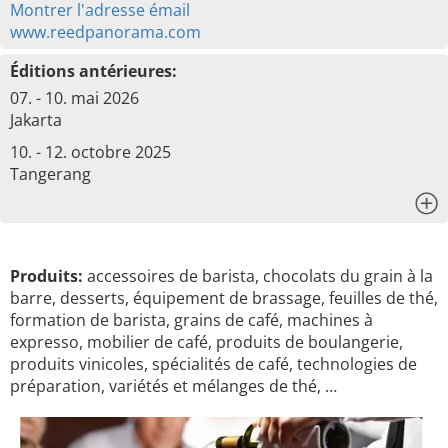
Montrer l'adresse émail
www.reedpanorama.com
Éditions antérieures:
07. - 10. mai 2026
Jakarta
10. - 12. octobre 2025
Tangerang
x
Produits:
accessoires de barista, chocolats du grain à la
barre, desserts, équipement de brassage, feuilles de thé,
formation de barista, grains de café, machines à
expresso, mobilier de café, produits de boulangerie,
produits vinicoles, spécialités de café, technologies de
préparation, variétés et mélanges de thé, …