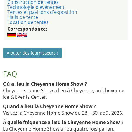
Construction de tentes
Technologie d’événement
Tentes et pavillons d’exposition
Halls de tente
Location de tentes
Correspondance:
Ajouter des fournisseurs !
FAQ
Où a lieu la Cheyenne Home Show ?
Cheyenne Home Show a lieu à Cheyenne, au Cheyenne
Ice & Events Center.
Quand a lieu la Cheyenne Home Show ?
Visitez la Cheyenne Home Show du 28. - 30. août 2026.
À quelle fréquence a lieu la Cheyenne Home Show ?
La Cheyenne Home Show a lieu quatre fois par an.