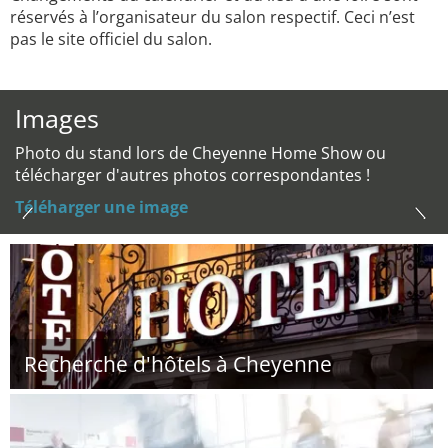
réservés à l’organisateur du salon respectif. Ceci n’est
pas le site officiel du salon.
Images
Photo du stand lors de Cheyenne Home Show ou
télécharger d'autres photos correspondantes !
Téléharger une image
Recherche d'hôtels à Cheyenne