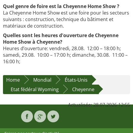
Quel genre de foire est la Cheyenne Home Show ?
La Cheyenne Home Show est une foire pour les secteurs
suivants : construction, technique du bâtiment et
matériaux de construction.
Quelles sont les heures d'ouverture de Cheyenne
Home Show à Cheyenne?
Heures d’ouverture: vendredi, 28.08. 12:00 – 18:00 h;
samedi, 29.08. 10:00 – 17:00 h; dimanche, 30.08. 11:00 –
16:00 h;
Home
Mondial
États-Unis
Etat fédéral Wyoming
Cheyenne
Actualisée: 28.07.2026 12:55