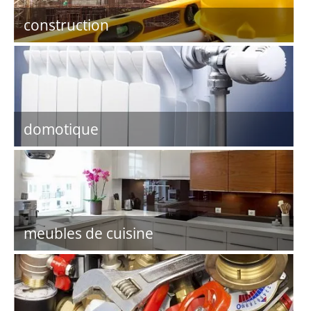
construction
domotique
meubles de cuisine