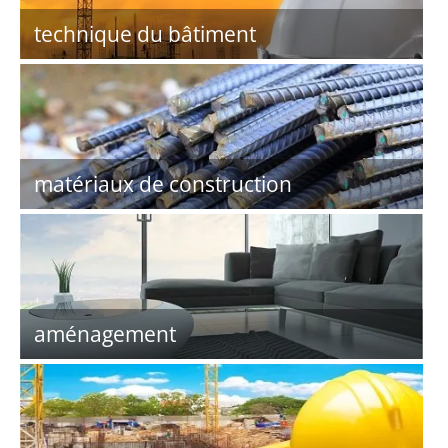
technique du bâtiment
matériaux de construction
aménagement