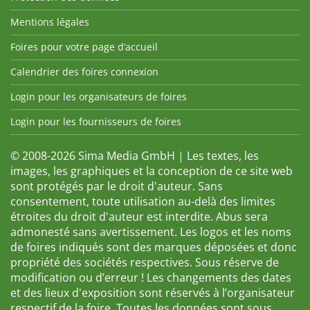
Mentions légales
Foires pour votre page d’accueil
Calendrier des foires connexion
Login pour les organisateurs de foires
Login pour les fournisseurs de foires
© 2008-2026 Sima Media GmbH | Les textes, les
images, les graphiques et la conception de ce site web
sont protégés par le droit d'auteur. Sans
consentement, toute utilisation au-delà des limites
étroites du droit d'auteur est interdite. Abus sera
admonesté sans avertissement. Les logos et les noms
de foires indiqués sont des marques déposées et donc
propriété des sociétés respectives. Sous réserve de
modification ou d’erreur ! Les changements des dates
et des lieux d'exposition sont réservés à l’organisateur
respectif de la foire. Toutes les données sont sous