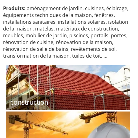
Produits:
aménagement de jardin, cuisines, éclairage,
équipements techniques de la maison, fenêtres,
installations sanitaires, installations solaires, isolation
de la maison, matelas, matériaux de construction,
meubles, mobilier de jardin, piscines, portails, portes,
rénovation de cuisine, rénovation de la maison,
rénovation de salle de bains, revêtements de sol,
transformation de la maison, tuiles de toit, …
construction