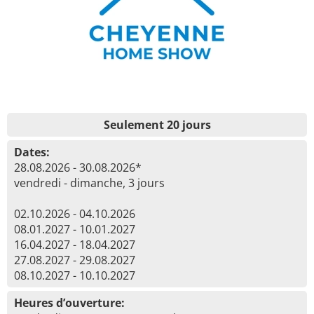
Seulement 20 jours
Dates:
28.08.2026 - 30.08.2026*
vendredi - dimanche, 3 jours
02.10.2026 - 04.10.2026
08.01.2027 - 10.01.2027
16.04.2027 - 18.04.2027
27.08.2027 - 29.08.2027
08.10.2027 - 10.10.2027
Heures d’ouverture: