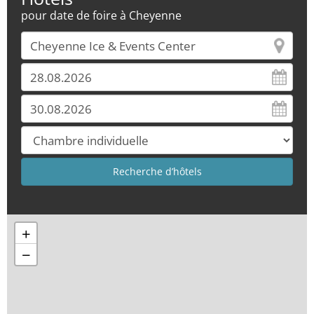
pour date de foire à Cheyenne
+
−