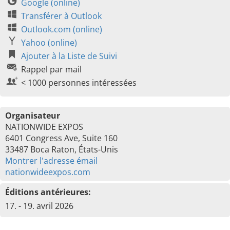
Google (online)
Transférer à Outlook
Outlook.com (online)
Yahoo (online)
Ajouter à la Liste de Suivi
Rappel par mail
< 1000 personnes intéressées
Organisateur
NATIONWIDE EXPOS
6401 Congress Ave, Suite 160
33487 Boca Raton, États-Unis
Montrer l'adresse émail
nationwideexpos.com
Éditions antérieures:
17. - 19. avril 2026