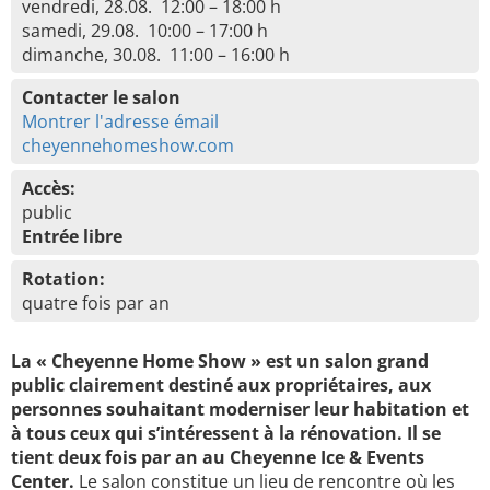
vendredi, 28.08. 12:00 – 18:00 h
samedi, 29.08. 10:00 – 17:00 h
dimanche, 30.08. 11:00 – 16:00 h
Contacter le salon
Montrer l'adresse émail
cheyennehomeshow.com
Accès:
public
Entrée libre
Rotation:
quatre fois par an
La « Cheyenne Home Show » est un salon grand
public clairement destiné aux propriétaires, aux
personnes souhaitant moderniser leur habitation et
à tous ceux qui s’intéressent à la rénovation. Il se
tient deux fois par an au Cheyenne Ice & Events
Center.
Le salon constitue un lieu de rencontre où les