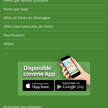
Foires par secteur d'activité
Foires par pays
Villes de foires en Allemagne
Villes internationales de foires
Fournisseurs
Hôtels
Protection des données