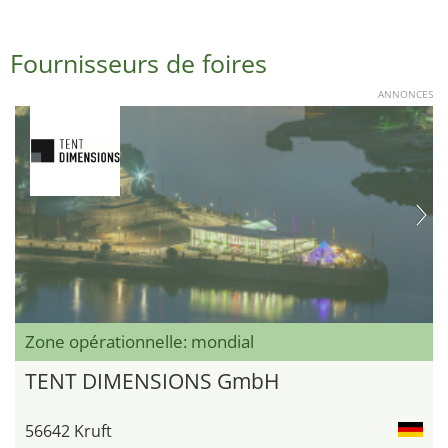
Fournisseurs de foires
ANNONCES
Zone opérationnelle: mondial
TENT DIMENSIONS GmbH
56642 Kruft