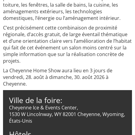
toiture, les fenêtres, la salle de bains, la cuisine, les
aménagements extérieurs, les technologies
domestiques, l’énergie ou l’aménagement intérieur.
C’est précisément cette combinaison de proximité
régionale, d’accès gratuit, de large éventail thématique
et d’une orientation claire vers l’amélioration de l’habitat
qui fait de cet événement un salon moins centré sur la
simple information que sur la réalisation concrète de
projets.
La Cheyenne Home Show aura lieu en 3 jours de
vendredi, 28. août à dimanche, 30. août 2026 à
Cheyenne.
Ville de la foire:
Cheyenne Ice & Events Center,
1530 W Lincolnway, WY 82001 Cheyenne, Wyoming,
États-Unis
Hôtels