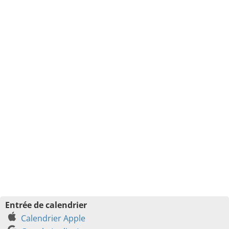
Entrée de calendrier
Calendrier Apple