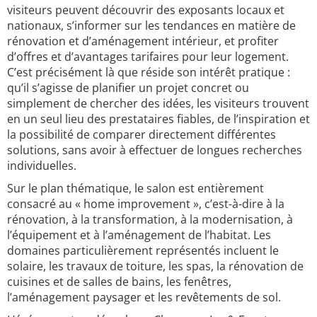
visiteurs peuvent découvrir des exposants locaux et
nationaux, s’informer sur les tendances en matière de
rénovation et d’aménagement intérieur, et profiter
d’offres et d’avantages tarifaires pour leur logement.
C’est précisément là que réside son intérêt pratique :
qu’il s’agisse de planifier un projet concret ou
simplement de chercher des idées, les visiteurs trouvent
en un seul lieu des prestataires fiables, de l’inspiration et
la possibilité de comparer directement différentes
solutions, sans avoir à effectuer de longues recherches
individuelles.
Sur le plan thématique, le salon est entièrement
consacré au « home improvement », c’est-à-dire à la
rénovation, à la transformation, à la modernisation, à
l’équipement et à l’aménagement de l’habitat. Les
domaines particulièrement représentés incluent le
solaire, les travaux de toiture, les spas, la rénovation de
cuisines et de salles de bains, les fenêtres,
l’aménagement paysager et les revêtements de sol.