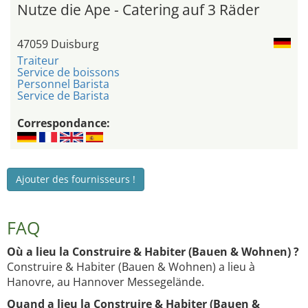
Nutze die Ape - Catering auf 3 Räder
47059 Duisburg
Traiteur
Service de boissons
Personnel Barista
Service de Barista
Correspondance:
Ajouter des fournisseurs !
FAQ
Où a lieu la Construire & Habiter (Bauen & Wohnen) ?
Construire & Habiter (Bauen & Wohnen) a lieu à
Hanovre, au Hannover Messegelände.
Quand a lieu la Construire & Habiter (Bauen &