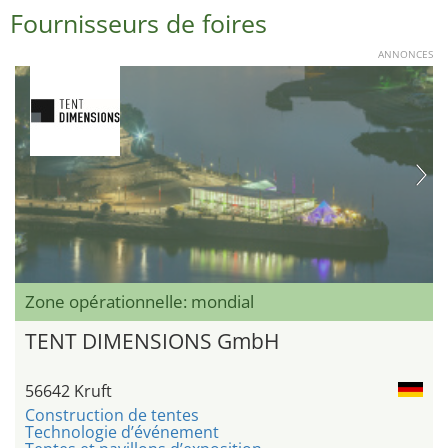
Fournisseurs de foires
ANNONCES
Zone opérationnelle: mondial
TENT DIMENSIONS GmbH
56642 Kruft
Construction de tentes
Technologie d’événement