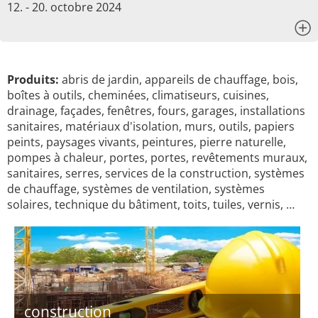
12. - 20. octobre 2024
x
Produits:
abris de jardin, appareils de chauffage, bois,
boîtes à outils, cheminées, climatiseurs, cuisines,
drainage, façades, fenêtres, fours, garages, installations
sanitaires, matériaux d'isolation, murs, outils, papiers
peints, paysages vivants, peintures, pierre naturelle,
pompes à chaleur, portes, portes, revêtements muraux,
sanitaires, serres, services de la construction, systèmes
de chauffage, systèmes de ventilation, systèmes
solaires, technique du bâtiment, toits, tuiles, vernis, …
construction