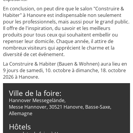
En conclusion, on peut dire que le salon "Construire &
Habiter" à Hanovre est indispensable non seulement
pour les professionnels, mais aussi pour le grand public.
Il offre de l'inspiration, du savoir et les meilleurs
produits pour tous ceux qui souhaitent embellir ou
repenser leur domicile. Chaque année, il attire de
nombreux visiteurs qui apprécient le charme et la
diversité de cet événement.
La Construire & Habiter (Bauen & Wohnen) aura lieu en
9 jours de samedi, 10. octobre à dimanche, 18. octobre
2026 à Hanovre.
Ville de la foire:
Hannover Messegelände,
Messe Hannover, 30521 Hanovre, Basse-Saxe,
Allemagne
Hôtels