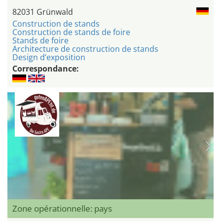
82031 Grünwald
Construction de stands
Construction de stands de foire
Stands de foire
Architecture de construction de stands
Design d’exposition
Correspondance:
Zone opérationnelle: pays