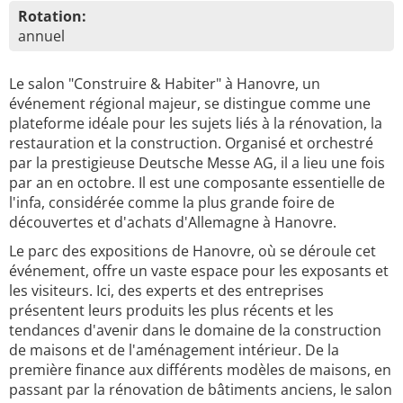
Rotation:
annuel
Le salon "Construire & Habiter" à Hanovre, un
événement régional majeur, se distingue comme une
plateforme idéale pour les sujets liés à la rénovation, la
restauration et la construction. Organisé et orchestré
par la prestigieuse Deutsche Messe AG, il a lieu une fois
par an en octobre. Il est une composante essentielle de
l'infa, considérée comme la plus grande foire de
découvertes et d'achats d'Allemagne à Hanovre.
Le parc des expositions de Hanovre, où se déroule cet
événement, offre un vaste espace pour les exposants et
les visiteurs. Ici, des experts et des entreprises
présentent leurs produits les plus récents et les
tendances d'avenir dans le domaine de la construction
de maisons et de l'aménagement intérieur. De la
première finance aux différents modèles de maisons, en
passant par la rénovation de bâtiments anciens, le salon