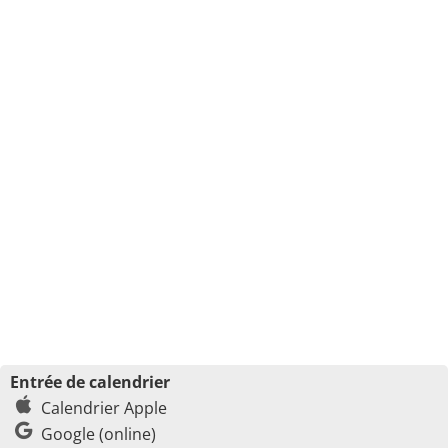
Entrée de calendrier
Calendrier Apple
Google (online)