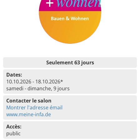
Seulement 63 jours
Dates:
10.10.2026 - 18.10.2026*
samedi - dimanche, 9 jours
Contacter le salon
Montrer l'adresse émail
www.meine-infa.de
Accès:
public