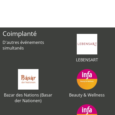
Coimplanté
D'autres événements
simultanés
LEBENSART
Bazar des Nations (Basar
Beauty & Wellness
der Nationen)