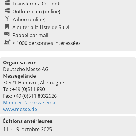
Transférer à Outlook
Outlook.com (online)
Yahoo (online)
Ajouter à la Liste de Suivi
Rappel par mail
< 1000 personnes intéressées
Organisateur
Deutsche Messe AG
Messegelände
30521 Hanovre, Allemagne
Tel: +49 (0)511 890
Fax: +49 (0)511 8932626
Montrer l'adresse émail
www.messe.de
Éditions antérieures:
11. - 19. octobre 2025