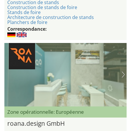
Construction de stands
Construction de stands de foire
Stands de foire
Architecture de construction de stands
Planchers de foire
Correspondance:
Zone opérationnelle: Européenne
roana.design GmbH