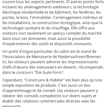
couvre tous les aspects pertinents. D'autres points forts
incluent les aménagements extérieurs, la technologie
électrique résidentielle et de bâtiment, les fenêtres, les
portes, le bois, l'immobilier, l'aménagement intérieur et
les installations, la construction écologique, ainsi que la
technologie sanitaire et de chauffage. Elle offre aux
visiteurs non seulement un aperçu complet du marché
dans tous ces domaines, mais aussi la possibilité
d'expérimenter des outils et dispositifs innovants.
Un point d'orgue particulier du salon est le stand de
l'Association de Menuiserie de Niedersachsen/Bremen.
Ici, les visiteurs peuvent admirer les impressionnants
chefs-d'œuvre des menuisiers en devenir, récompensés
dans le concours "Die Gute Form".
Cependant, "Construire & Habiter" est bien plus qu'une
simple exposition de produits. C'est aussi un lieu
d'apprentissage et de conseil. Les visiteurs peuvent y
obtenir des conseils compétents sur divers sujets et
établir des relations commerciales directes avec les
exposants.