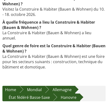
Wohnen) ?
Visitez la Construire & Habiter (Bauen & Wohnen) du 10.
- 18. octobre 2026.
À quelle fréquence a lieu la Construire & Habiter
(Bauen & Wohnen) ?
La Construire & Habiter (Bauen & Wohnen) a lieu
annuel.
Quel genre de foire est la Construire & Habiter (Bauen
& Wohnen) ?
La Construire & Habiter (Bauen & Wohnen) est une foire
pour les secteurs suivants : construction, technique du
bâtiment et domotique.
Home
Mondial
Allemagne
État fédéré Basse-Saxe
Hanovre