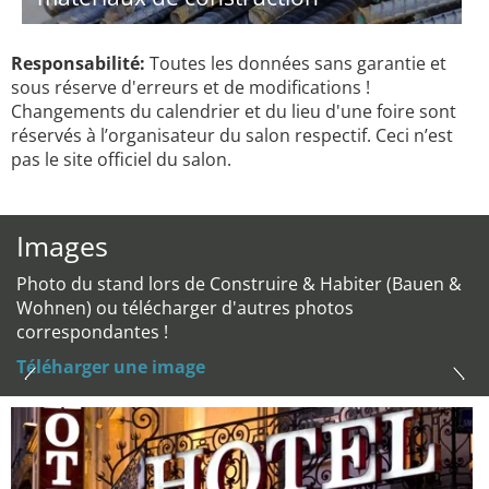
Responsabilité:
Toutes les données sans garantie et
sous réserve d'erreurs et de modifications !
Changements du calendrier et du lieu d'une foire sont
réservés à l’organisateur du salon respectif. Ceci n’est
pas le site officiel du salon.
Images
Photo du stand lors de Construire & Habiter (Bauen &
Wohnen) ou télécharger d'autres photos
correspondantes !
Téléharger une image