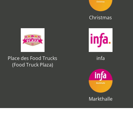
Christmas
Place des Food Trucks
infa
(Food Truck Plaza)
Markthalle