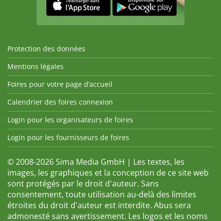
Protection des données
Mentions légales
Foires pour votre page d’accueil
Calendrier des foires connexion
Login pour les organisateurs de foires
Login pour les fournisseurs de foires
© 2008-2026 Sima Media GmbH | Les textes, les
images, les graphiques et la conception de ce site web
sont protégés par le droit d'auteur. Sans
consentement, toute utilisation au-delà des limites
étroites du droit d'auteur est interdite. Abus sera
admonesté sans avertissement. Les logos et les noms