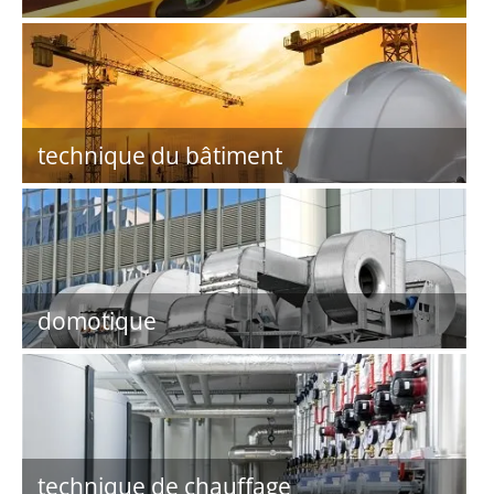
technique du bâtiment
domotique
technique de chauffage