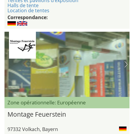
Tentes et pavillons d’exposition
Halls de tente
Location de tentes
Correspondance:
Zone opérationnelle: Européenne
Montage Feuerstein
97332 Volkach, Bayern