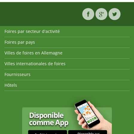
Foires par secteur d'activité
Foires par pays
Villes de foires en Allemagne
Villes internationales de foires
Fournisseurs
Hôtels