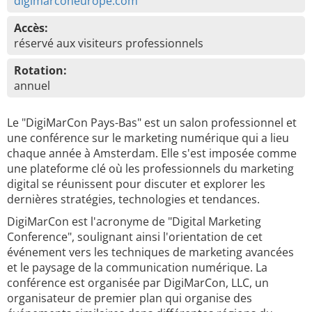
digimarconeurope.com
Accès:
réservé aux visiteurs professionnels
Rotation:
annuel
Le "DigiMarCon Pays-Bas" est un salon professionnel et
une conférence sur le marketing numérique qui a lieu
chaque année à Amsterdam. Elle s'est imposée comme
une plateforme clé où les professionnels du marketing
digital se réunissent pour discuter et explorer les
dernières stratégies, technologies et tendances.
DigiMarCon est l'acronyme de "Digital Marketing
Conference", soulignant ainsi l'orientation de cet
événement vers les techniques de marketing avancées
et le paysage de la communication numérique. La
conférence est organisée par DigiMarCon, LLC, un
organisateur de premier plan qui organise des