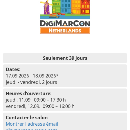
Seulement 39 jours
Dates:
17.09.2026 - 18.09.2026*
jeudi - vendredi, 2 jours
Heures d’ouverture:
jeudi, 11.09. 09:00 – 17:30 h
vendredi, 12.09. 09:00 – 16:00 h
Contacter le salon
Montrer l'adresse émail