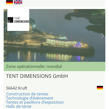
Zone opérationnelle: mondial
TENT DIMENSIONS GmbH
56642 Kruft
Construction de tentes
Technologie d’événement
Tentes et pavillons d’exposition
Halls de tente