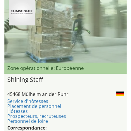
Zone opérationnelle: Européenne
Shining Staff
45468 Mülheim an der Ruhr
Service d'hôtesses
Placement de personnel
Hôtesses
Prospecteurs, recruteuses
Personnel de foire
Correspondance: