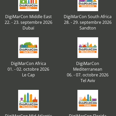
DigiMarCon Middle East
DigiMarCon South Africa
22. - 23. septembre 2026
28. - 29. septembre 2026
Dubaï
Sandton
DigiMarCon Africa
DigiMarCon
01. - 02. octobre 2026
Mediterranean
Le Cap
06. - 07. octobre 2026
Tel Aviv