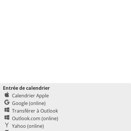
Entrée de calendrier
Calendrier Apple
Google (online)
Transférer à Outlook
Outlook.com (online)
Yahoo (online)