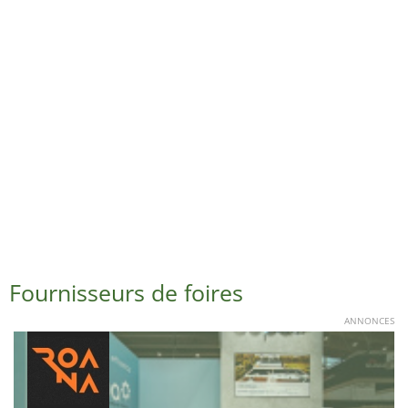
Fournisseurs de foires
ANNONCES