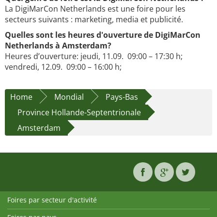
La DigiMarCon Netherlands est une foire pour les
secteurs suivants : marketing, media et publicité.
Quelles sont les heures d'ouverture de DigiMarCon
Netherlands à Amsterdam?
Heures d’ouverture: jeudi, 11.09. 09:00 – 17:30 h;
vendredi, 12.09. 09:00 – 16:00 h;
Home
Mondial
Pays-Bas
Province Hollande-Septentrionale
Amsterdam
Foires par secteur d'activité