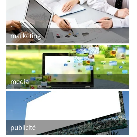
marketing
media
publicité