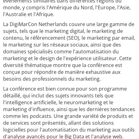
événements similaires dans différentes régions du
monde, y compris l'Amérique du Nord, l'Europe, l'Asie,
l'Australie et l'Afrique.
La DigiMarCon Netherlands couvre une large gamme de
sujets, tels que le marketing digital, le marketing de
contenu, le référencement (SEO), le marketing par email,
le marketing sur les réseaux sociaux, ainsi que des
domaines spécialisés comme l'automatisation du
marketing et le design de l'expérience utilisateur. Cette
diversité thématique montre que la conférence est
conçue pour répondre de manière exhaustive aux
besoins des professionnels du marketing.
La conférence est bien connue pour son programme
détaillé, qui inclut des sujets innovants tels que
l'intelligence artificielle, le neuromarketing et le
marketing d'influence, ainsi que les dernières tendances
comme les podcasts. Une grande variété de produits et
de services sont présentés, allant des solutions
logicielles pour l'automatisation du marketing aux outils
d'analyse avancés pour le Big Data et l'analyse web.