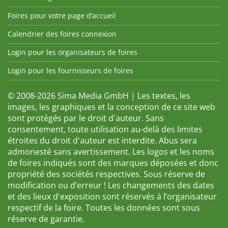
Foires pour votre page d’accueil
Calendrier des foires connexion
Login pour les organisateurs de foires
Login pour les fournisseurs de foires
© 2008-2026 Sima Media GmbH | Les textes, les
images, les graphiques et la conception de ce site web
sont protégés par le droit d'auteur. Sans
consentement, toute utilisation au-delà des limites
étroites du droit d'auteur est interdite. Abus sera
admonesté sans avertissement. Les logos et les noms
de foires indiqués sont des marques déposées et donc
propriété des sociétés respectives. Sous réserve de
modification ou d’erreur ! Les changements des dates
et des lieux d'exposition sont réservés à l’organisateur
respectif de la foire. Toutes les données sont sous
réserve de garantie.