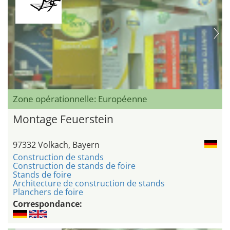
Zone opérationnelle: Européenne
Montage Feuerstein
97332 Volkach, Bayern
Construction de stands
Construction de stands de foire
Stands de foire
Architecture de construction de stands
Planchers de foire
Correspondance: