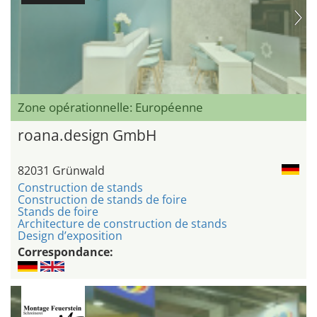
Zone opérationnelle: Européenne
roana.design GmbH
82031 Grünwald
Construction de stands
Construction de stands de foire
Stands de foire
Architecture de construction de stands
Design d’exposition
Correspondance: