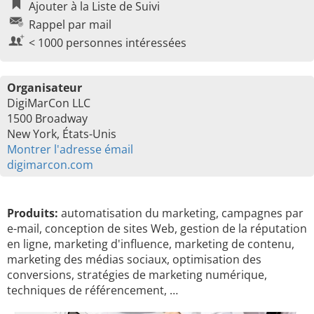
Ajouter à la Liste de Suivi
Rappel par mail
< 1000 personnes intéressées
Organisateur
DigiMarCon LLC
1500 Broadway
New York, États-Unis
Montrer l'adresse émail
digimarcon.com
Produits:
automatisation du marketing, campagnes par
e-mail, conception de sites Web, gestion de la réputation
en ligne, marketing d'influence, marketing de contenu,
marketing des médias sociaux, optimisation des
conversions, stratégies de marketing numérique,
techniques de référencement, …