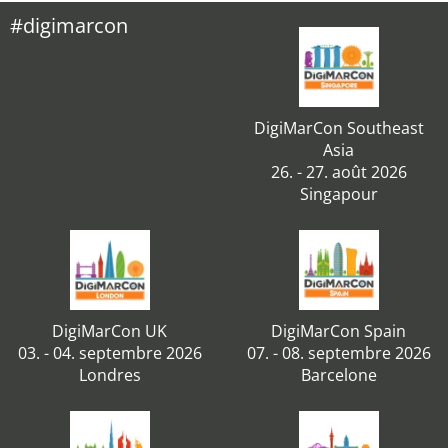
#digimarcon
DigiMarCon Southeast
Asia
26. - 27. août 2026
Singapour
DigiMarCon UK
DigiMarCon Spain
03. - 04. septembre 2026
07. - 08. septembre 2026
Londres
Barcelone