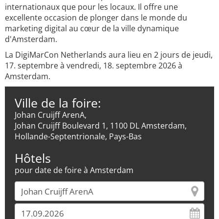
internationaux que pour les locaux. Il offre une
excellente occasion de plonger dans le monde du
marketing digital au cœur de la ville dynamique
d'Amsterdam.
La DigiMarCon Netherlands aura lieu en 2 jours de jeudi,
17. septembre à vendredi, 18. septembre 2026 à
Amsterdam.
Ville de la foire:
Johan Cruijff ArenA,
Johan Cruijff Boulevard 1, 1100 DL Amsterdam,
Hollande-Septentrionale, Pays-Bas
Hôtels
pour date de foire à Amsterdam