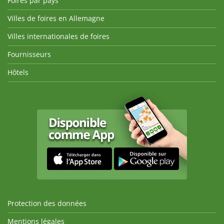
Foires par pays
Villes de foires en Allemagne
Villes internationales de foires
Fournisseurs
Hôtels
Protection des données
Mentions légales