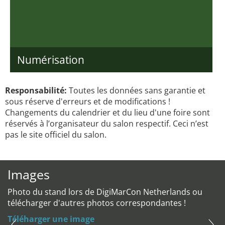
Numérisation
Responsabilité:
Toutes les données sans garantie et
sous réserve d'erreurs et de modifications !
Changements du calendrier et du lieu d'une foire sont
réservés à l’organisateur du salon respectif. Ceci n’est
pas le site officiel du salon.
Images
Photo du stand lors de DigiMarCon Netherlands ou
télécharger d'autres photos correspondantes !
Téléharger une image