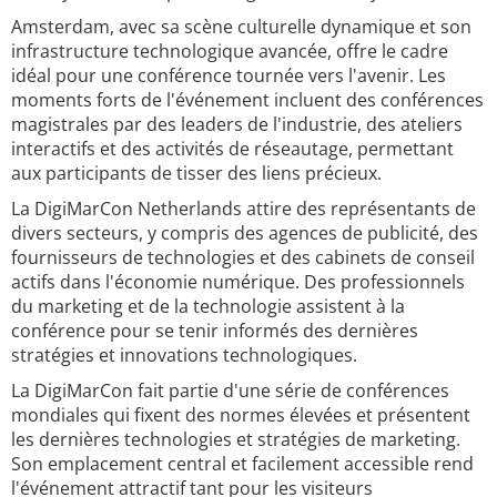
Amsterdam, avec sa scène culturelle dynamique et son
infrastructure technologique avancée, offre le cadre
idéal pour une conférence tournée vers l'avenir. Les
moments forts de l'événement incluent des conférences
magistrales par des leaders de l'industrie, des ateliers
interactifs et des activités de réseautage, permettant
aux participants de tisser des liens précieux.
La DigiMarCon Netherlands attire des représentants de
divers secteurs, y compris des agences de publicité, des
fournisseurs de technologies et des cabinets de conseil
actifs dans l'économie numérique. Des professionnels
du marketing et de la technologie assistent à la
conférence pour se tenir informés des dernières
stratégies et innovations technologiques.
La DigiMarCon fait partie d'une série de conférences
mondiales qui fixent des normes élevées et présentent
les dernières technologies et stratégies de marketing.
Son emplacement central et facilement accessible rend
l'événement attractif tant pour les visiteurs