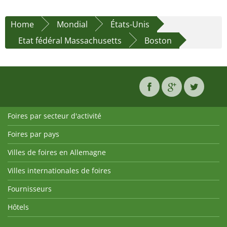
Home
Mondial
États-Unis
Etat fédéral Massachusetts
Boston
Foires par secteur d'activité
Foires par pays
Villes de foires en Allemagne
Villes internationales de foires
Fournisseurs
Hôtels