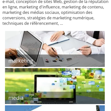
e-mail, conception de sites Web, gestion de la réputation
en ligne, marketing d'influence, marketing de contenu,
marketing des médias sociaux, optimisation des
conversions, stratégies de marketing numérique,
techniques de référencement, …
marketing
media