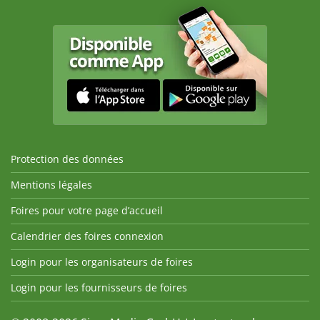
Protection des données
Mentions légales
Foires pour votre page d’accueil
Calendrier des foires connexion
Login pour les organisateurs de foires
Login pour les fournisseurs de foires