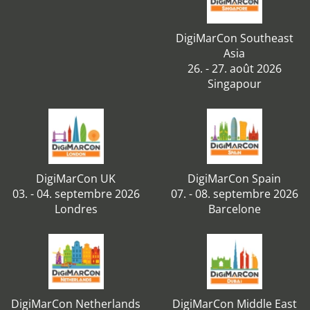
DigiMarCon Southeast
Asia
26. - 27. août 2026
Singapour
DigiMarCon UK
DigiMarCon Spain
03. - 04. septembre 2026
07. - 08. septembre 2026
Londres
Barcelone
DigiMarCon Netherlands
DigiMarCon Middle East