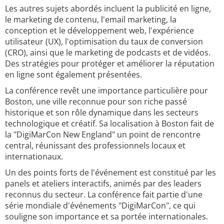
Les autres sujets abordés incluent la publicité en ligne,
le marketing de contenu, l'email marketing, la
conception et le développement web, l'expérience
utilisateur (UX), l'optimisation du taux de conversion
(CRO), ainsi que le marketing de podcasts et de vidéos.
Des stratégies pour protéger et améliorer la réputation
en ligne sont également présentées.
La conférence revêt une importance particulière pour
Boston, une ville reconnue pour son riche passé
historique et son rôle dynamique dans les secteurs
technologique et créatif. Sa localisation à Boston fait de
la "DigiMarCon New England" un point de rencontre
central, réunissant des professionnels locaux et
internationaux.
Un des points forts de l'événement est constitué par les
panels et ateliers interactifs, animés par des leaders
reconnus du secteur. La conférence fait partie d'une
série mondiale d'événements "DigiMarCon", ce qui
souligne son importance et sa portée internationales.