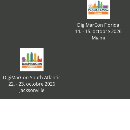
DigiMarCon Florida
14. - 15. octobre 2026
Miami
DigiMarCon South Atlantic
22. - 23. octobre 2026
Jacksonville