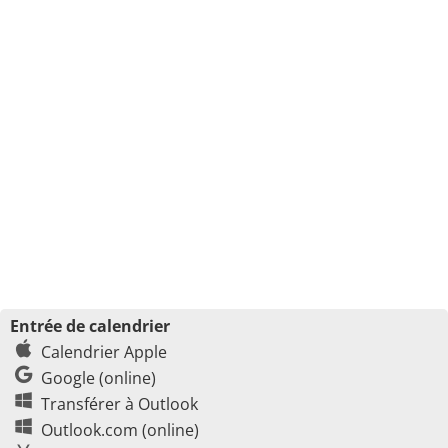
Entrée de calendrier
Calendrier Apple
Google (online)
Transférer à Outlook
Outlook.com (online)