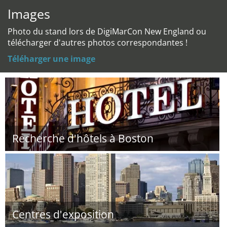
Images
Photo du stand lors de DigiMarCon New England ou
télécharger d'autres photos correspondantes !
Téléharger une image
Recherche d'hôtels à Boston
Centres d'exposition