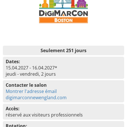
Seulement 251 jours
Dates:
15.04.2027 - 16.04.2027*
jeudi - vendredi, 2 jours
Contacter le salon
Montrer l'adresse émail
digimarconnewengland.com
Accès:
réservé aux visiteurs professionnels
Rotation: