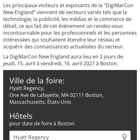
Les principaux visiteurs et exposants de la "DigiMarCon
New England" viennent de secteurs variés tels que la
technologie, la publicité, les médias et le commerce de
détail, ce qui fait de cet événement un rendez-vous
incontournable pour les professionnels et les personnes
intéressées qui souhaitent étendre leur réseau et
acquérir des connaissances actualisées du secteur.
La DigiMarCon New England aura lieu en 2 jours de
jeudi, 15. avril à vendredi, 16. avril 2027 à Boston.
Ville de la foire:
Hyatt Regency,
One Ave de Lafayette, MA 02111 Boston,
Massachusetts, États-Unis
Hôtels
pour date de foire à Boston