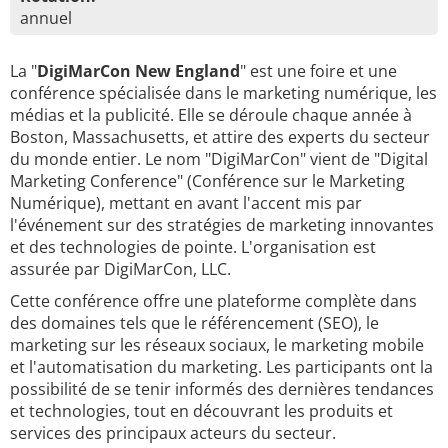
annuel
La "
DigiMarCon New England
" est une foire et une
conférence spécialisée dans le marketing numérique, les
médias et la publicité. Elle se déroule chaque année à
Boston, Massachusetts, et attire des experts du secteur
du monde entier. Le nom "DigiMarCon" vient de "Digital
Marketing Conference" (Conférence sur le Marketing
Numérique), mettant en avant l'accent mis par
l'événement sur des stratégies de marketing innovantes
et des technologies de pointe. L'organisation est
assurée par DigiMarCon, LLC.
Cette conférence offre une plateforme complète dans
des domaines tels que le référencement (SEO), le
marketing sur les réseaux sociaux, le marketing mobile
et l'automatisation du marketing. Les participants ont la
possibilité de se tenir informés des dernières tendances
et technologies, tout en découvrant les produits et
services des principaux acteurs du secteur.