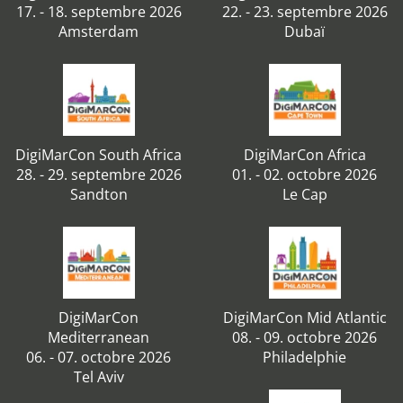
17. - 18. septembre 2026
22. - 23. septembre 2026
Amsterdam
Dubaï
DigiMarCon South Africa
DigiMarCon Africa
28. - 29. septembre 2026
01. - 02. octobre 2026
Sandton
Le Cap
DigiMarCon
DigiMarCon Mid Atlantic
Mediterranean
08. - 09. octobre 2026
06. - 07. octobre 2026
Philadelphie
Tel Aviv