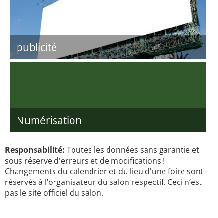
publicité
Numérisation
Responsabilité:
Toutes les données sans garantie et
sous réserve d'erreurs et de modifications !
Changements du calendrier et du lieu d'une foire sont
réservés à l’organisateur du salon respectif. Ceci n’est
pas le site officiel du salon.