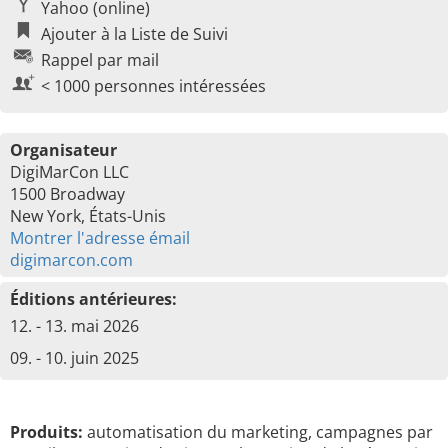
Yahoo (online)
Ajouter à la Liste de Suivi
Rappel par mail
< 1000 personnes intéressées
Organisateur
DigiMarCon LLC
1500 Broadway
New York, États-Unis
Montrer l'adresse émail
digimarcon.com
Éditions antérieures:
12. - 13. mai 2026
09. - 10. juin 2025
Produits:
automatisation du marketing, campagnes par