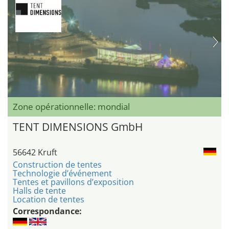
Zone opérationnelle: mondial
TENT DIMENSIONS GmbH
56642 Kruft
Construction de tentes
Technologie d’événement
Tentes et pavillons d’exposition
Halls de tente
Location de tentes
Correspondance: