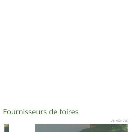
Fournisseurs de foires
ANNONCES