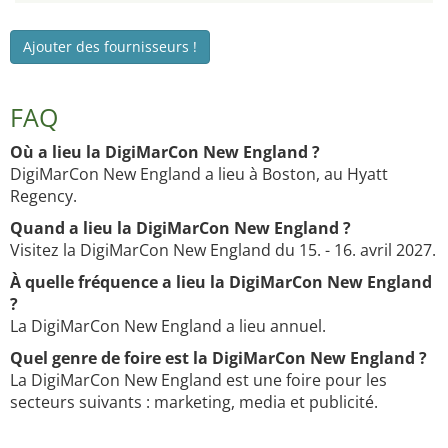
Ajouter des fournisseurs !
FAQ
Où a lieu la DigiMarCon New England ?
DigiMarCon New England a lieu à Boston, au Hyatt
Regency.
Quand a lieu la DigiMarCon New England ?
Visitez la DigiMarCon New England du 15. - 16. avril 2027.
À quelle fréquence a lieu la DigiMarCon New England
?
La DigiMarCon New England a lieu annuel.
Quel genre de foire est la DigiMarCon New England ?
La DigiMarCon New England est une foire pour les
secteurs suivants : marketing, media et publicité.