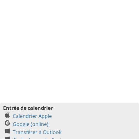
Entrée de calendrier
Calendrier Apple
Google (online)
Transférer à Outlook