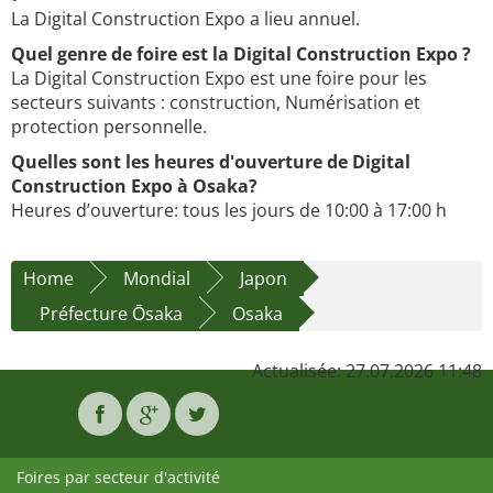
La Digital Construction Expo a lieu annuel.
Quel genre de foire est la Digital Construction Expo ?
La Digital Construction Expo est une foire pour les
secteurs suivants : construction, Numérisation et
protection personnelle.
Quelles sont les heures d'ouverture de Digital
Construction Expo à Osaka?
Heures d’ouverture: tous les jours de 10:00 à 17:00 h
Home
Mondial
Japon
Préfecture Ōsaka
Osaka
Actualisée: 27.07.2026 11:48
Foires par secteur d'activité