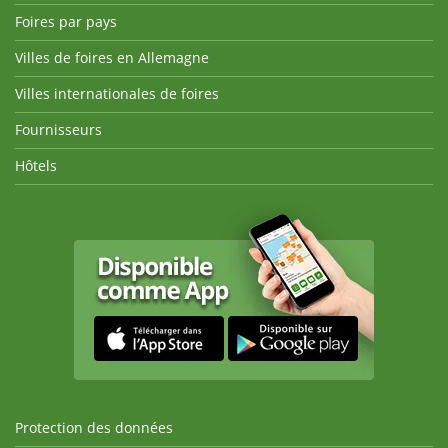
Foires par pays
Villes de foires en Allemagne
Villes internationales de foires
Fournisseurs
Hôtels
Protection des données