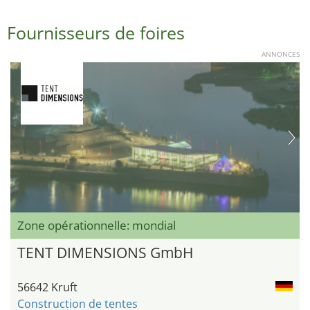
Fournisseurs de foires
ANNONCES
Zone opérationnelle: mondial
TENT DIMENSIONS GmbH
56642 Kruft
Construction de tentes