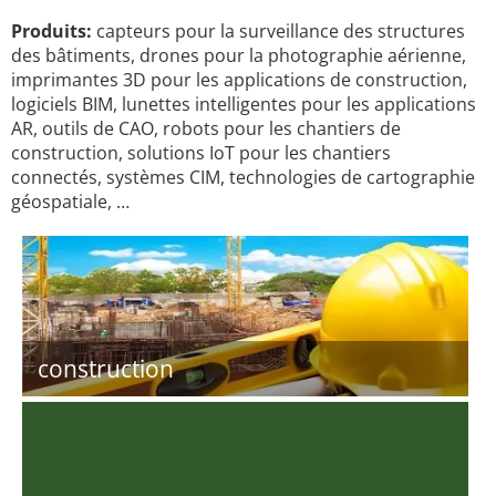
Produits:
capteurs pour la surveillance des structures
des bâtiments, drones pour la photographie aérienne,
imprimantes 3D pour les applications de construction,
logiciels BIM, lunettes intelligentes pour les applications
AR, outils de CAO, robots pour les chantiers de
construction, solutions IoT pour les chantiers
connectés, systèmes CIM, technologies de cartographie
géospatiale, …
construction