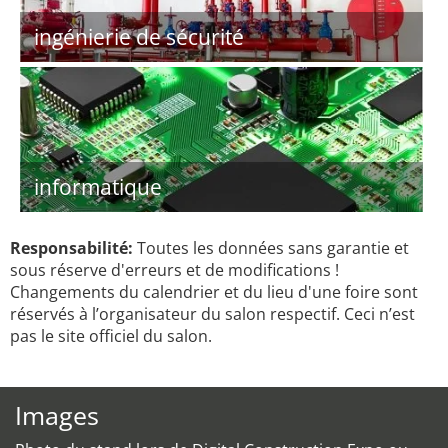
ingénierie de sécurité
informatique
Responsabilité:
Toutes les données sans garantie et
sous réserve d'erreurs et de modifications !
Changements du calendrier et du lieu d'une foire sont
réservés à l’organisateur du salon respectif. Ceci n’est
pas le site officiel du salon.
Images