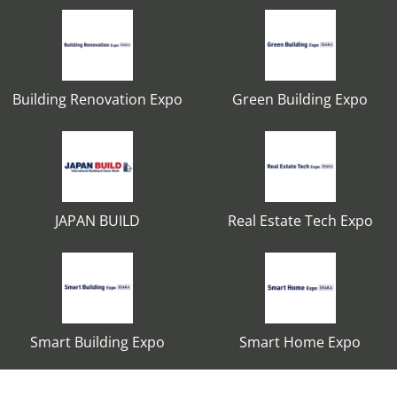
Building Renovation Expo
Green Building Expo
JAPAN BUILD
Real Estate Tech Expo
Smart Building Expo
Smart Home Expo