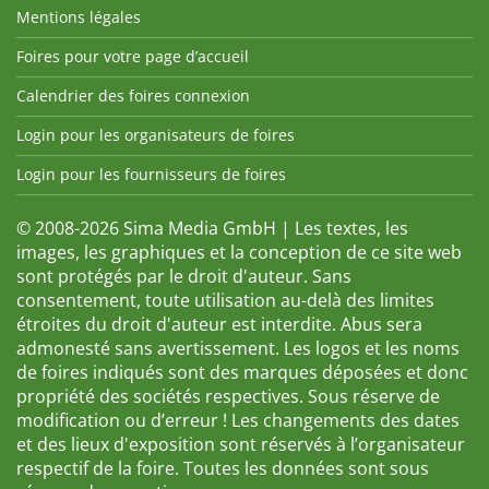
Mentions légales
Foires pour votre page d’accueil
Calendrier des foires connexion
Login pour les organisateurs de foires
Login pour les fournisseurs de foires
© 2008-2026 Sima Media GmbH | Les textes, les
images, les graphiques et la conception de ce site web
sont protégés par le droit d'auteur. Sans
consentement, toute utilisation au-delà des limites
étroites du droit d'auteur est interdite. Abus sera
admonesté sans avertissement. Les logos et les noms
de foires indiqués sont des marques déposées et donc
propriété des sociétés respectives. Sous réserve de
modification ou d’erreur ! Les changements des dates
et des lieux d'exposition sont réservés à l’organisateur
respectif de la foire. Toutes les données sont sous