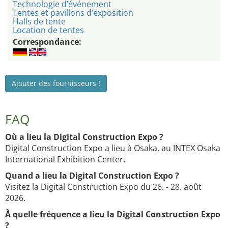
Technologie d’événement
Tentes et pavillons d’exposition
Halls de tente
Location de tentes
Correspondance:
Ajouter des fournisseurs !
FAQ
Où a lieu la Digital Construction Expo ?
Digital Construction Expo a lieu à Osaka, au INTEX Osaka
International Exhibition Center.
Quand a lieu la Digital Construction Expo ?
Visitez la Digital Construction Expo du 26. - 28. août
2026.
À quelle fréquence a lieu la Digital Construction Expo
?