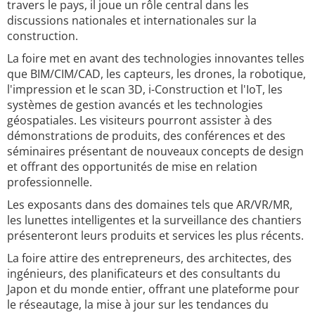
travers le pays, il joue un rôle central dans les
discussions nationales et internationales sur la
construction.
La foire met en avant des technologies innovantes telles
que BIM/CIM/CAD, les capteurs, les drones, la robotique,
l'impression et le scan 3D, i-Construction et l'IoT, les
systèmes de gestion avancés et les technologies
géospatiales. Les visiteurs pourront assister à des
démonstrations de produits, des conférences et des
séminaires présentant de nouveaux concepts de design
et offrant des opportunités de mise en relation
professionnelle.
Les exposants dans des domaines tels que AR/VR/MR,
les lunettes intelligentes et la surveillance des chantiers
présenteront leurs produits et services les plus récents.
La foire attire des entrepreneurs, des architectes, des
ingénieurs, des planificateurs et des consultants du
Japon et du monde entier, offrant une plateforme pour
le réseautage, la mise à jour sur les tendances du