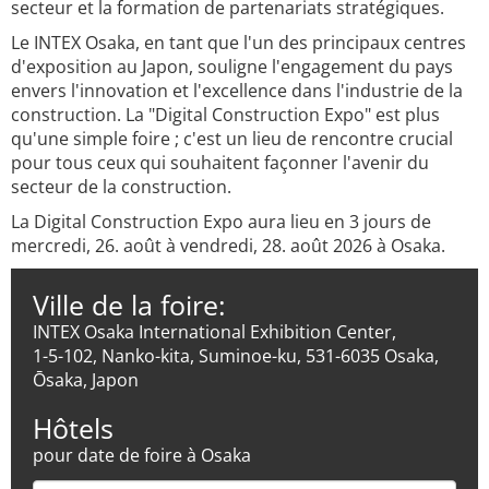
secteur et la formation de partenariats stratégiques.
Le INTEX Osaka, en tant que l'un des principaux centres
d'exposition au Japon, souligne l'engagement du pays
envers l'innovation et l'excellence dans l'industrie de la
construction. La "Digital Construction Expo" est plus
qu'une simple foire ; c'est un lieu de rencontre crucial
pour tous ceux qui souhaitent façonner l'avenir du
secteur de la construction.
La Digital Construction Expo aura lieu en 3 jours de
mercredi, 26. août à vendredi, 28. août 2026 à Osaka.
Ville de la foire:
INTEX Osaka International Exhibition Center,
1-5-102, Nanko-kita, Suminoe-ku, 531-6035 Osaka,
Ōsaka, Japon
Hôtels
pour date de foire à Osaka