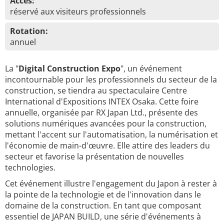
Accès:
réservé aux visiteurs professionnels
Rotation:
annuel
La "
Digital Construction Expo
", un événement
incontournable pour les professionnels du secteur de la
construction, se tiendra au spectaculaire Centre
International d'Expositions INTEX Osaka. Cette foire
annuelle, organisée par RX Japan Ltd., présente des
solutions numériques avancées pour la construction,
mettant l'accent sur l'automatisation, la numérisation et
l'économie de main-d'œuvre. Elle attire des leaders du
secteur et favorise la présentation de nouvelles
technologies.
Cet événement illustre l'engagement du Japon à rester à
la pointe de la technologie et de l'innovation dans le
domaine de la construction. En tant que composant
essentiel de JAPAN BUILD, une série d'événements à