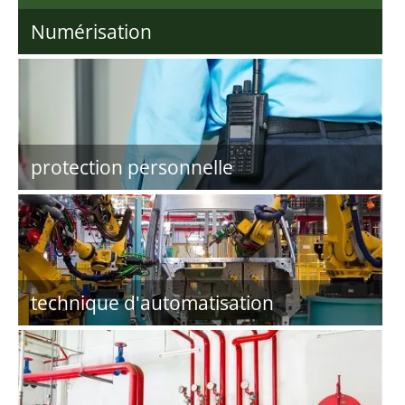
Numérisation
protection personnelle
technique d'automatisation