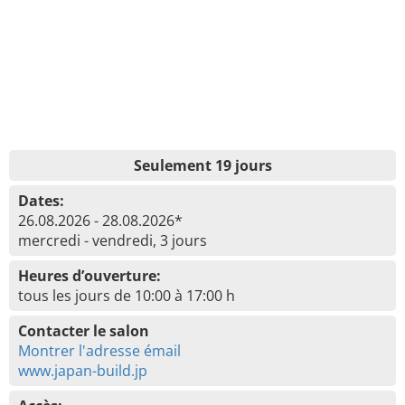
Seulement 19 jours
Dates:
26.08.2026 - 28.08.2026*
mercredi - vendredi, 3 jours
Heures d’ouverture:
tous les jours de 10:00 à 17:00 h
Contacter le salon
Montrer l'adresse émail
www.japan-build.jp