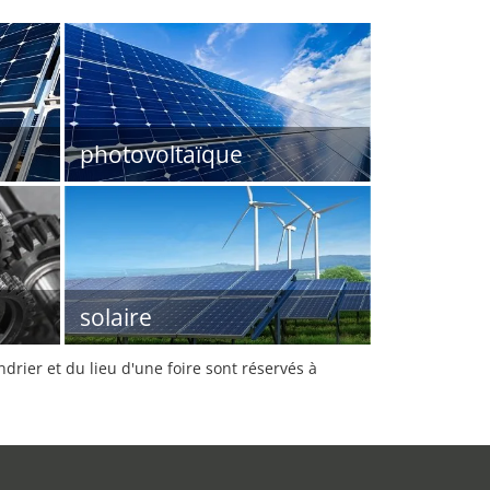
photovoltaïque
solaire
rier et du lieu d'une foire sont réservés à