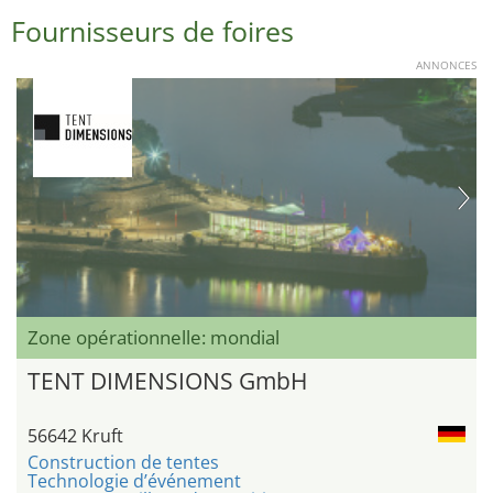
Fournisseurs de foires
ANNONCES
Zone opérationnelle: mondial
TENT DIMENSIONS GmbH
56642 Kruft
Construction de tentes
Technologie d’événement