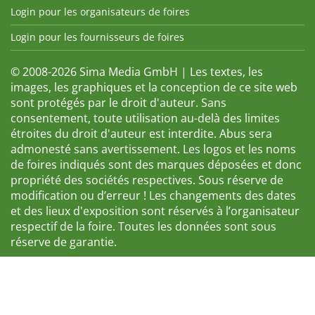
Login pour les organisateurs de foires
Login pour les fournisseurs de foires
© 2008-2026 Sima Media GmbH | Les textes, les
images, les graphiques et la conception de ce site web
sont protégés par le droit d'auteur. Sans
consentement, toute utilisation au-delà des limites
étroites du droit d'auteur est interdite. Abus sera
admonesté sans avertissement. Les logos et les noms
de foires indiqués sont des marques déposées et donc
propriété des sociétés respectives. Sous réserve de
modification ou d’erreur ! Les changements des dates
et des lieux d'exposition sont réservés à l’organisateur
respectif de la foire. Toutes les données sont sous
réserve de garantie.