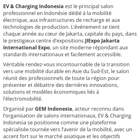
EV & Charging Indonesia
est le principal salon
professionnel en Indonésie dédié à la mobilité
électrique, aux infrastructures de recharge et aux
technologies de production. L’événement se tient
chaque année au cœur de Jakarta, capitale du pays, dans
le prestigieux centre d’expositions
JIExpo Jakarta
International Expo
, un site moderne répondant aux
standards internationaux et facilement accessible.
Véritable rendez-vous incontournable de la transition
vers une mobilité durable en Asie du Sud-Est, le salon
réunit des professionnels de toute la région pour
présenter et débattre des dernières innovations,
solutions et modèles économiques liés à
l’électromobilité.
Organisé par
GEM Indonesia
, acteur reconnu dans
l’organisation de salons internationaux, EV & Charging
Indonesia se positionne comme une plateforme
spécialisée tournée vers l’avenir de la mobilité, avec un
accent fort sur le marché asiatique et les objectifs