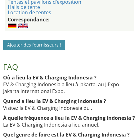
Tentes et pavillons d’exposition
Halls de tente
Location de tentes
Correspondance:
Ajouter des fournisseurs !
FAQ
Où a lieu la EV & Charging Indonesia ?
EV & Charging Indonesia a lieu à Jakarta, au JIExpo
Jakarta International Expo.
Quand a lieu la EV & Charging Indonesia ?
Visitez la EV & Charging Indonesia du .
À quelle fréquence a lieu la EV & Charging Indonesia ?
La EV & Charging Indonesia a lieu annuel.
Quel genre de foire est la EV & Charging Indonesia ?