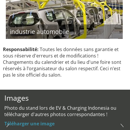
industrie automobile
Responsabilité:
Toutes les données sans garantie et
sous réserve d'erreurs et de modifications !
Changements du calendrier et du lieu d'une foire sont
réservés à l’organisateur du salon respectif. Ceci n’est
pas le site officiel du salon.
Images
Photo du stand lors de EV & Charging Indonesia ou
télécharger d'autres photos correspondantes !
Téléharger une image