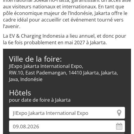
international Soekarno-Hatta, garantissant un accès aisé
aux visiteurs nationaux et internationaux. En tant que
pôle économique majeur de l’Indonésie, Jakarta offre le
cadre idéal pour accueillir cet événement tourné vers
l’avenir.
La EV & Charging Indonesia a lieu annuel, et donc pour
la 6e fois probablement en mai 2027 à Jakarta.
Ville de la foire:
JIExpo Jakarta International Expo,
RW.10, East Pademangan, 14410 Jakarta, Jakarta,
Java, Indonésie
Hôtels
pour date de foire à Jakarta