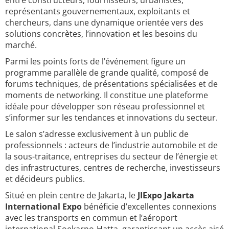
entre constructeurs, fournisseurs, urbanistes,
représentants gouvernementaux, exploitants et
chercheurs, dans une dynamique orientée vers des
solutions concrètes, l’innovation et les besoins du
marché.
Parmi les points forts de l’événement figure un
programme parallèle de grande qualité, composé de
forums techniques, de présentations spécialisées et de
moments de networking. Il constitue une plateforme
idéale pour développer son réseau professionnel et
s’informer sur les tendances et innovations du secteur.
Le salon s’adresse exclusivement à un public de
professionnels : acteurs de l’industrie automobile et de
la sous-traitance, entreprises du secteur de l’énergie et
des infrastructures, centres de recherche, investisseurs
et décideurs publics.
Situé en plein centre de Jakarta, le
JIExpo Jakarta
International Expo
bénéficie d’excellentes connexions
avec les transports en commun et l’aéroport