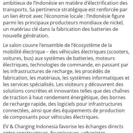
ambitieux de l’Indonésie en matière d’électrification des
transports. Sa pertinence stratégique est renforcée par
un lien étroit avec l’économie locale : l’Indonésie figure
parmi les principaux producteurs mondiaux de nickel,
un matériau clé dans la fabrication des batteries de
nouvelle génération.
Le salon couvre l’ensemble de l’écosystème de la
mobilité électrique – des véhicules électriques (scooters,
voitures, bus) aux systèmes de batteries, moteurs
électriques, technologies de commande, en passant par
les infrastructures de recharge, les procédés de
fabrication, les matériaux, les systèmes informatiques et
les services spécialisés. Les visiteurs y découvrent des
solutions concrètes et innovantes telles que des chaînes
de traction à haut rendement énergétique, des bornes
de recharge rapide, des logiciels pour infrastructures
connectées, ainsi que des équipements de production
de composants pour véhicules électriques.
EV & Charging Indonesia favorise les échanges directs