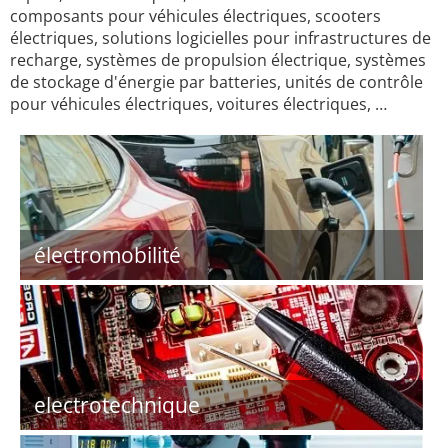
composants pour véhicules électriques, scooters
électriques, solutions logicielles pour infrastructures de
recharge, systèmes de propulsion électrique, systèmes
de stockage d'énergie par batteries, unités de contrôle
pour véhicules électriques, voitures électriques, …
électromobilité
electrotechnique