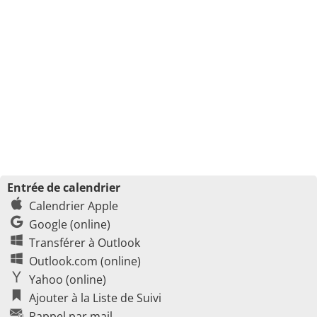
Entrée de calendrier
Calendrier Apple
Google (online)
Transférer à Outlook
Outlook.com (online)
Yahoo (online)
Ajouter à la Liste de Suivi
Rappel par mail