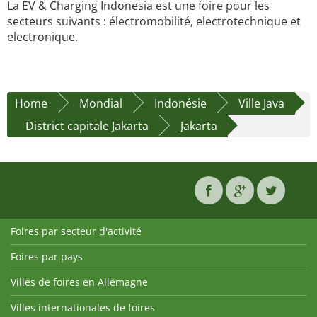
La EV & Charging Indonesia est une foire pour les
secteurs suivants : électromobilité, electrotechnique et
electronique.
Home
Mondial
Indonésie
Ville Java
District capitale Jakarta
Jakarta
Foires par secteur d'activité
Foires par pays
Villes de foires en Allemagne
Villes internationales de foires