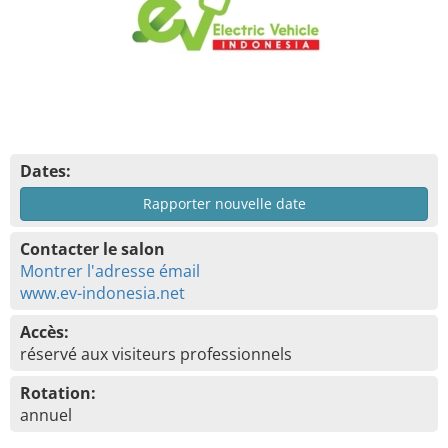
Dates:
Rapporter nouvelle date
Contacter le salon
Montrer l'adresse émail
www.ev-indonesia.net
Accès:
réservé aux visiteurs professionnels
Rotation:
annuel