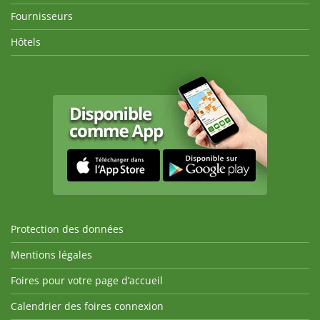
Fournisseurs
Hôtels
Protection des données
Mentions légales
Foires pour votre page d’accueil
Calendrier des foires connexion