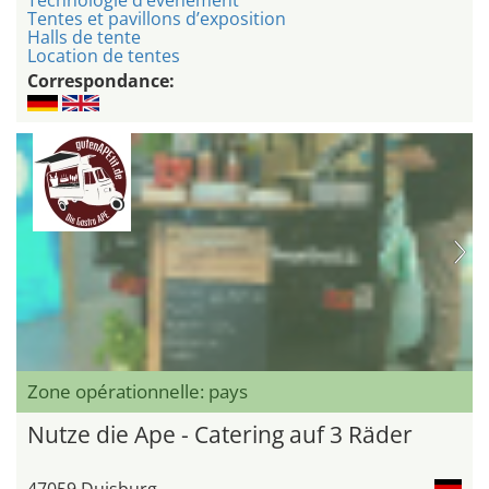
Technologie d’événement
Tentes et pavillons d’exposition
Halls de tente
Location de tentes
Correspondance:
Zone opérationnelle: pays
Nutze die Ape - Catering auf 3 Räder
47059 Duisburg