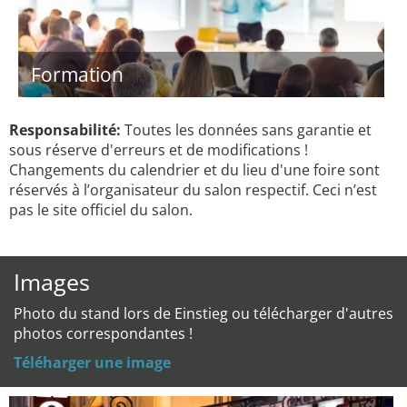
Formation
Responsabilité:
Toutes les données sans garantie et
sous réserve d'erreurs et de modifications !
Changements du calendrier et du lieu d'une foire sont
réservés à l’organisateur du salon respectif. Ceci n’est
pas le site officiel du salon.
Images
Photo du stand lors de Einstieg ou télécharger d'autres
photos correspondantes !
Téléharger une image