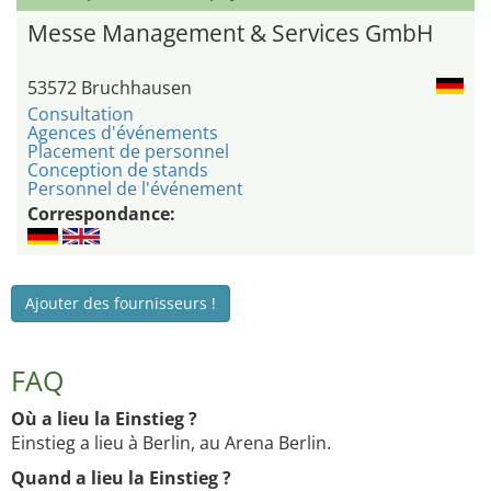
Messe Management & Services GmbH
53572 Bruchhausen
Consultation
Agences d'événements
Placement de personnel
Conception de stands
Personnel de l'événement
Correspondance:
Ajouter des fournisseurs !
FAQ
Où a lieu la Einstieg ?
Einstieg a lieu à Berlin, au Arena Berlin.
Quand a lieu la Einstieg ?