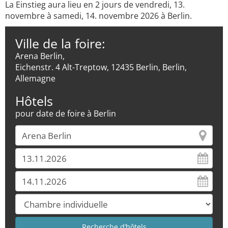
La Einstieg aura lieu en 2 jours de vendredi, 13.
novembre à samedi, 14. novembre 2026 à Berlin.
Ville de la foire:
Arena Berlin,
Eichenstr. 4 Alt-Treptow, 12435 Berlin, Berlin,
Allemagne
Hôtels
pour date de foire à Berlin