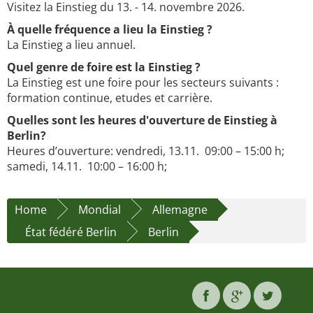
Visitez la Einstieg du 13. - 14. novembre 2026.
À quelle fréquence a lieu la Einstieg ?
La Einstieg a lieu annuel.
Quel genre de foire est la Einstieg ?
La Einstieg est une foire pour les secteurs suivants :
formation continue, etudes et carrière.
Quelles sont les heures d'ouverture de Einstieg à
Berlin?
Heures d’ouverture: vendredi, 13.11. 09:00 – 15:00 h;
samedi, 14.11. 10:00 – 16:00 h;
Home
Mondial
Allemagne
État fédéré Berlin
Berlin