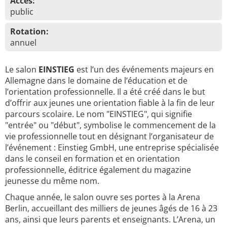
Accès:
public
Rotation:
annuel
Le salon
EINSTIEG
est l’un des événements majeurs en
Allemagne dans le domaine de l’éducation et de
l’orientation professionnelle. Il a été créé dans le but
d’offrir aux jeunes une orientation fiable à la fin de leur
parcours scolaire. Le nom "EINSTIEG", qui signifie
"entrée" ou "début", symbolise le commencement de la
vie professionnelle tout en désignant l’organisateur de
l’événement : Einstieg GmbH, une entreprise spécialisée
dans le conseil en formation et en orientation
professionnelle, éditrice également du magazine
jeunesse du même nom.
Chaque année, le salon ouvre ses portes à la Arena
Berlin, accueillant des milliers de jeunes âgés de 16 à 23
ans, ainsi que leurs parents et enseignants. L’Arena, un