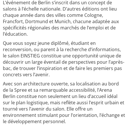
L’événement de Berlin s’inscrit dans un concept de
salons à l’échelle nationale. D’autres éditions ont lieu
chaque année dans des villes comme Cologne,
Francfort, Dortmund et Munich, chacune adaptée aux
spécificités régionales des marchés de l’emploi et de
l’éducation.
Que vous soyez jeune diplômé, étudiant en
reconversion, ou parent à la recherche d’informations,
le salon EINSTIEG constitue une opportunité unique de
découvrir un large éventail de perspectives pour l’après-
bac, de trouver l’inspiration et de faire les premiers pas
concrets vers l’avenir.
Avec son architecture ouverte, sa localisation au bord
de la Spree et sa remarquable accessibilité, l’Arena
Berlin constitue non seulement un lieu d’accueil idéal
sur le plan logistique, mais reflète aussi l’esprit urbain et
tourné vers l’avenir du salon. Elle offre un
environnement stimulant pour l’orientation, l’échange et
le développement personnel.