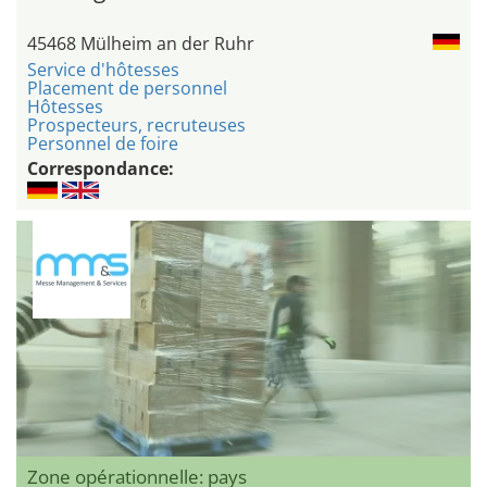
45468 Mülheim an der Ruhr
Service d'hôtesses
Placement de personnel
Hôtesses
Prospecteurs, recruteuses
Personnel de foire
Correspondance:
Zone opérationnelle: pays