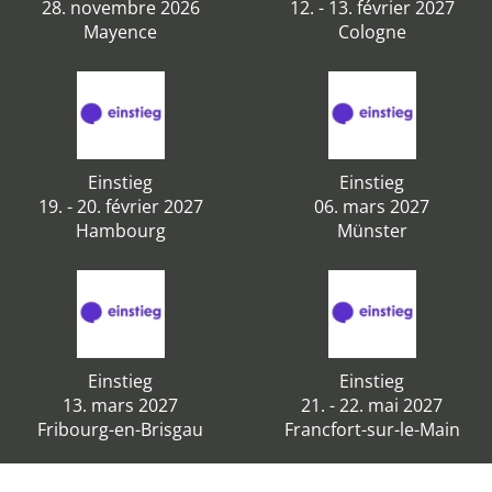
28. novembre 2026
12. - 13. février 2027
Mayence
Cologne
Einstieg
Einstieg
19. - 20. février 2027
06. mars 2027
Hambourg
Münster
Einstieg
Einstieg
13. mars 2027
21. - 22. mai 2027
Fribourg-en-Brisgau
Francfort-sur-le-Main