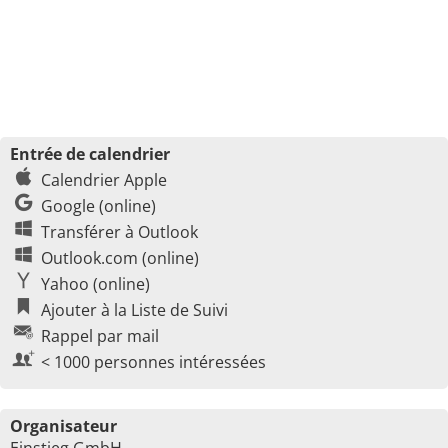
Entrée de calendrier
Calendrier Apple
Google (online)
Transférer à Outlook
Outlook.com (online)
Yahoo (online)
Ajouter à la Liste de Suivi
Rappel par mail
< 1000 personnes intéressées
Organisateur