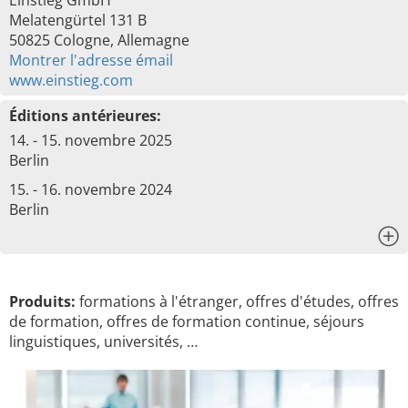
Einstieg GmbH
Melatengürtel 131 B
50825 Cologne, Allemagne
Montrer l'adresse émail
www.einstieg.com
Éditions antérieures:
14. - 15. novembre 2025
Berlin
15. - 16. novembre 2024
Berlin
x
Produits:
formations à l'étranger, offres d'études, offres
de formation, offres de formation continue, séjours
linguistiques, universités, …