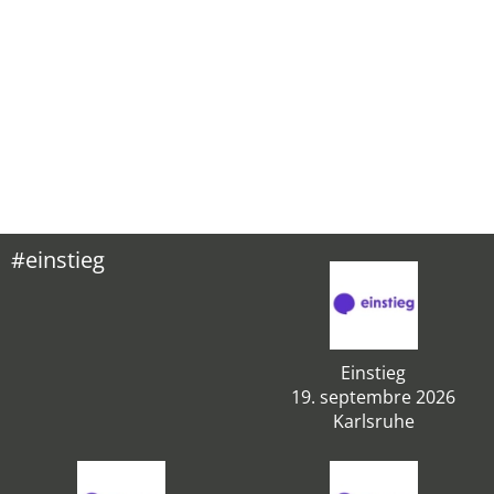
#einstieg
Einstieg
19. septembre 2026
Karlsruhe