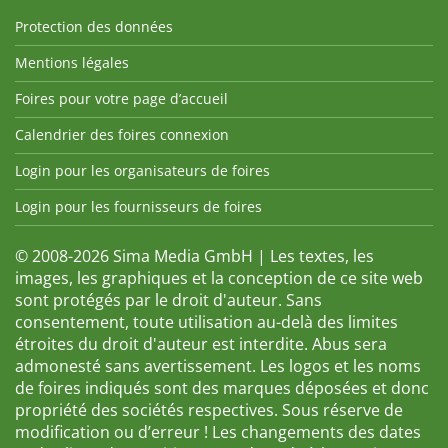
Protection des données
Mentions légales
Foires pour votre page d’accueil
Calendrier des foires connexion
Login pour les organisateurs de foires
Login pour les fournisseurs de foires
© 2008-2026 Sima Media GmbH | Les textes, les
images, les graphiques et la conception de ce site web
sont protégés par le droit d'auteur. Sans
consentement, toute utilisation au-delà des limites
étroites du droit d'auteur est interdite. Abus sera
admonesté sans avertissement. Les logos et les noms
de foires indiqués sont des marques déposées et donc
propriété des sociétés respectives. Sous réserve de
modification ou d’erreur ! Les changements des dates