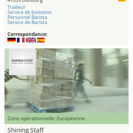
Traiteur
Service de boissons
Personnel Barista
Service de Barista
Correspondance:
Zone opérationnelle: Européenne
Shining Staff