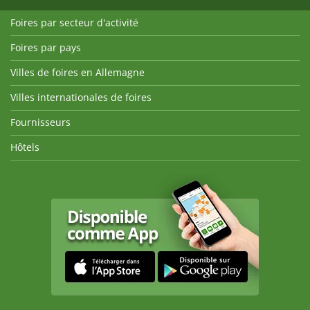
Foires par secteur d'activité
Foires par pays
Villes de foires en Allemagne
Villes internationales de foires
Fournisseurs
Hôtels