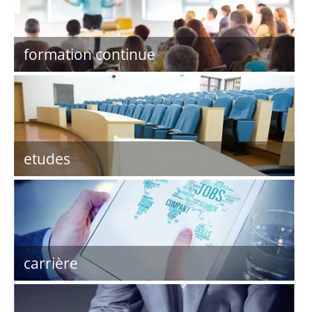
formation continue
etudes
carrière