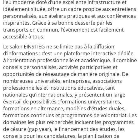
lieu moderne doté d’une excellente infrastructure et
idéalement située, offre un cadre propice aux entretiens
personnalisés, aux ateliers pratiques et aux conférences
inspirantes. Grâce à sa bonne desserte par les
transports en commun, l’événement est facilement
accessible à tous.
Le salon EINSTIEG ne se limite pas à la diffusion
d’informations : c’est une plateforme interactive dédiée
à l’orientation professionnelle et académique. Il combine
conseils personnalisés, activités participatives et
opportunités de réseautage de manière originale. De
nombreuses universités, entreprises, associations
professionnelles et institutions éducatives, tant
nationales qu’internationales, y présentent un large
éventail de possibilités : formations universitaires,
formations en alternance, modèles d’études duales,
formations continues et programmes de volontariat. Les
domaines les plus recherchés incluent les programmes
de césure (gap year), le financement des études, les
conseils pour les candidatures, la planification de