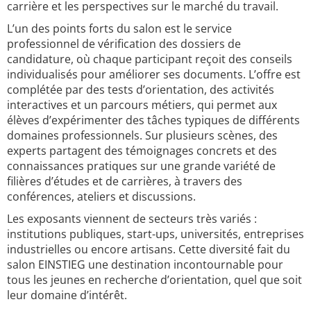
carrière et les perspectives sur le marché du travail.
L’un des points forts du salon est le service
professionnel de vérification des dossiers de
candidature, où chaque participant reçoit des conseils
individualisés pour améliorer ses documents. L’offre est
complétée par des tests d’orientation, des activités
interactives et un parcours métiers, qui permet aux
élèves d’expérimenter des tâches typiques de différents
domaines professionnels. Sur plusieurs scènes, des
experts partagent des témoignages concrets et des
connaissances pratiques sur une grande variété de
filières d’études et de carrières, à travers des
conférences, ateliers et discussions.
Les exposants viennent de secteurs très variés :
institutions publiques, start-ups, universités, entreprises
industrielles ou encore artisans. Cette diversité fait du
salon EINSTIEG une destination incontournable pour
tous les jeunes en recherche d’orientation, quel que soit
leur domaine d’intérêt.