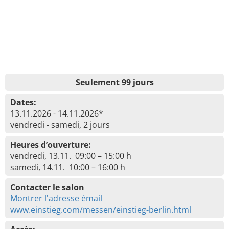
Seulement 99 jours
Dates:
13.11.2026 - 14.11.2026*
vendredi - samedi, 2 jours
Heures d’ouverture:
vendredi, 13.11. 09:00 – 15:00 h
samedi, 14.11. 10:00 – 16:00 h
Contacter le salon
Montrer l'adresse émail
www.einstieg.com/messen/einstieg-berlin.html