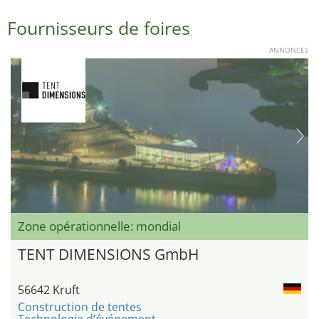
Fournisseurs de foires
ANNONCES
Zone opérationnelle: mondial
TENT DIMENSIONS GmbH
56642 Kruft
Construction de tentes