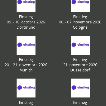
Einstieg
Einstieg
09. - 10. octobre 2026
06. - 07. novembre 2026
Dortmund
Cologne
Einstieg
Einstieg
20. - 21. novembre 2026
21. novembre 2026
Munich
Düsseldorf
Einstieg
Einstieg