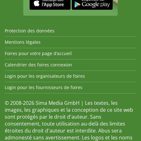
Protection des données
Mentions légales
Foires pour votre page d’accueil
Calendrier des foires connexion
Login pour les organisateurs de foires
Login pour les fournisseurs de foires
© 2008-2026 Sima Media GmbH | Les textes, les
images, les graphiques et la conception de ce site web
sont protégés par le droit d'auteur. Sans
consentement, toute utilisation au-delà des limites
étroites du droit d'auteur est interdite. Abus sera
admonesté sans avertissement. Les logos et les noms