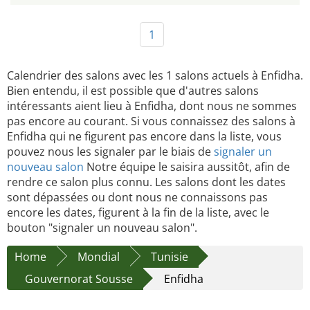
1
Calendrier des salons avec les 1 salons actuels à Enfidha.
Bien entendu, il est possible que d'autres salons
intéressants aient lieu à Enfidha, dont nous ne sommes
pas encore au courant. Si vous connaissez des salons à
Enfidha qui ne figurent pas encore dans la liste, vous
pouvez nous les signaler par le biais de
signaler un
nouveau salon
Notre équipe le saisira aussitôt, afin de
rendre ce salon plus connu. Les salons dont les dates
sont dépassées ou dont nous ne connaissons pas
encore les dates, figurent à la fin de la liste, avec le
bouton "signaler un nouveau salon".
Home
Mondial
Tunisie
Gouvernorat Sousse
Enfidha