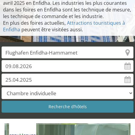
avril 2025 en Enfidha. Les industries les plus courantes
dans les foires en Enfidha sont les technique de mesure,
les technique de commande et les industrie.
En plus des foires actuelles,
Attractions touristiques à
Enfidha
peuvent être visitées aussi.