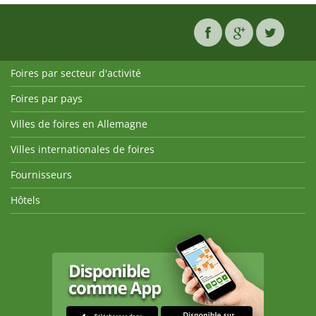
Foires par secteur d'activité
Foires par pays
Villes de foires en Allemagne
Villes internationales de foires
Fournisseurs
Hôtels