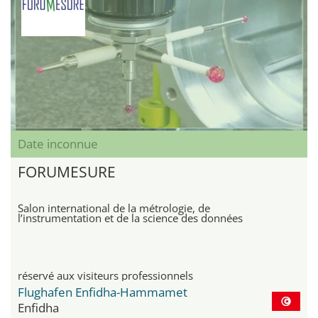
Date inconnue
FORUMESURE
Salon international de la métrologie, de
l’instrumentation et de la science des données
réservé aux visiteurs professionnels
Flughafen Enfidha-Hammamet
Enfidha