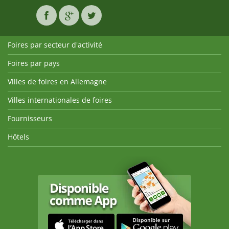
Foires par secteur d'activité
Foires par pays
Villes de foires en Allemagne
Villes internationales de foires
Fournisseurs
Hôtels