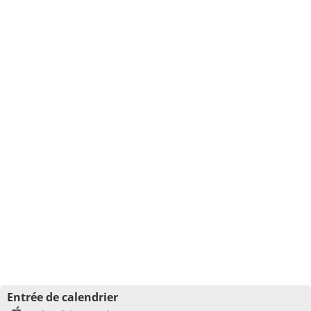
Entrée de calendrier