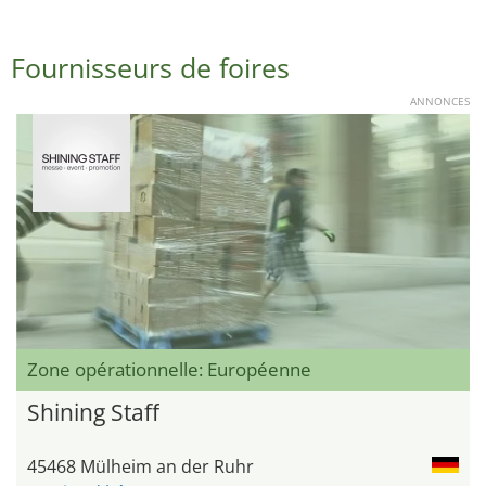
Fournisseurs de foires
ANNONCES
Zone opérationnelle: Européenne
Shining Staff
45468 Mülheim an der Ruhr