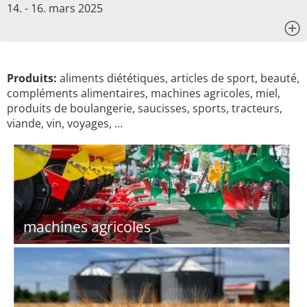
14. - 16. mars 2025
x
Produits:
aliments diététiques, articles de sport, beauté,
compléments alimentaires, machines agricoles, miel,
produits de boulangerie, saucisses, sports, tracteurs,
viande, vin, voyages, …
machines agricoles