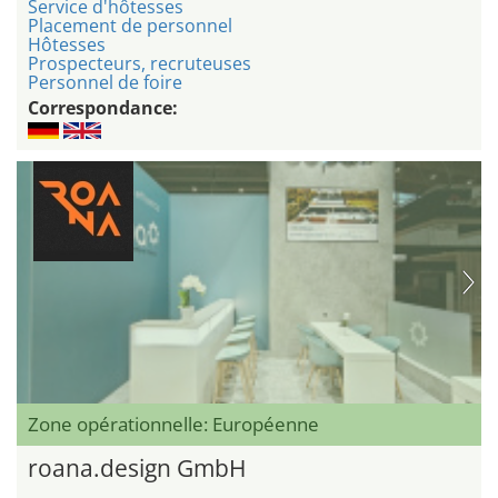
Service d'hôtesses
Placement de personnel
Hôtesses
Prospecteurs, recruteuses
Personnel de foire
Correspondance:
Zone opérationnelle: Européenne
roana.design GmbH