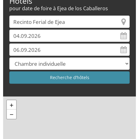
Hôtels
pour date de foire à Ejea de los Caballeros
+
−