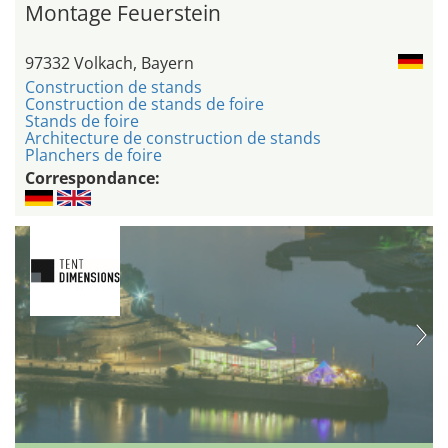
Montage Feuerstein
97332 Volkach, Bayern
Construction de stands
Construction de stands de foire
Stands de foire
Architecture de construction de stands
Planchers de foire
Correspondance: