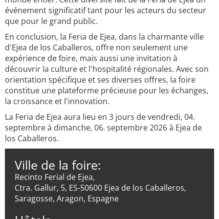
événement significatif tant pour les acteurs du secteur
que pour le grand public.
En conclusion, la Feria de Ejea, dans la charmante ville
d'Ejea de los Caballeros, offre non seulement une
expérience de foire, mais aussi une invitation à
découvrir la culture et l'hospitalité régionales. Avec son
orientation spécifique et ses diverses offres, la foire
constitue une plateforme précieuse pour les échanges,
la croissance et l'innovation.
La Feria de Ejea aura lieu en 3 jours de vendredi, 04.
septembre à dimanche, 06. septembre 2026 à Ejea de
los Caballeros.
Ville de la foire:
Recinto Ferial de Ejea,
Ctra. Gallur, 5, ES-50600 Ejea de los Caballeros,
Saragosse, Aragon, Espagne