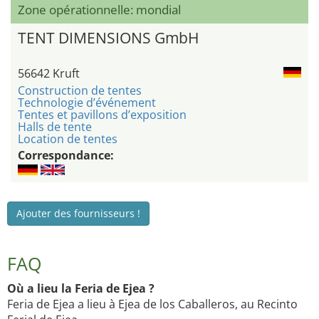
Zone opérationnelle: mondial
TENT DIMENSIONS GmbH
56642 Kruft
Construction de tentes
Technologie d’événement
Tentes et pavillons d’exposition
Halls de tente
Location de tentes
Correspondance:
Ajouter des fournisseurs !
FAQ
Où a lieu la Feria de Ejea ?
Feria de Ejea a lieu à Ejea de los Caballeros, au Recinto