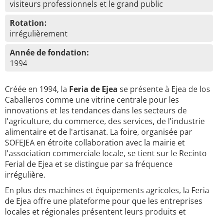
visiteurs professionnels et le grand public
Rotation:
irrégulièrement
Année de fondation:
1994
Créée en 1994, la
Feria de Ejea
se présente à Ejea de los
Caballeros comme une vitrine centrale pour les
innovations et les tendances dans les secteurs de
l'agriculture, du commerce, des services, de l'industrie
alimentaire et de l'artisanat. La foire, organisée par
SOFEJEA en étroite collaboration avec la mairie et
l'association commerciale locale, se tient sur le Recinto
Ferial de Ejea et se distingue par sa fréquence
irrégulière.
En plus des machines et équipements agricoles, la Feria
de Ejea offre une plateforme pour que les entreprises
locales et régionales présentent leurs produits et