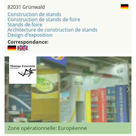
82031 Grünwald
Construction de stands
Construction de stands de foire
Stands de foire
Architecture de construction de stands
Design d’exposition
Correspondance:
Zone opérationnelle: Européenne