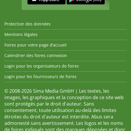
Protection des données
Mentions légales
Foires pour votre page d’accueil
Calendrier des foires connexion
Login pour les organisateurs de foires
Login pour les fournisseurs de foires
© 2008-2026 Sima Media GmbH | Les textes, les
images, les graphiques et la conception de ce site web
sont protégés par le droit d'auteur. Sans
consentement, toute utilisation au-delà des limites
étroites du droit d'auteur est interdite. Abus sera
admonesté sans avertissement. Les logos et les noms
de foires indiqués sont des marques déposées et donc