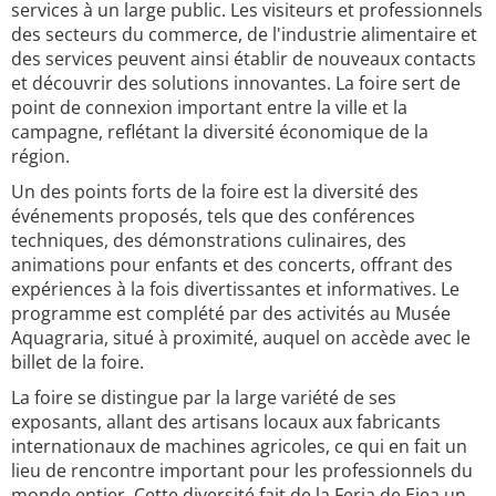
services à un large public. Les visiteurs et professionnels
des secteurs du commerce, de l'industrie alimentaire et
des services peuvent ainsi établir de nouveaux contacts
et découvrir des solutions innovantes. La foire sert de
point de connexion important entre la ville et la
campagne, reflétant la diversité économique de la
région.
Un des points forts de la foire est la diversité des
événements proposés, tels que des conférences
techniques, des démonstrations culinaires, des
animations pour enfants et des concerts, offrant des
expériences à la fois divertissantes et informatives. Le
programme est complété par des activités au Musée
Aquagraria, situé à proximité, auquel on accède avec le
billet de la foire.
La foire se distingue par la large variété de ses
exposants, allant des artisans locaux aux fabricants
internationaux de machines agricoles, ce qui en fait un
lieu de rencontre important pour les professionnels du
monde entier. Cette diversité fait de la Feria de Ejea un