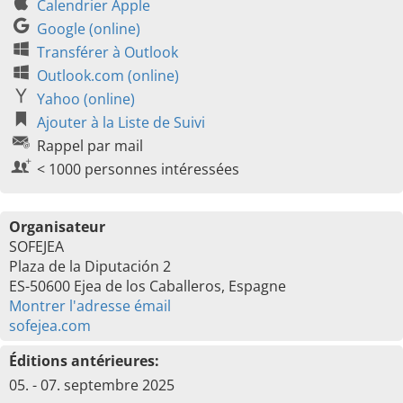
Calendrier Apple
Google (online)
Transférer à Outlook
Outlook.com (online)
Yahoo (online)
Ajouter à la Liste de Suivi
Rappel par mail
< 1000 personnes intéressées
Organisateur
SOFEJEA
Plaza de la Diputación 2
ES-50600 Ejea de los Caballeros, Espagne
Montrer l'adresse émail
sofejea.com
Éditions antérieures:
05. - 07. septembre 2025