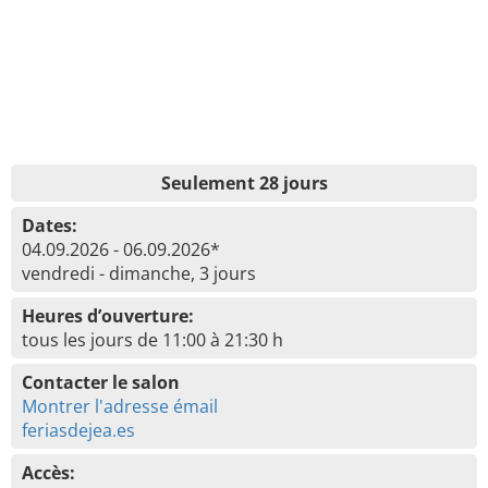
Seulement 28 jours
Dates:
04.09.2026 - 06.09.2026*
vendredi - dimanche, 3 jours
Heures d’ouverture:
tous les jours de 11:00 à 21:30 h
Contacter le salon
Montrer l'adresse émail
feriasdejea.es
Accès: