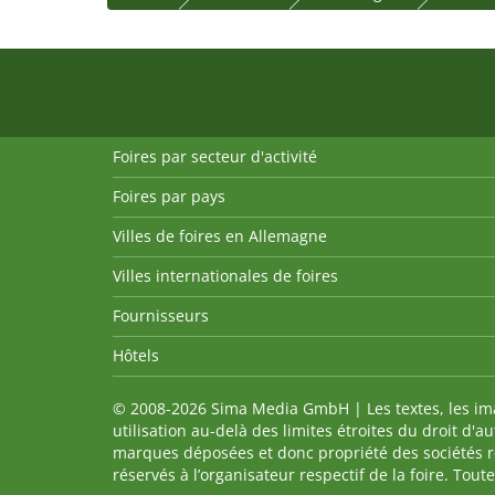
Foires par secteur d'activité
Foires par pays
Villes de foires en Allemagne
Villes internationales de foires
Fournisseurs
Hôtels
© 2008-2026 Sima Media GmbH | Les textes, les imag
utilisation au-delà des limites étroites du droit d'
marques déposées et donc propriété des sociétés re
réservés à l’organisateur respectif de la foire. Tou