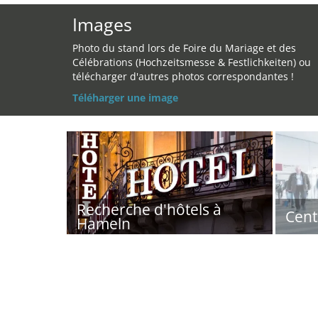
Images
Photo du stand lors de Foire du Mariage et des
Célébrations (Hochzeitsmesse & Festlichkeiten) ou
télécharger d'autres photos correspondantes !
Téléharger une image
Recherche d'hôtels à
Cent
Hameln