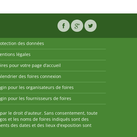
rotection des données
entions légales
ires pour votre page d’accueil
lendrier des foires connexion
gin pour les organisateurs de foires
gin pour les fournisseurs de foires
par le droit d'auteur. Sans consentement, toute
ogos et les noms de foires indiqués sont des
nts des dates et des lieux d'exposition sont