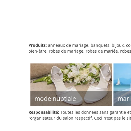
Produits:
anneaux de mariage, banquets, bijoux, coi
bien-être, robes de mariage, robes de mariée, robes 
mode nuptiale
mari
Responsabilité:
Toutes les données sans garantie et 
l’organisateur du salon respectif. Ceci n’est pas le sit