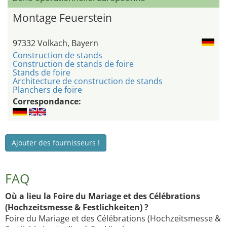
Montage Feuerstein
97332 Volkach, Bayern
Construction de stands
Construction de stands de foire
Stands de foire
Architecture de construction de stands
Planchers de foire
Correspondance:
Ajouter des fournisseurs !
FAQ
Où a lieu la Foire du Mariage et des Célébrations
(Hochzeitsmesse & Festlichkeiten) ?
Foire du Mariage et des Célébrations (Hochzeitsmesse &