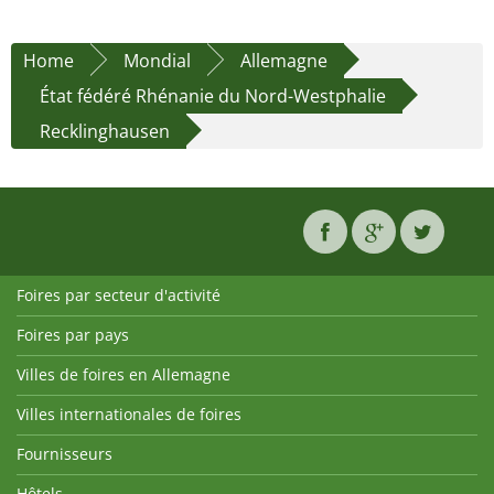
Home
Mondial
Allemagne
État fédéré Rhénanie du Nord-Westphalie
Recklinghausen
Foires par secteur d'activité
Foires par pays
Villes de foires en Allemagne
Villes internationales de foires
Fournisseurs
Hôtels