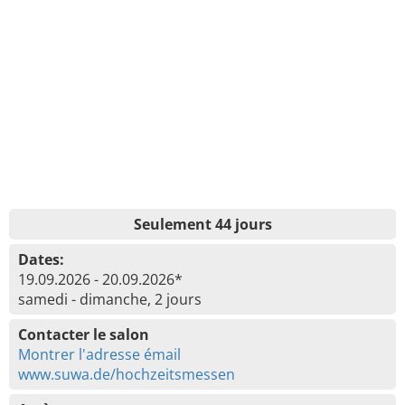
Seulement 44 jours
Dates:
19.09.2026 - 20.09.2026*
samedi - dimanche, 2 jours
Contacter le salon
Montrer l'adresse émail
www.suwa.de/hochzeitsmessen