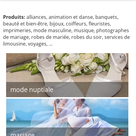
Produits:
alliances, animation et danse, banquets,
beauté et bien-être, bijoux, coiffeurs, fleuristes,
imprimeries, mode masculine, musique, photographes
de mariage, robes de mariée, robes du soir, services de
limousine, voyages, …
mode nuptiale
mariage