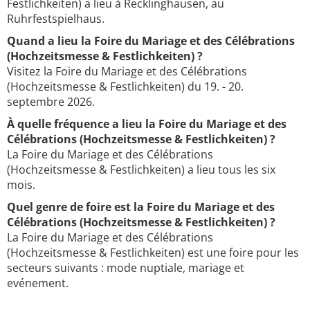
Festlichkeiten) a lieu à Recklinghausen, au
Ruhrfestspielhaus.
Quand a lieu la Foire du Mariage et des Célébrations
(Hochzeitsmesse & Festlichkeiten) ?
Visitez la Foire du Mariage et des Célébrations
(Hochzeitsmesse & Festlichkeiten) du 19. - 20.
septembre 2026.
À quelle fréquence a lieu la Foire du Mariage et des
Célébrations (Hochzeitsmesse & Festlichkeiten) ?
La Foire du Mariage et des Célébrations
(Hochzeitsmesse & Festlichkeiten) a lieu tous les six
mois.
Quel genre de foire est la Foire du Mariage et des
Célébrations (Hochzeitsmesse & Festlichkeiten) ?
La Foire du Mariage et des Célébrations
(Hochzeitsmesse & Festlichkeiten) est une foire pour les
secteurs suivants : mode nuptiale, mariage et
evénement.