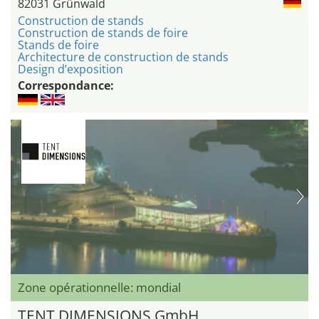
82031 Grünwald
Construction de stands
Construction de stands de foire
Stands de foire
Architecture de construction de stands
Design d’exposition
Correspondance:
Zone opérationnelle: mondial
TENT DIMENSIONS GmbH