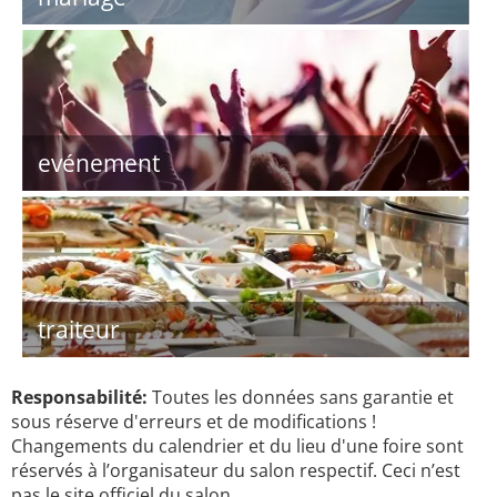
evénement
traiteur
Responsabilité:
Toutes les données sans garantie et
sous réserve d'erreurs et de modifications !
Changements du calendrier et du lieu d'une foire sont
réservés à l’organisateur du salon respectif. Ceci n’est
pas le site officiel du salon.