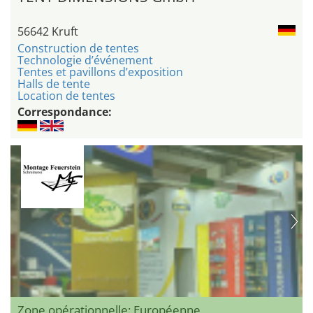
56642 Kruft
Construction de tentes
Technologie d’événement
Tentes et pavillons d’exposition
Halls de tente
Location de tentes
Correspondance:
Zone opérationnelle: Européenne