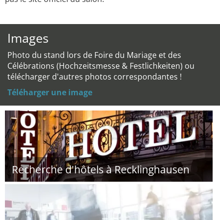
Images
Photo du stand lors de Foire du Mariage et des
Célébrations (Hochzeitsmesse & Festlichkeiten) ou
télécharger d'autres photos correspondantes !
Téléharger une image
Recherche d'hôtels à Recklinghausen