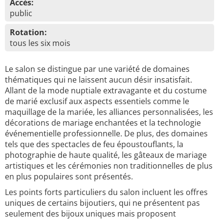
Accès:
public
Rotation:
tous les six mois
Le salon se distingue par une variété de domaines
thématiques qui ne laissent aucun désir insatisfait.
Allant de la mode nuptiale extravagante et du costume
de marié exclusif aux aspects essentiels comme le
maquillage de la mariée, les alliances personnalisées, les
décorations de mariage enchantées et la technologie
événementielle professionnelle. De plus, des domaines
tels que des spectacles de feu époustouflants, la
photographie de haute qualité, les gâteaux de mariage
artistiques et les cérémonies non traditionnelles de plus
en plus populaires sont présentés.
Les points forts particuliers du salon incluent les offres
uniques de certains bijoutiers, qui ne présentent pas
seulement des bijoux uniques mais proposent