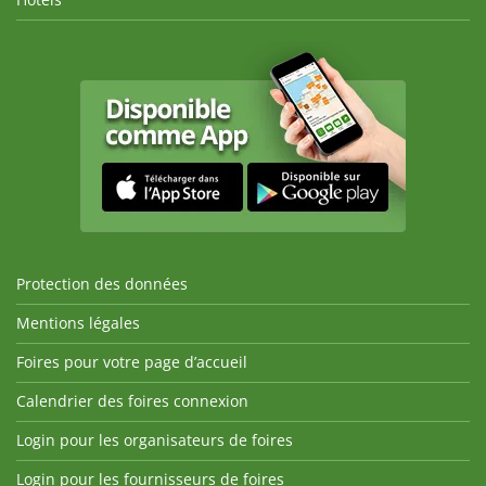
Protection des données
Mentions légales
Foires pour votre page d’accueil
Calendrier des foires connexion
Login pour les organisateurs de foires
Login pour les fournisseurs de foires