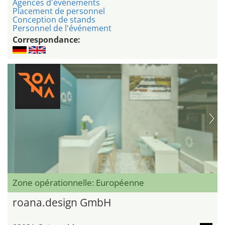
Agences d'événements
Placement de personnel
Conception de stands
Personnel de l'événement
Correspondance:
Zone opérationnelle: Européenne
roana.design GmbH