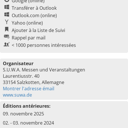
Google (online)
Transférer à Outlook
Outlook.com (online)
Yahoo (online)
Ajouter à la Liste de Suivi
Rappel par mail
< 1000 personnes intéressées
Organisateur
S.U.W.A. Messen und Veranstaltungen
Laurentiusstr. 40
33154 Salzkotten, Allemagne
Montrer l'adresse émail
www.suwa.de
Éditions antérieures:
09. novembre 2025
02. - 03. novembre 2024