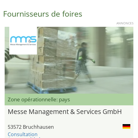
Fournisseurs de foires
ANNONCES
Zone opérationnelle: pays
Messe Management & Services GmbH
53572 Bruchhausen
Consultation