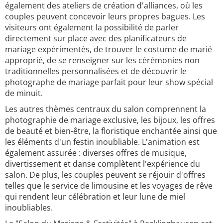
également des ateliers de création d'alliances, où les
couples peuvent concevoir leurs propres bagues. Les
visiteurs ont également la possibilité de parler
directement sur place avec des planificateurs de
mariage expérimentés, de trouver le costume de marié
approprié, de se renseigner sur les cérémonies non
traditionnelles personnalisées et de découvrir le
photographe de mariage parfait pour leur show spécial
de minuit.
Les autres thèmes centraux du salon comprennent la
photographie de mariage exclusive, les bijoux, les offres
de beauté et bien-être, la floristique enchantée ainsi que
les éléments d'un festin inoubliable. L'animation est
également assurée : diverses offres de musique,
divertissement et danse complètent l'expérience du
salon. De plus, les couples peuvent se réjouir d'offres
telles que le service de limousine et les voyages de rêve
qui rendent leur célébration et leur lune de miel
inoubliables.