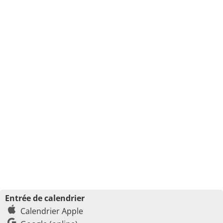
Entrée de calendrier
Calendrier Apple