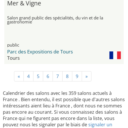
Mer & Vigne
Salon grand public des spécialités, du vin et de la
gastronomie
public
Parc des Expositions de Tours
Tours
«
4
5
6
7
8
9
»
Calendrier des salons avec les 359 salons actuels à
France . Bien entendu, il est possible que d'autres salons
intéressants aient lieu à France , dont nous ne sommes
pas encore au courant. Si vous connaissez des salons à
France qui ne figurent pas encore dans la liste, vous
pouvez nous les signaler par le biais de
signaler un