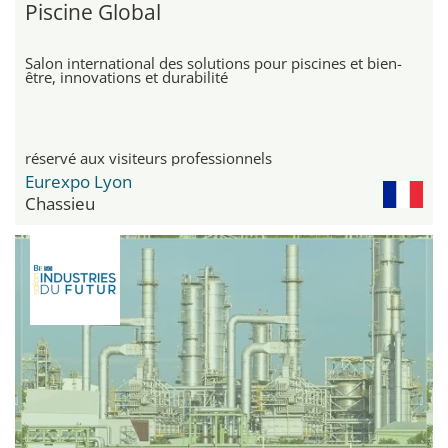
Piscine Global
Salon international des solutions pour piscines et bien-
être, innovations et durabilité
réservé aux visiteurs professionnels
Eurexpo Lyon
Chassieu