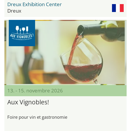
Dreux Exhibition Center
Dreux
13. - 15. novembre 2026
Aux Vignobles!
Foire pour vin et gastronomie