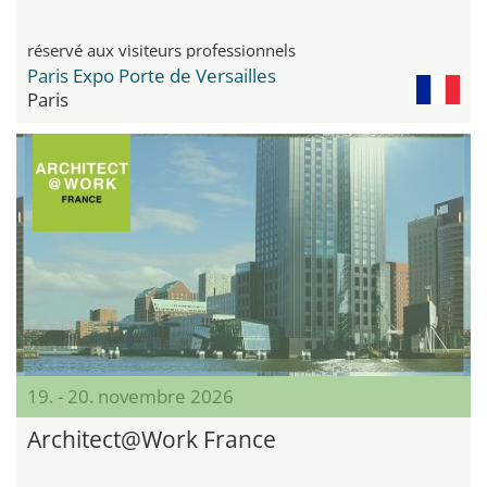
réservé aux visiteurs professionnels
Paris Expo Porte de Versailles
Paris
19. - 20. novembre 2026
Architect@Work France