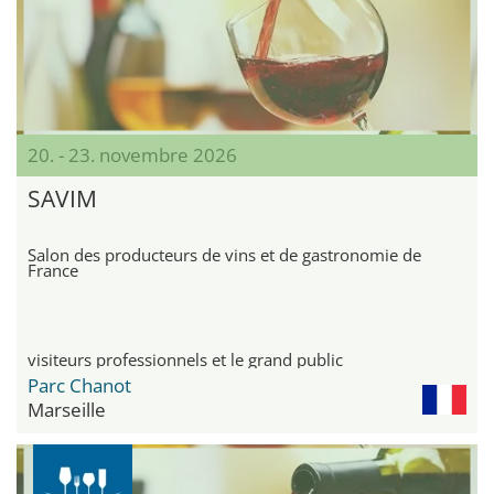
20. - 23. novembre 2026
SAVIM
Salon des producteurs de vins et de gastronomie de
France
visiteurs professionnels et le grand public
Parc Chanot
Marseille