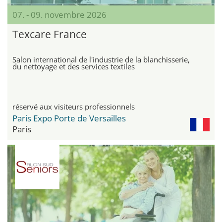
07. - 09. novembre 2026
Texcare France
Salon international de l'industrie de la blanchisserie,
du nettoyage et des services textiles
réservé aux visiteurs professionnels
Paris Expo Porte de Versailles
Paris