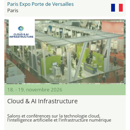
Paris Expo Porte de Versailles
Paris
18. - 19. novembre 2026
Cloud & AI Infrastructure
Salons et conférences sur la technologie cloud,
l'intelligence artificielle et l'infrastructure numérique