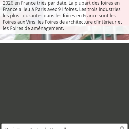
2026 en France triés par date. La plupart des foires en
France a lieu á Paris avec 91 foires. Les trois industries
les plus courantes dans les foires en France sont les
Foires aux Vins, les Foires de architecture d’intérieur et
les Foires de aménagement.