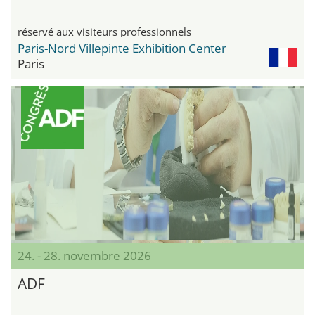
réservé aux visiteurs professionnels
Paris-Nord Villepinte Exhibition Center
Paris
24. - 28. novembre 2026
ADF