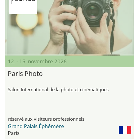
12. - 15. novembre 2026
Paris Photo
Salon International de la photo et cinématiques
réservé aux visiteurs professionnels
Grand Palais Éphémère
Paris