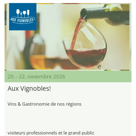
20. - 22. novembre 2026
Aux Vignobles!
Vins & Gastronomie de nos régions
visiteurs professionnels et le grand public