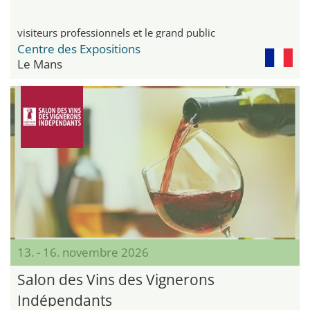
visiteurs professionnels et le grand public
Centre des Expositions
Le Mans
13. - 16. novembre 2026
Salon des Vins des Vignerons
Indépendants