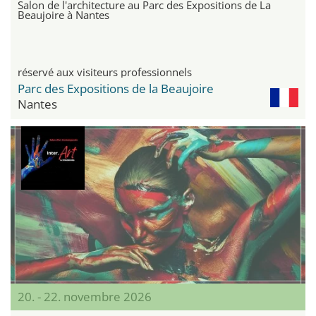
Salon de l'architecture au Parc des Expositions de La
Beaujoire à Nantes
réservé aux visiteurs professionnels
Parc des Expositions de la Beaujoire
Nantes
20. - 22. novembre 2026