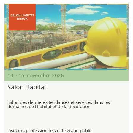
13. - 15. novembre 2026
Salon Habitat
Salon des dernières tendances et services dans les
domaines de l'habitat et de la décoration
visiteurs professionnels et le grand public