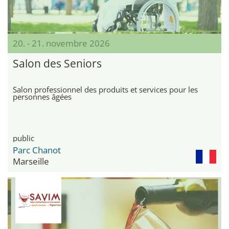
20. - 21. novembre 2026
Salon des Seniors
Salon professionnel des produits et services pour les
personnes âgées
public
Parc Chanot
Marseille