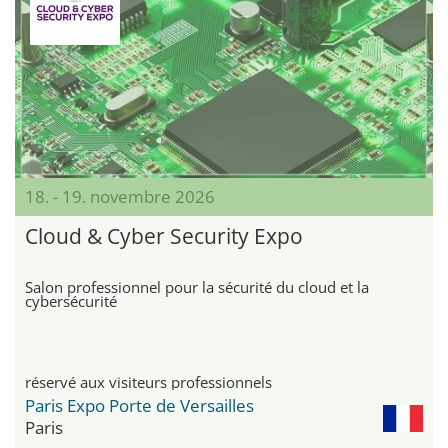
18. - 19. novembre 2026
Cloud & Cyber Security Expo
Salon professionnel pour la sécurité du cloud et la
cybersécurité
réservé aux visiteurs professionnels
Paris Expo Porte de Versailles
Paris