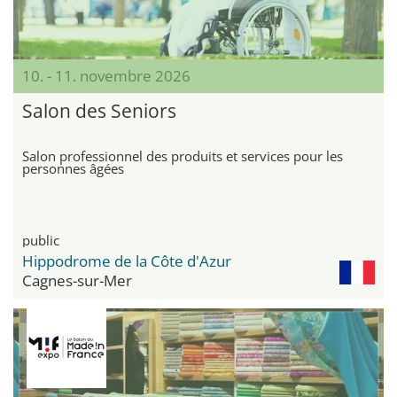
10. - 11. novembre 2026
Salon des Seniors
Salon professionnel des produits et services pour les
personnes âgées
public
Hippodrome de la Côte d'Azur
Cagnes-sur-Mer