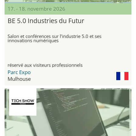
17. - 18. novembre 2026
BE 5.0 Industries du Futur
Salon et conférences sur l’industrie 5.0 et ses
innovations numériques
réservé aux visiteurs professionnels
Parc Expo
Mulhouse