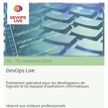
18. - 19. novembre 2026
DevOps Live
Événement spécialisé pour les développeurs de
logiciels et les équipes d'opérations informatiques
réservé aux visiteurs professionnels