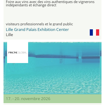
Foire aux vins avec des vins authentiques de vignerons
indépendants et échange direct
visiteurs professionnels et le grand public
Lille Grand Palais Exhibition Center
Lille
17. - 20. novembre 2026