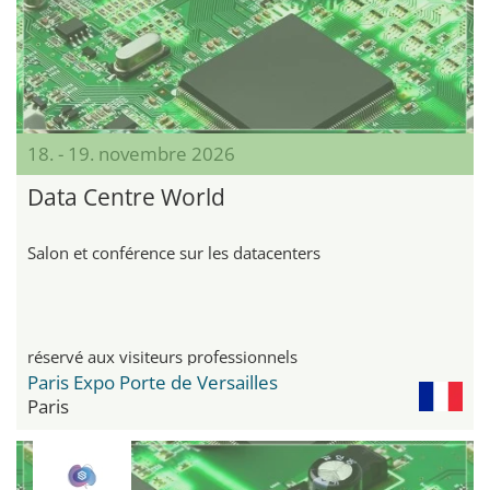
18. - 19. novembre 2026
Data Centre World
Salon et conférence sur les datacenters
réservé aux visiteurs professionnels
Paris Expo Porte de Versailles
Paris