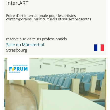
Inter.ART
Foire d'art internationale pour les artistes
contemporains, multiculturels et sous-représentés
réservé aux visiteurs professionnels
Salle du Münsterhof
Strasbourg