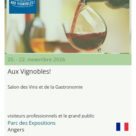
20. - 22. novembre 2026
Aux Vignobles!
Salon des Vins et de la Gastronomie
visiteurs professionnels et le grand public
Parc des Expositions
Angers