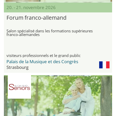
20. - 21. novembre 2026
Forum franco-allemand
Salon spécialisé dans les formations supérieures
franco-allemandes
visiteurs professionnels et le grand public
Palais de la Musique et des Congrès
Strasbourg