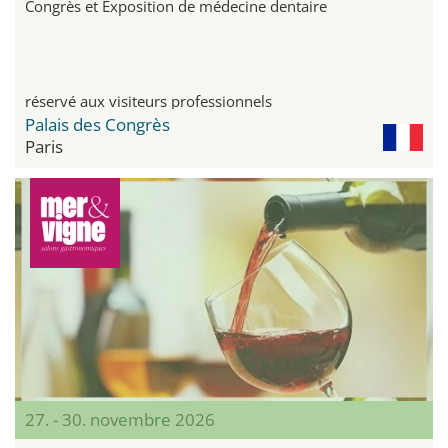
Congrès et Exposition de médecine dentaire
réservé aux visiteurs professionnels
Palais des Congrès
Paris
27. - 30. novembre 2026