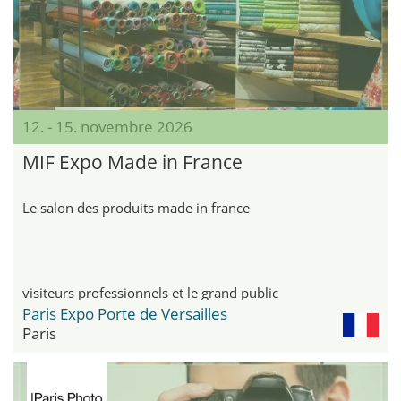
12. - 15. novembre 2026
MIF Expo Made in France
Le salon des produits made in france
visiteurs professionnels et le grand public
Paris Expo Porte de Versailles
Paris