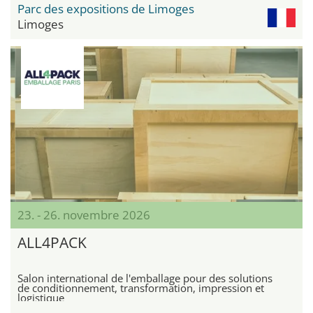
Parc des expositions de Limoges
Limoges
23. - 26. novembre 2026
ALL4PACK
Salon international de l'emballage pour des solutions
de conditionnement, transformation, impression et
logistique