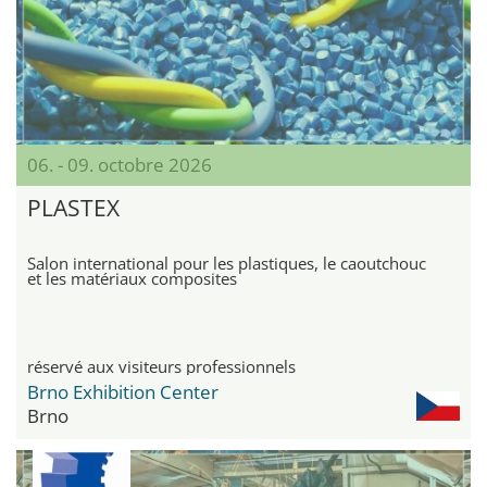
06. - 09. octobre 2026
PLASTEX
Salon international pour les plastiques, le caoutchouc
et les matériaux composites
réservé aux visiteurs professionnels
Brno Exhibition Center
Brno