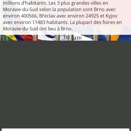
millions d’habitants. Les 3 plus grandes villes en
Moravie-du-Sud selon la population sont Brno avec
environ 400566, Břeclav avec environ 24925 et Kyjov
avec environ 11483 habitants. La plupart des foires en
Moravie-du-Sud ont lieu à Brno.