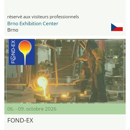
réservé aux visiteurs professionnels
Brno Exhibition Center
Brno
06. - 09. octobre 2026
FOND-EX