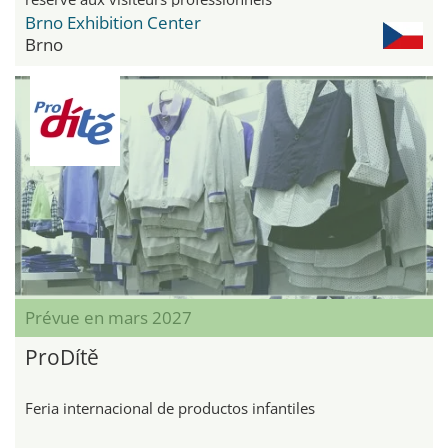
Brno Exhibition Center
Brno
Prévue en mars 2027
ProDítě
Feria internacional de productos infantiles