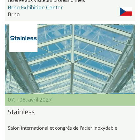
Brno Exhibition Center
Brno
07. - 08. avril 2027
Stainless
Salon international et congrès de l'acier inoxydable