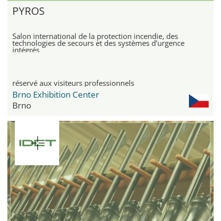
PYROS
Salon international de la protection incendie, des
technologies de secours et des systèmes d’urgence
intégrés
réservé aux visiteurs professionnels
Brno Exhibition Center
Brno