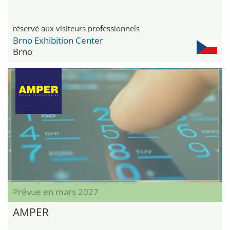
réservé aux visiteurs professionnels
Brno Exhibition Center
Brno
Prévue en mars 2027
AMPER