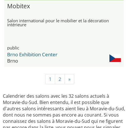
Mobitex
Salon international pour le mobilier et la décoration
intérieure
public
Brno Exhibition Center
Brno
1
2
»
Calendrier des salons avec les 32 salons actuels à
Moravie-du-Sud. Bien entendu, il est possible que
d'autres salons intéressants aient lieu à Moravie-du-Sud,
dont nous ne sommes pas encore au courant. Si vous
connaissez des salons à Moravie-du-Sud qui ne figurent
pas encore dans la liste, vous pouvez nous les signaler