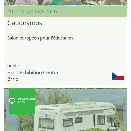
20. - 23. octobre 2026
Gaudeamus
Salon européen pour l'éducation
public
Brno Exhibition Center
Brno