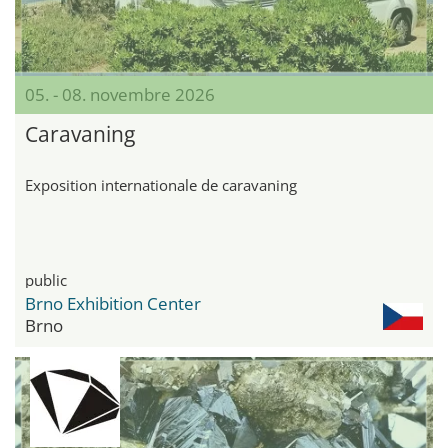
05. - 08. novembre 2026
Caravaning
Exposition internationale de caravaning
public
Brno Exhibition Center
Brno