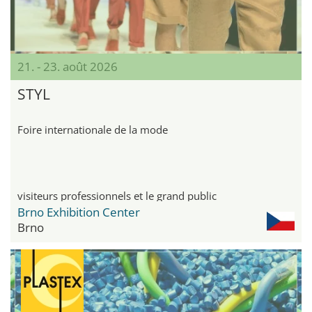
21. - 23. août 2026
STYL
Foire internationale de la mode
visiteurs professionnels et le grand public
Brno Exhibition Center
Brno