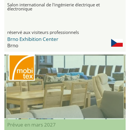
Salon international de l'ingénierie électrique et
électronique
réservé aux visiteurs professionnels
Brno Exhibition Center
Brno
Prévue en mars 2027