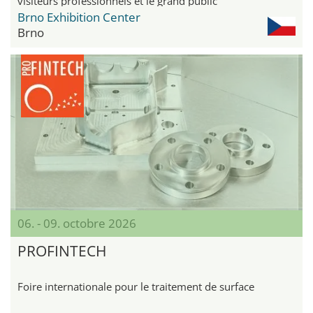
visiteurs professionnels et le grand public
Brno Exhibition Center
Brno
06. - 09. octobre 2026
PROFINTECH
Foire internationale pour le traitement de surface