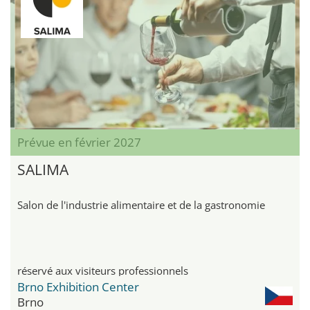
Prévue en février 2027
SALIMA
Salon de l'industrie alimentaire et de la gastronomie
réservé aux visiteurs professionnels
Brno Exhibition Center
Brno