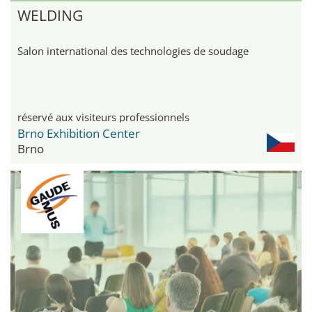
WELDING
Salon international des technologies de soudage
réservé aux visiteurs professionnels
Brno Exhibition Center
Brno