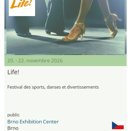
20. - 22. novembre 2026
Life!
Festival des sports, danses et divertissements
public
Brno Exhibition Center
Brno