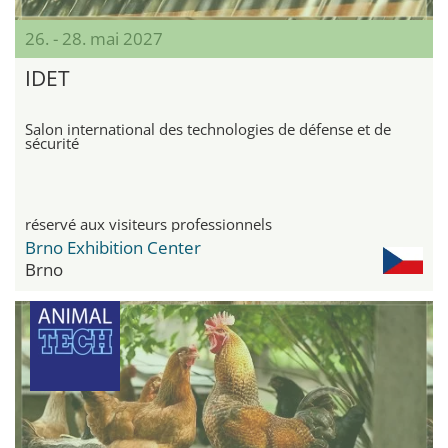
26. - 28. mai 2027
IDET
Salon international des technologies de défense et de
sécurité
réservé aux visiteurs professionnels
Brno Exhibition Center
Brno