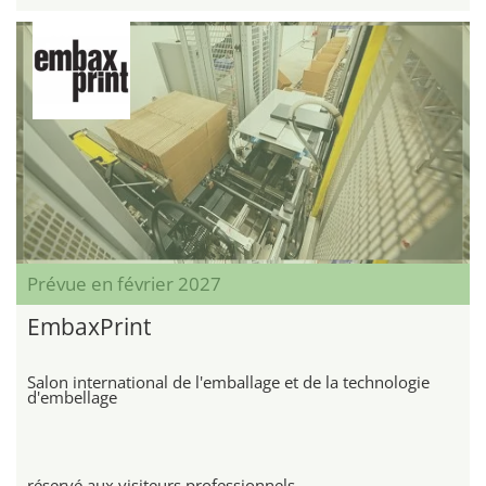
Prévue en février 2027
EmbaxPrint
Salon international de l'emballage et de la technologie
d'embellage
réservé aux visiteurs professionnels