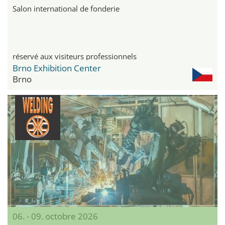
Salon international de fonderie
réservé aux visiteurs professionnels
Brno Exhibition Center
Brno
06. - 09. octobre 2026