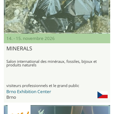
14. - 15. novembre 2026
MINERALS
Salon international des minéraux, fossiles, bijoux et
produits naturels
visiteurs professionnels et le grand public
Brno Exhibition Center
Brno