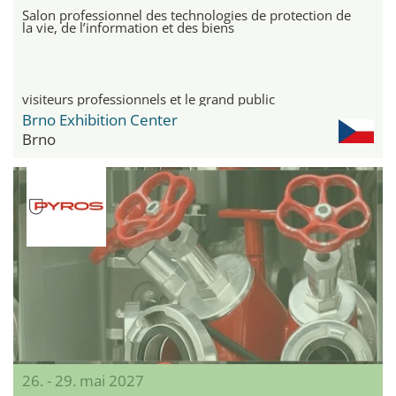
Salon professionnel des technologies de protection de
la vie, de l’information et des biens
visiteurs professionnels et le grand public
Brno Exhibition Center
Brno
26. - 29. mai 2027