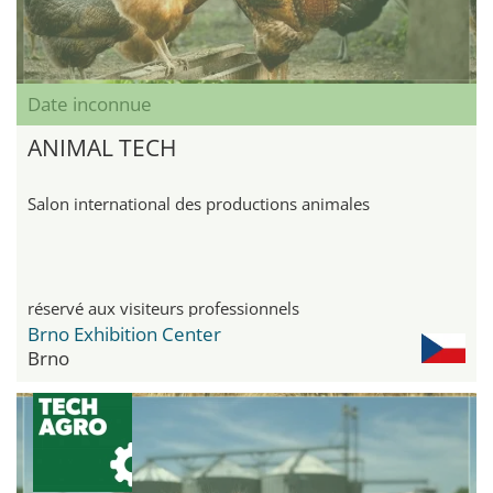
Date inconnue
ANIMAL TECH
Salon international des productions animales
réservé aux visiteurs professionnels
Brno Exhibition Center
Brno