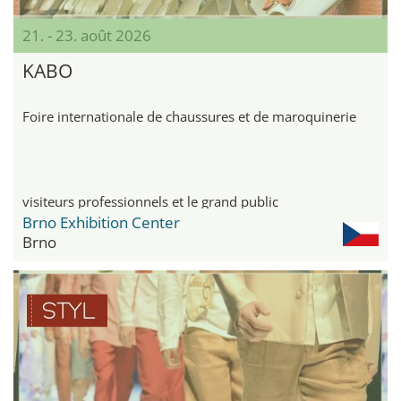
21. - 23. août 2026
KABO
Foire internationale de chaussures et de maroquinerie
visiteurs professionnels et le grand public
Brno Exhibition Center
Brno