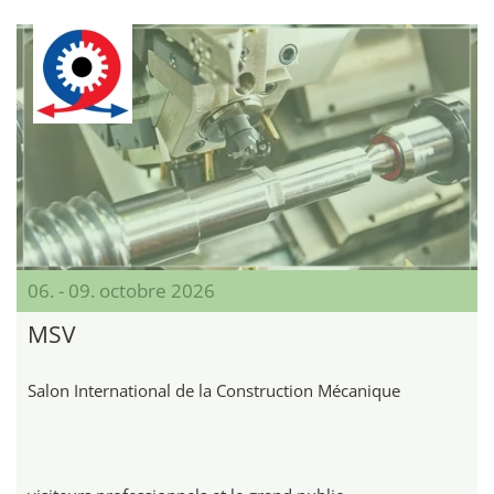
06. - 09. octobre 2026
MSV
Salon International de la Construction Mécanique