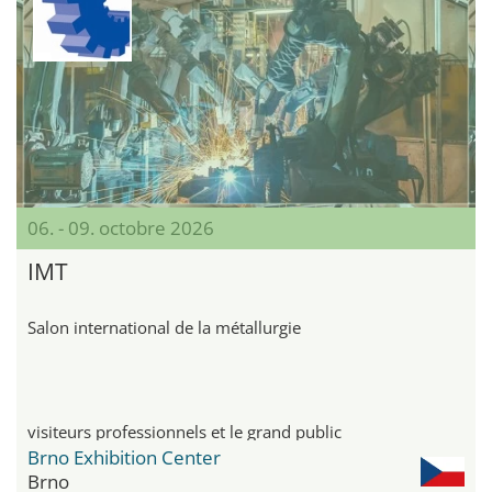
06. - 09. octobre 2026
IMT
Salon international de la métallurgie
visiteurs professionnels et le grand public
Brno Exhibition Center
Brno