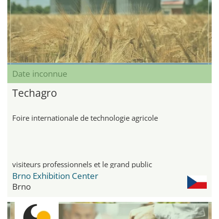
Date inconnue
Techagro
Foire internationale de technologie agricole
visiteurs professionnels et le grand public
Brno Exhibition Center
Brno