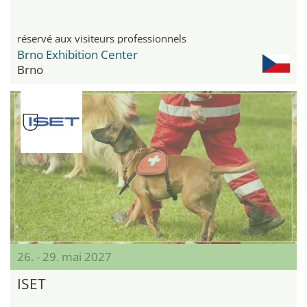
réservé aux visiteurs professionnels
Brno Exhibition Center
Brno
26. - 29. mai 2027
ISET