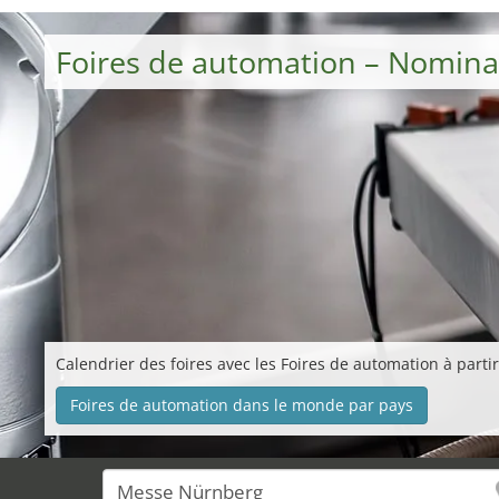
Foires de automation – Nomina
Calendrier des foires avec les Foires de automation à parti
Foires de automation dans le monde par pays