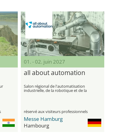
01. - 02. juin 2027
all about automation
ur
Salon régional de l'automatisation
industrielle, de la robotique et de la
numérisation
s
réservé aux visiteurs professionnels
Messe Hamburg
Hambourg