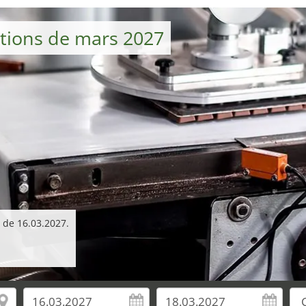
tions de mars 2027
r de 16.03.2027.