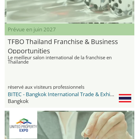
Prévue en juin 2027
TFBO Thailand Franchise & Business
Opportunities
Le meilleur salon international de la franchise en
Thaïlande
réservé aux visiteurs professionnels
BITEC - Bangkok International Trade & Exhibition Center
Bangkok