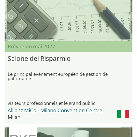
Prévue en mai 2027
Salone del Risparmio
Le principal événement européen de gestion de
patrimoine
visiteurs professionnels et le grand public
Allianz MiCo - Milano Convention Centre
Milan