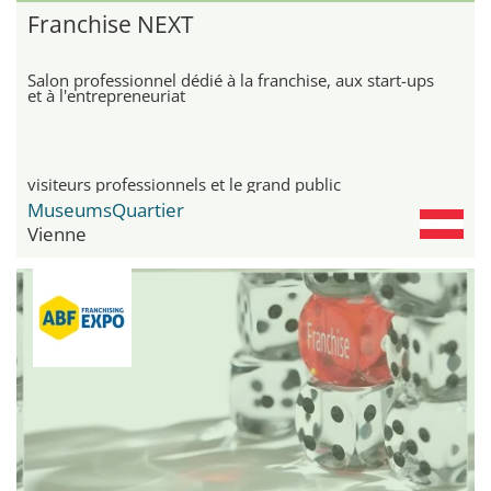
Franchise NEXT
Salon professionnel dédié à la franchise, aux start-ups
et à l'entrepreneuriat
visiteurs professionnels et le grand public
MuseumsQuartier
Vienne