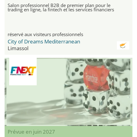
Salon professionnel B2B de premier plan pour le
trading en ligne, la fintech et les services financiers
réservé aux visiteurs professionnels
City of Dreams Mediterranean
Limassol
Prévue en juin 2027