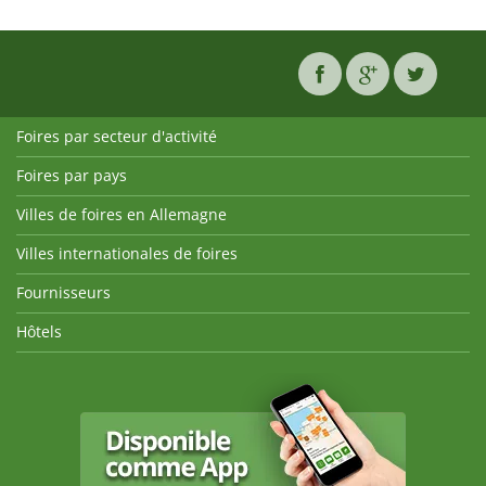
Foires par secteur d'activité
Foires par pays
Villes de foires en Allemagne
Villes internationales de foires
Fournisseurs
Hôtels