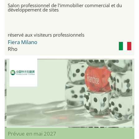
Salon professionnel de l'immobilier commercial et du
développement de sites
réservé aux visiteurs professionnels
Fiera Milano
Rho
Prévue en mai 2027