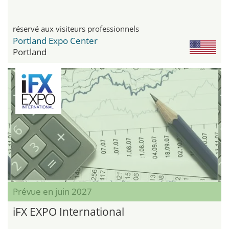
réservé aux visiteurs professionnels
Portland Expo Center
Portland
Prévue en juin 2027
iFX EXPO International