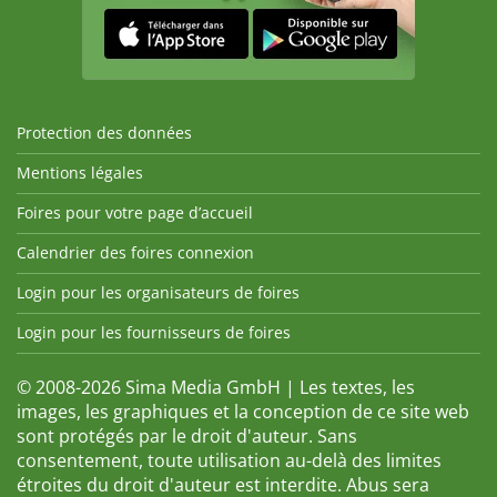
Protection des données
Mentions légales
Foires pour votre page d’accueil
Calendrier des foires connexion
Login pour les organisateurs de foires
Login pour les fournisseurs de foires
© 2008-2026 Sima Media GmbH | Les textes, les
images, les graphiques et la conception de ce site web
sont protégés par le droit d'auteur. Sans
consentement, toute utilisation au-delà des limites
étroites du droit d'auteur est interdite. Abus sera