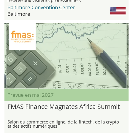
réservé aux visiteurs professionnels
Baltimore Convention Center
Baltimore
Prévue en mai 2027
FMAS Finance Magnates Africa Summit
Salon du commerce en ligne, de la fintech, de la crypto
et des actifs numériques