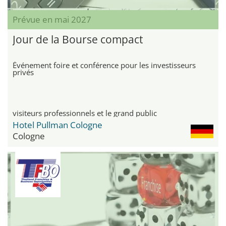
Prévue en mai 2027
Jour de la Bourse compact
Événement foire et conférence pour les investisseurs
privés
visiteurs professionnels et le grand public
Hotel Pullman Cologne
Cologne