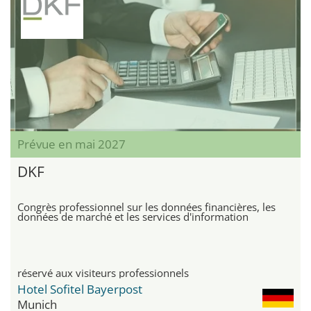
Prévue en mai 2027
DKF
Congrès professionnel sur les données financières, les
données de marché et les services d'information
réservé aux visiteurs professionnels
Hotel Sofitel Bayerpost
Munich