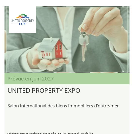
Prévue en juin 2027
UNITED PROPERTY EXPO
Salon international des biens immobiliers d'outre-mer
visiteurs professionnels et le grand public