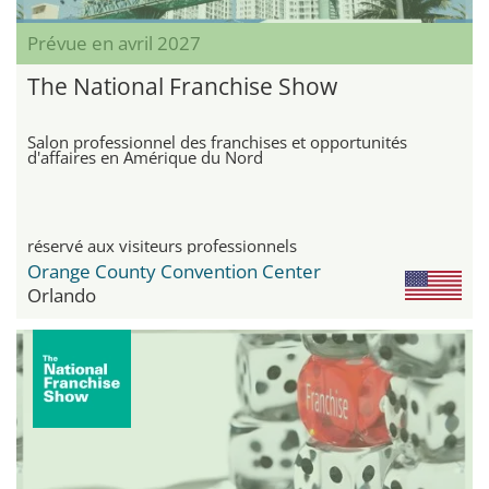
Prévue en avril 2027
The National Franchise Show
Salon professionnel des franchises et opportunités
d'affaires en Amérique du Nord
réservé aux visiteurs professionnels
Orange County Convention Center
Orlando