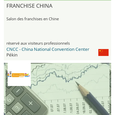
FRANCHISE CHINA
Salon des franchises en Chine
réservé aux visiteurs professionnels
CNCC - China National Convention Center
Pékin