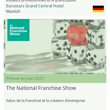
Eurostars Grand Central Hotel
Munich
Prévue en juin 2027
The National Franchise Show
Salon de la franchise et la création d'entreprise