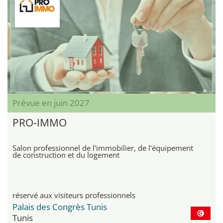
Prévue en juin 2027
PRO-IMMO
Salon professionnel de l'immobilier, de l'équipement
de construction et du logement
réservé aux visiteurs professionnels
Palais des Congrès Tunis
Tunis