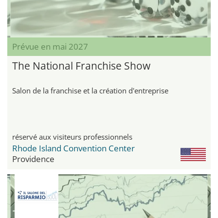
Prévue en mai 2027
The National Franchise Show
Salon de la franchise et la création d'entreprise
réservé aux visiteurs professionnels
Rhode Island Convention Center
Providence