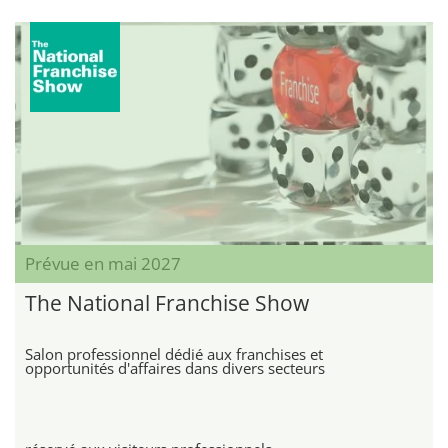
Prévue en mai 2027
The National Franchise Show
Salon professionnel dédié aux franchises et
opportunités d'affaires dans divers secteurs