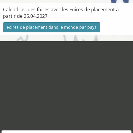
Calendrier des foires avec les Foires de placement à
partir de 25.04.2027.
Foires de placement dans le monde par pays