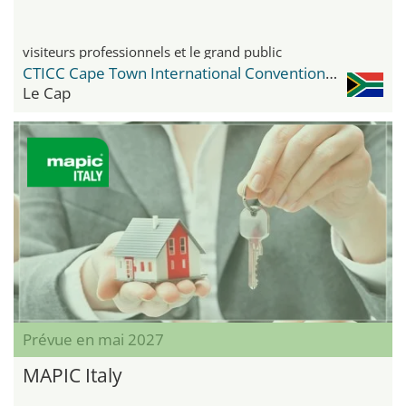
visiteurs professionnels et le grand public
CTICC Cape Town International Convention Center
Le Cap
Prévue en mai 2027
MAPIC Italy