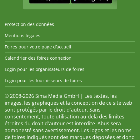
Protection des données
Mentions légales
Foires pour votre page d’accueil
Calendrier des foires connexion
Login pour les organisateurs de foires
Login pour les fournisseurs de foires
© 2008-2026 Sima Media GmbH | Les textes, les
images, les graphiques et la conception de ce site web
sont protégés par le droit d'auteur. Sans
consentement, toute utilisation au-delà des limites
étroites du droit d'auteur est interdite. Abus sera
admonesté sans avertissement. Les logos et les noms
de foires indiqués sont des marques déposées et donc