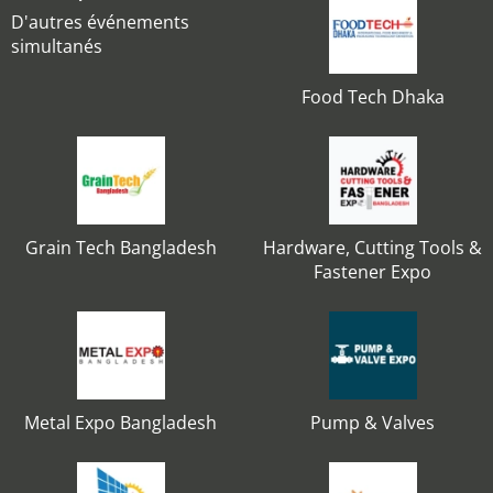
D'autres événements
simultanés
Food Tech Dhaka
Grain Tech Bangladesh
Hardware, Cutting Tools &
Fastener Expo
Metal Expo Bangladesh
Pump & Valves