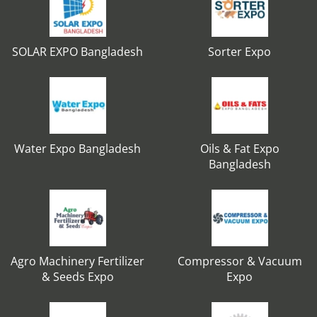
SOLAR EXPO Bangladesh
Sorter Expo
Water Expo Bangladesh
Oils & Fat Expo
Bangladesh
Agro Machinery Fertilizer
Compressor & Vacuum
& Seeds Expo
Expo