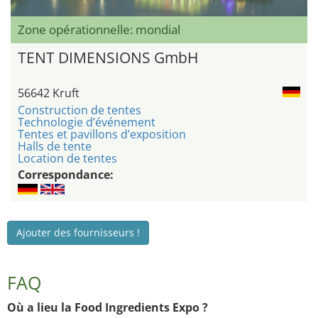
Zone opérationnelle: mondial
TENT DIMENSIONS GmbH
56642 Kruft
Construction de tentes
Technologie d’événement
Tentes et pavillons d’exposition
Halls de tente
Location de tentes
Correspondance:
Ajouter des fournisseurs !
FAQ
Où a lieu la Food Ingredients Expo ?