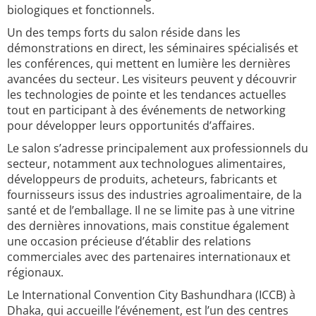
biologiques et fonctionnels.
Un des temps forts du salon réside dans les
démonstrations en direct, les séminaires spécialisés et
les conférences, qui mettent en lumière les dernières
avancées du secteur. Les visiteurs peuvent y découvrir
les technologies de pointe et les tendances actuelles
tout en participant à des événements de networking
pour développer leurs opportunités d’affaires.
Le salon s’adresse principalement aux professionnels du
secteur, notamment aux technologues alimentaires,
développeurs de produits, acheteurs, fabricants et
fournisseurs issus des industries agroalimentaire, de la
santé et de l’emballage. Il ne se limite pas à une vitrine
des dernières innovations, mais constitue également
une occasion précieuse d’établir des relations
commerciales avec des partenaires internationaux et
régionaux.
Le International Convention City Bashundhara (ICCB) à
Dhaka, qui accueille l’événement, est l’un des centres