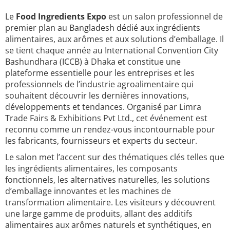
Le
Food Ingredients Expo
est un salon professionnel de
premier plan au Bangladesh dédié aux ingrédients
alimentaires, aux arômes et aux solutions d’emballage. Il
se tient chaque année au International Convention City
Bashundhara (ICCB) à Dhaka et constitue une
plateforme essentielle pour les entreprises et les
professionnels de l’industrie agroalimentaire qui
souhaitent découvrir les dernières innovations,
développements et tendances. Organisé par Limra
Trade Fairs & Exhibitions Pvt Ltd., cet événement est
reconnu comme un rendez-vous incontournable pour
les fabricants, fournisseurs et experts du secteur.
Le salon met l’accent sur des thématiques clés telles que
les ingrédients alimentaires, les composants
fonctionnels, les alternatives naturelles, les solutions
d’emballage innovantes et les machines de
transformation alimentaire. Les visiteurs y découvrent
une large gamme de produits, allant des additifs
alimentaires aux arômes naturels et synthétiques, en