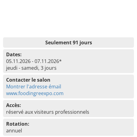
Seulement 91 jours
Dates:
05.11.2026 - 07.11.2026*
jeudi - samedi, 3 jours
Contacter le salon
Montrer l'adresse émail
www.foodingreexpo.com
Accès:
réservé aux visiteurs professionnels
Rotation:
annuel