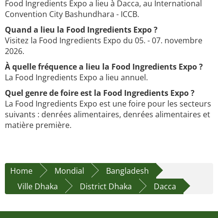
Food Ingredients Expo a lieu à Dacca, au International
Convention City Bashundhara - ICCB.
Quand a lieu la Food Ingredients Expo ?
Visitez la Food Ingredients Expo du 05. - 07. novembre
2026.
À quelle fréquence a lieu la Food Ingredients Expo ?
La Food Ingredients Expo a lieu annuel.
Quel genre de foire est la Food Ingredients Expo ?
La Food Ingredients Expo est une foire pour les secteurs
suivants : denrées alimentaires, denrées alimentaires et
matière première.
Home
Mondial
Bangladesh
Ville Dhaka
District Dhaka
Dacca