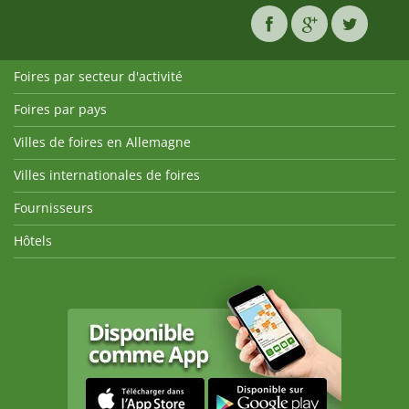
Foires par secteur d'activité
Foires par pays
Villes de foires en Allemagne
Villes internationales de foires
Fournisseurs
Hôtels