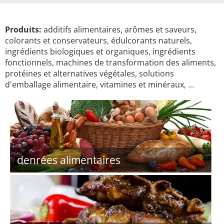
Produits:
additifs alimentaires, arômes et saveurs,
colorants et conservateurs, édulcorants naturels,
ingrédients biologiques et organiques, ingrédients
fonctionnels, machines de transformation des aliments,
protéines et alternatives végétales, solutions
d'emballage alimentaire, vitamines et minéraux, …
denrées alimentaires