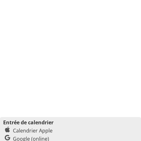
Entrée de calendrier
Calendrier Apple
Google (online)