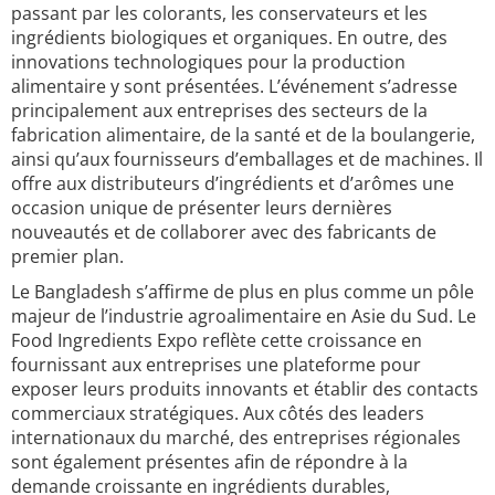
passant par les colorants, les conservateurs et les
ingrédients biologiques et organiques. En outre, des
innovations technologiques pour la production
alimentaire y sont présentées. L’événement s’adresse
principalement aux entreprises des secteurs de la
fabrication alimentaire, de la santé et de la boulangerie,
ainsi qu’aux fournisseurs d’emballages et de machines. Il
offre aux distributeurs d’ingrédients et d’arômes une
occasion unique de présenter leurs dernières
nouveautés et de collaborer avec des fabricants de
premier plan.
Le Bangladesh s’affirme de plus en plus comme un pôle
majeur de l’industrie agroalimentaire en Asie du Sud. Le
Food Ingredients Expo reflète cette croissance en
fournissant aux entreprises une plateforme pour
exposer leurs produits innovants et établir des contacts
commerciaux stratégiques. Aux côtés des leaders
internationaux du marché, des entreprises régionales
sont également présentes afin de répondre à la
demande croissante en ingrédients durables,