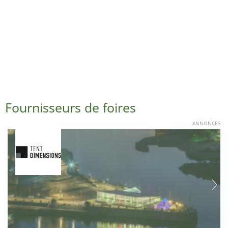
Fournisseurs de foires
ANNONCES