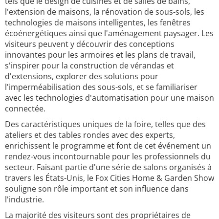
tels que le design de cuisines et de salles de bains,
l'extension de maisons, la rénovation de sous-sols, les
technologies de maisons intelligentes, les fenêtres
écoénergétiques ainsi que l'aménagement paysager. Les
visiteurs peuvent y découvrir des conceptions
innovantes pour les armoires et les plans de travail,
s'inspirer pour la construction de vérandas et
d'extensions, explorer des solutions pour
l'imperméabilisation des sous-sols, et se familiariser
avec les technologies d'automatisation pour une maison
connectée.
Des caractéristiques uniques de la foire, telles que des
ateliers et des tables rondes avec des experts,
enrichissent le programme et font de cet événement un
rendez-vous incontournable pour les professionnels du
secteur. Faisant partie d'une série de salons organisés à
travers les États-Unis, le Fox Cities Home & Garden Show
souligne son rôle important et son influence dans
l'industrie.
La majorité des visiteurs sont des propriétaires de