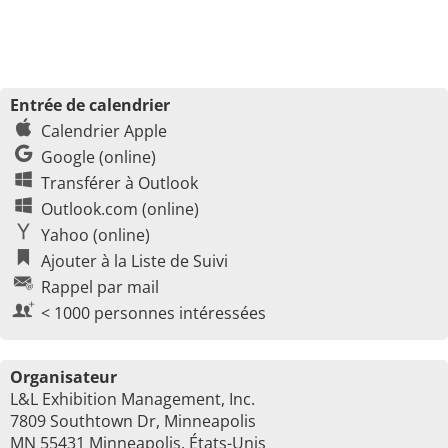
Entrée de calendrier
Calendrier Apple
Google (online)
Transférer à Outlook
Outlook.com (online)
Yahoo (online)
Ajouter à la Liste de Suivi
Rappel par mail
< 1000 personnes intéressées
Organisateur
L&L Exhibition Management, Inc.
7809 Southtown Dr, Minneapolis
MN 55431 Minneapolis, États-Unis