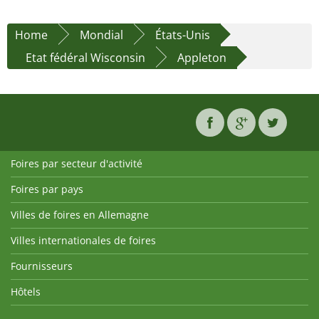
Home
Mondial
États-Unis
Etat fédéral Wisconsin
Appleton
Foires par secteur d'activité
Foires par pays
Villes de foires en Allemagne
Villes internationales de foires
Fournisseurs
Hôtels