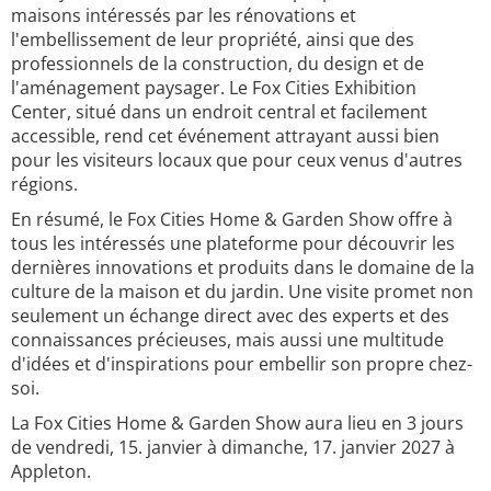
maisons intéressés par les rénovations et
l'embellissement de leur propriété, ainsi que des
professionnels de la construction, du design et de
l'aménagement paysager. Le Fox Cities Exhibition
Center, situé dans un endroit central et facilement
accessible, rend cet événement attrayant aussi bien
pour les visiteurs locaux que pour ceux venus d'autres
régions.
En résumé, le Fox Cities Home & Garden Show offre à
tous les intéressés une plateforme pour découvrir les
dernières innovations et produits dans le domaine de la
culture de la maison et du jardin. Une visite promet non
seulement un échange direct avec des experts et des
connaissances précieuses, mais aussi une multitude
d'idées et d'inspirations pour embellir son propre chez-
soi.
La Fox Cities Home & Garden Show aura lieu en 3 jours
de vendredi, 15. janvier à dimanche, 17. janvier 2027 à
Appleton.