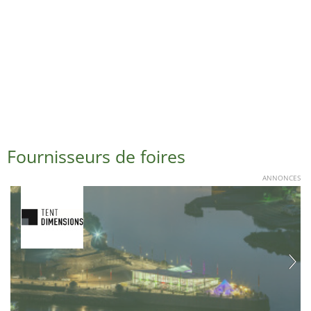
Fournisseurs de foires
ANNONCES