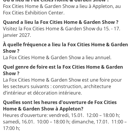
Fox Cities Home & Garden Show a lieu à Appleton, au
Fox Cities Exhibition Center.
Quand a lieu la Fox Cities Home & Garden Show ?
Visitez la Fox Cities Home & Garden Show du 15. - 17.
janvier 2027.
À quelle fréquence a lieu la Fox Cities Home & Garden
Show ?
La Fox Cities Home & Garden Show a lieu annuel.
Quel genre de foire est la Fox Cities Home & Garden
Show ?
La Fox Cities Home & Garden Show est une foire pour
les secteurs suivants : construction, architecture
d’intérieur et décoration intérieure.
Quelles sont les heures d'ouverture de Fox Cities
Home & Garden Show à Appleton?
Heures d’ouverture: vendredi, 15.01. 12:00 – 18:00 h;
samedi, 16.01. 10:00 – 18:00 h; dimanche, 17.01. 11:00 –
17:00 h;