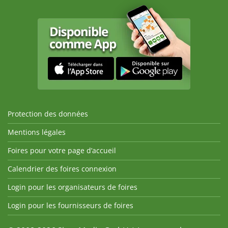
Protection des données
Mentions légales
Foires pour votre page d’accueil
Calendrier des foires connexion
Login pour les organisateurs de foires
Login pour les fournisseurs de foires