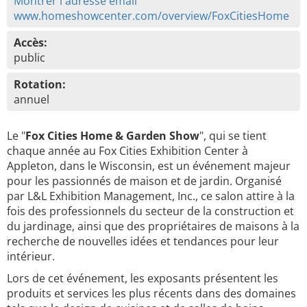
Montrer l'adresse émail
www.homeshowcenter.com/overview/FoxCitiesHome
Accès:
public
Rotation:
annuel
Le "
Fox Cities Home & Garden Show
", qui se tient
chaque année au Fox Cities Exhibition Center à
Appleton, dans le Wisconsin, est un événement majeur
pour les passionnés de maison et de jardin. Organisé
par L&L Exhibition Management, Inc., ce salon attire à la
fois des professionnels du secteur de la construction et
du jardinage, ainsi que des propriétaires de maisons à la
recherche de nouvelles idées et tendances pour leur
intérieur.
Lors de cet événement, les exposants présentent les
produits et services les plus récents dans des domaines