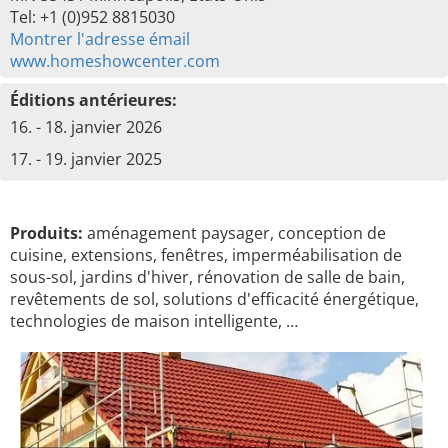
Tel: +1 (0)952 8815030
Montrer l'adresse émail
www.homeshowcenter.com
Éditions antérieures:
16. - 18. janvier 2026
17. - 19. janvier 2025
Produits:
aménagement paysager, conception de
cuisine, extensions, fenêtres, imperméabilisation de
sous-sol, jardins d'hiver, rénovation de salle de bain,
revêtements de sol, solutions d'efficacité énergétique,
technologies de maison intelligente, …