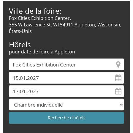
Ville de la foire:
Fox Cities Exhibition Center,
355 W Lawrence St, WI 54911 Appleton, Wisconsin,
États-Unis
Hôtels
pour date de foire à Appleton