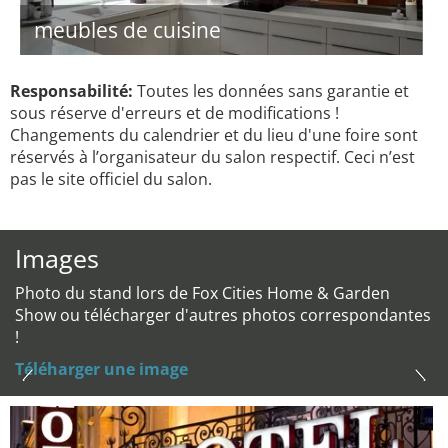
meubles de cuisine
Responsabilité:
Toutes les données sans garantie et
sous réserve d'erreurs et de modifications !
Changements du calendrier et du lieu d'une foire sont
réservés à l’organisateur du salon respectif. Ceci n’est
pas le site officiel du salon.
Images
Photo du stand lors de Fox Cities Home & Garden
Show ou télécharger d'autres photos correspondantes
!
Téléharger une image