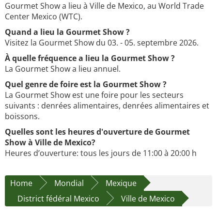
Gourmet Show a lieu à Ville de Mexico, au World Trade
Center Mexico (WTC).
Quand a lieu la Gourmet Show ?
Visitez la Gourmet Show du 03. - 05. septembre 2026.
À quelle fréquence a lieu la Gourmet Show ?
La Gourmet Show a lieu annuel.
Quel genre de foire est la Gourmet Show ?
La Gourmet Show est une foire pour les secteurs
suivants : denrées alimentaires, denrées alimentaires et
boissons.
Quelles sont les heures d'ouverture de Gourmet
Show à Ville de Mexico?
Heures d’ouverture: tous les jours de 11:00 à 20:00 h
Home
Mondial
Mexique
District fédéral Mexico
Ville de Mexico