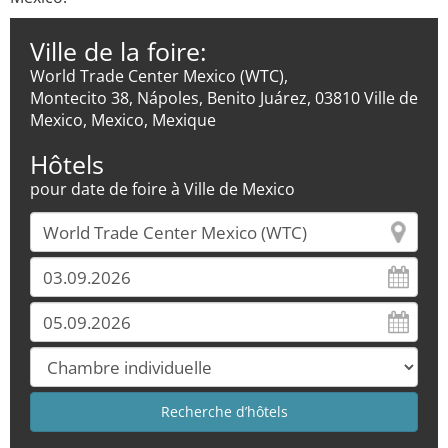
Ville de la foire:
World Trade Center Mexico (WTC),
Montecito 38, Nápoles, Benito Juárez, 03810 Ville de
Mexico, Mexico, Mexique
Hôtels
pour date de foire à Ville de Mexico