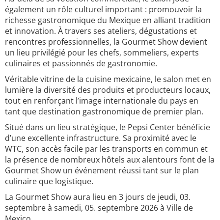
également un rôle culturel important : promouvoir la
richesse gastronomique du Mexique en alliant tradition
et innovation. À travers ses ateliers, dégustations et
rencontres professionnelles, la Gourmet Show devient
un lieu privilégié pour les chefs, sommeliers, experts
culinaires et passionnés de gastronomie.
Véritable vitrine de la cuisine mexicaine, le salon met en
lumière la diversité des produits et producteurs locaux,
tout en renforçant l’image internationale du pays en
tant que destination gastronomique de premier plan.
Situé dans un lieu stratégique, le Pepsi Center bénéficie
d’une excellente infrastructure. Sa proximité avec le
WTC, son accès facile par les transports en commun et
la présence de nombreux hôtels aux alentours font de la
Gourmet Show un événement réussi tant sur le plan
culinaire que logistique.
La Gourmet Show aura lieu en 3 jours de jeudi, 03.
septembre à samedi, 05. septembre 2026 à Ville de
Mexico.