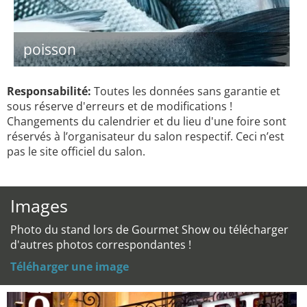
poisson
Responsabilité:
Toutes les données sans garantie et
sous réserve d'erreurs et de modifications !
Changements du calendrier et du lieu d'une foire sont
réservés à l’organisateur du salon respectif. Ceci n’est
pas le site officiel du salon.
Images
Photo du stand lors de Gourmet Show ou télécharger
d'autres photos correspondantes !
Téléharger une image