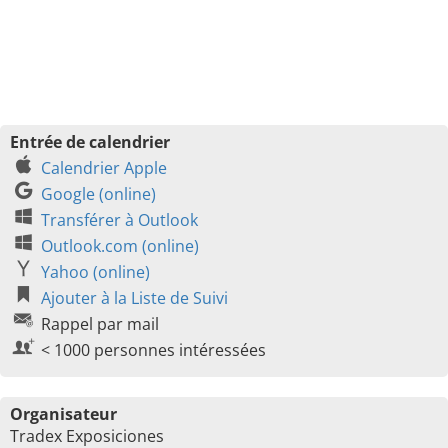
Entrée de calendrier
Calendrier Apple
Google (online)
Transférer à Outlook
Outlook.com (online)
Yahoo (online)
Ajouter à la Liste de Suivi
Rappel par mail
< 1000 personnes intéressées
Organisateur
Tradex Exposiciones