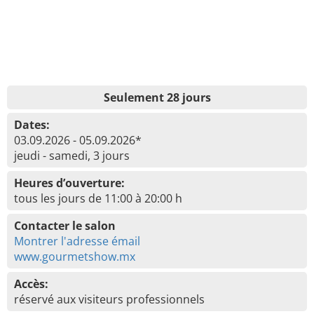
Seulement 28 jours
Dates:
03.09.2026 - 05.09.2026*
jeudi - samedi, 3 jours
Heures d’ouverture:
tous les jours de 11:00 à 20:00 h
Contacter le salon
Montrer l'adresse émail
www.gourmetshow.mx
Accès:
réservé aux visiteurs professionnels