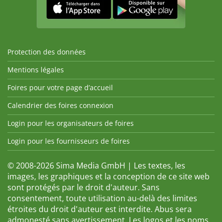
Protection des données
Mentions légales
Foires pour votre page d’accueil
Calendrier des foires connexion
Login pour les organisateurs de foires
Login pour les fournisseurs de foires
© 2008-2026 Sima Media GmbH | Les textes, les
images, les graphiques et la conception de ce site web
sont protégés par le droit d'auteur. Sans
consentement, toute utilisation au-delà des limites
étroites du droit d'auteur est interdite. Abus sera
admonesté sans avertissement. Les logos et les noms