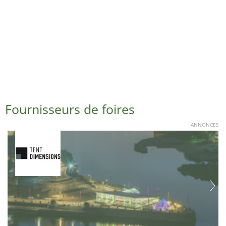
Fournisseurs de foires
ANNONCES