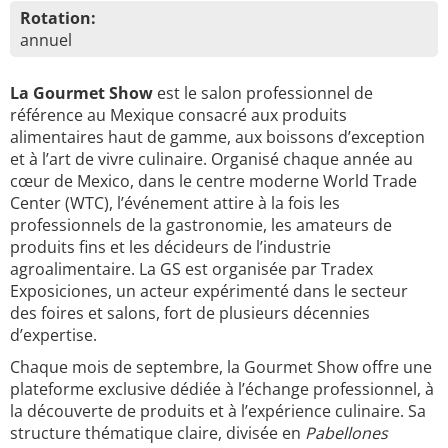
Rotation:
annuel
La Gourmet Show
est le salon professionnel de
référence au Mexique consacré aux produits
alimentaires haut de gamme, aux boissons d’exception
et à l’art de vivre culinaire. Organisé chaque année au
cœur de Mexico, dans le centre moderne World Trade
Center (WTC), l’événement attire à la fois les
professionnels de la gastronomie, les amateurs de
produits fins et les décideurs de l’industrie
agroalimentaire. La GS est organisée par Tradex
Exposiciones, un acteur expérimenté dans le secteur
des foires et salons, fort de plusieurs décennies
d’expertise.
Chaque mois de septembre, la Gourmet Show offre une
plateforme exclusive dédiée à l’échange professionnel, à
la découverte de produits et à l’expérience culinaire. Sa
structure thématique claire, divisée en
Pabellones