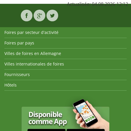
Actualisée: 04.08.2026 12:12
Foires par secteur d'activité
Foires par pays
Villes de foires en Allemagne
Villes internationales de foires
Fournisseurs
Hôtels