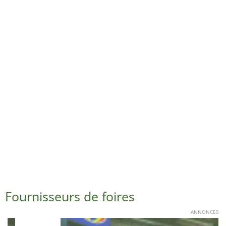
Fournisseurs de foires
ANNONCES