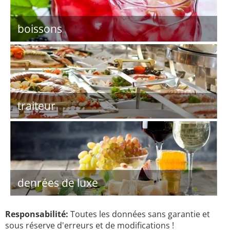
boissons
traiteur
denrées de luxe
Responsabilité:
Toutes les données sans garantie et
sous réserve d'erreurs et de modifications !