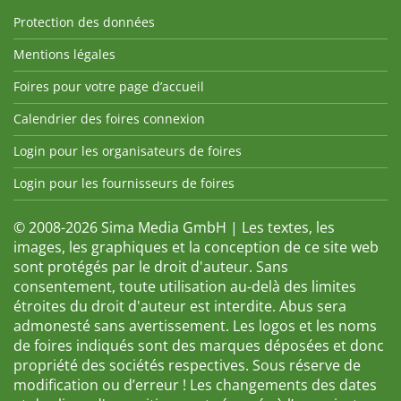
Protection des données
Mentions légales
Foires pour votre page d’accueil
Calendrier des foires connexion
Login pour les organisateurs de foires
Login pour les fournisseurs de foires
© 2008-2026 Sima Media GmbH | Les textes, les
images, les graphiques et la conception de ce site web
sont protégés par le droit d'auteur. Sans
consentement, toute utilisation au-delà des limites
étroites du droit d'auteur est interdite. Abus sera
admonesté sans avertissement. Les logos et les noms
de foires indiqués sont des marques déposées et donc
propriété des sociétés respectives. Sous réserve de
modification ou d’erreur ! Les changements des dates