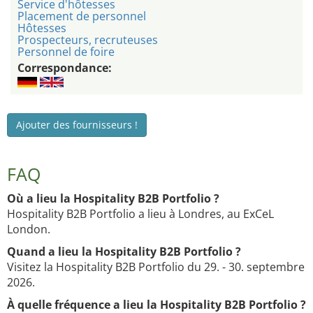
Service d'hôtesses
Placement de personnel
Hôtesses
Prospecteurs, recruteuses
Personnel de foire
Correspondance:
Ajouter des fournisseurs !
FAQ
Où a lieu la Hospitality B2B Portfolio ?
Hospitality B2B Portfolio a lieu à Londres, au ExCeL
London.
Quand a lieu la Hospitality B2B Portfolio ?
Visitez la Hospitality B2B Portfolio du 29. - 30. septembre
2026.
À quelle fréquence a lieu la Hospitality B2B Portfolio ?