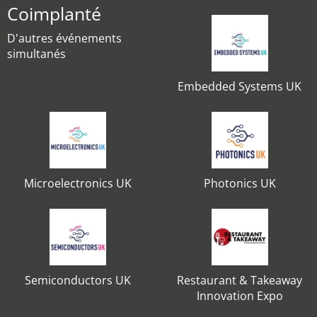
Coimplanté
D'autres événements
simultanés
Embedded Systems UK
Microelectronics UK
Photonics UK
Semiconductors UK
Restaurant & Takeaway
Innovation Expo