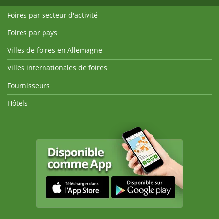
Foires par secteur d'activité
Foires par pays
Villes de foires en Allemagne
Villes internationales de foires
Fournisseurs
Hôtels