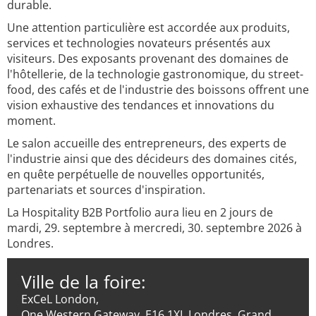
durable.
Une attention particulière est accordée aux produits,
services et technologies novateurs présentés aux
visiteurs. Des exposants provenant des domaines de
l'hôtellerie, de la technologie gastronomique, du street-
food, des cafés et de l'industrie des boissons offrent une
vision exhaustive des tendances et innovations du
moment.
Le salon accueille des entrepreneurs, des experts de
l'industrie ainsi que des décideurs des domaines cités,
en quête perpétuelle de nouvelles opportunités,
partenariats et sources d'inspiration.
La Hospitality B2B Portfolio aura lieu en 2 jours de
mardi, 29. septembre à mercredi, 30. septembre 2026 à
Londres.
Ville de la foire:
ExCeL London,
One Western Gateway, E16 1XL Londres, Grand