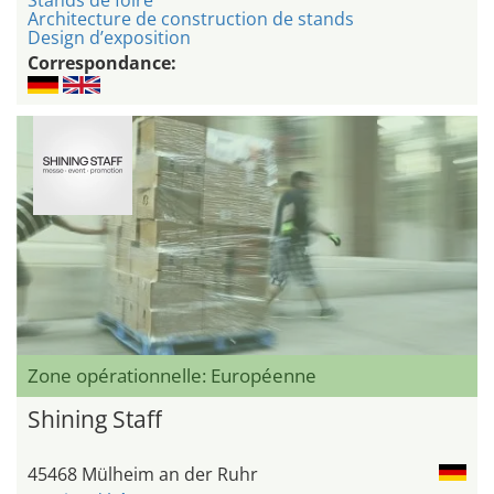
Stands de foire
Architecture de construction de stands
Design d’exposition
Correspondance:
Zone opérationnelle: Européenne
Shining Staff
45468 Mülheim an der Ruhr