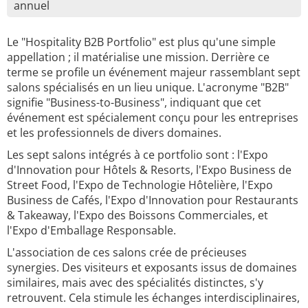
annuel
Le "Hospitality B2B Portfolio" est plus qu'une simple
appellation ; il matérialise une mission. Derrière ce
terme se profile un événement majeur rassemblant sept
salons spécialisés en un lieu unique. L'acronyme "B2B"
signifie "Business-to-Business", indiquant que cet
événement est spécialement conçu pour les entreprises
et les professionnels de divers domaines.
Les sept salons intégrés à ce portfolio sont : l'Expo
d'Innovation pour Hôtels & Resorts, l'Expo Business de
Street Food, l'Expo de Technologie Hôtelière, l'Expo
Business de Cafés, l'Expo d'Innovation pour Restaurants
& Takeaway, l'Expo des Boissons Commerciales, et
l'Expo d'Emballage Responsable.
L'association de ces salons crée de précieuses
synergies. Des visiteurs et exposants issus de domaines
similaires, mais avec des spécialités distinctes, s'y
retrouvent. Cela stimule les échanges interdisciplinaires,