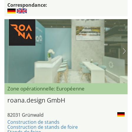
Correspondance:
Zone opérationnelle: Européenne
roana.design GmbH
82031 Grünwald
Construction de stands
Construction de stands de foire