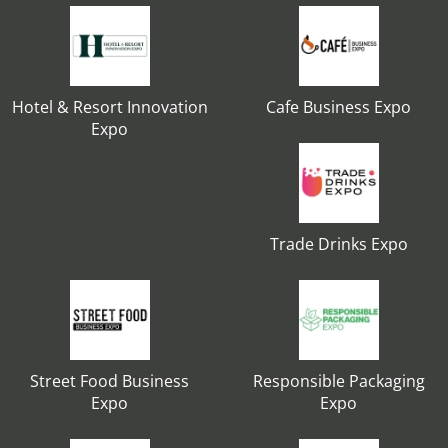
Hotel & Resort Innovation
Cafe Business Expo
Expo
Trade Drinks Expo
Street Food Business
Responsible Packaging
Expo
Expo