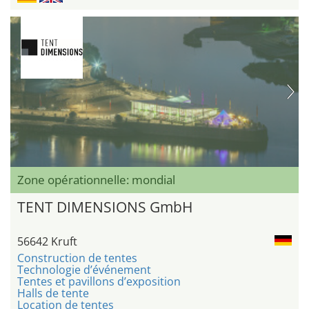
Zone opérationnelle: mondial
TENT DIMENSIONS GmbH
56642 Kruft
Construction de tentes
Technologie d’événement
Tentes et pavillons d’exposition
Halls de tente
Location de tentes