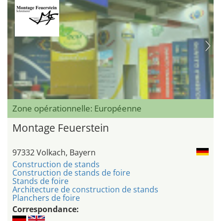
Zone opérationnelle: Européenne
Montage Feuerstein
97332 Volkach, Bayern
Construction de stands
Construction de stands de foire
Stands de foire
Architecture de construction de stands
Planchers de foire
Correspondance: