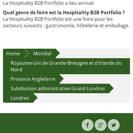
La Hospitality B2B Portfolio a lieu annuel.
Quel genre de foire est la Hospitality B2B Portfolio ?
La Hospitality B2B Portfolio est une foire pour les
secteurs suivants : gastronomie, hôtellerie et emballage.
Home
Mondial
Royaume-Uni de Grande-Bretagne et d'Irlande du
Nord
Province Angleterre
Subdivision administrative Grand Londres
Londres