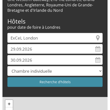
Londres, Angleterre, Royaume-Uni de Grande-
Bretagne et d'Irlande du Nord
Hôtels
pour date de foire à Londres
+