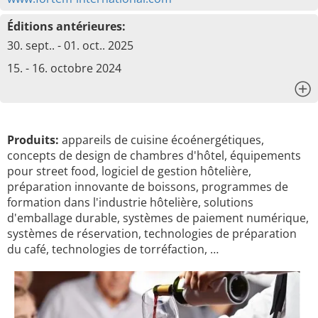
Éditions antérieures:
30. sept.. - 01. oct.. 2025
15. - 16. octobre 2024
x
Produits:
appareils de cuisine écoénergétiques,
concepts de design de chambres d'hôtel, équipements
pour street food, logiciel de gestion hôtelière,
préparation innovante de boissons, programmes de
formation dans l'industrie hôtelière, solutions
d'emballage durable, systèmes de paiement numérique,
systèmes de réservation, technologies de préparation
du café, technologies de torréfaction, …