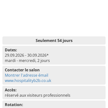
Seulement 54 jours
Dates:
29.09.2026 - 30.09.2026*
mardi - mercredi, 2 jours
Contacter le salon
Montrer l'adresse émail
www.hospitalityb2b.co.uk
Accès:
réservé aux visiteurs professionnels
Rotation: