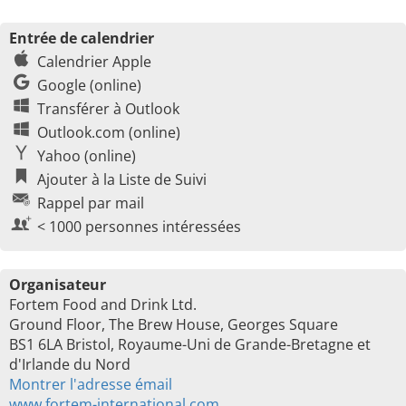
Entrée de calendrier
Calendrier Apple
Google (online)
Transférer à Outlook
Outlook.com (online)
Yahoo (online)
Ajouter à la Liste de Suivi
Rappel par mail
< 1000 personnes intéressées
Organisateur
Fortem Food and Drink Ltd.
Ground Floor, The Brew House, Georges Square
BS1 6LA Bristol, Royaume-Uni de Grande-Bretagne et
d'Irlande du Nord
Montrer l'adresse émail
www.fortem-international.com