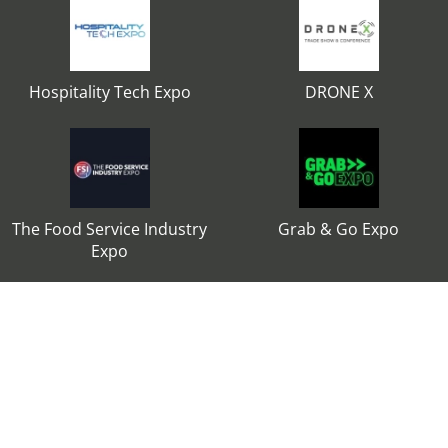
Hospitality Tech Expo
DRONE X
The Food Service Industry
Grab & Go Expo
Expo