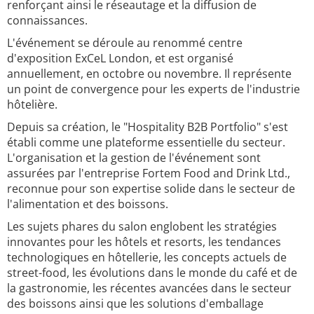
renforçant ainsi le réseautage et la diffusion de
connaissances.
L'événement se déroule au renommé centre
d'exposition ExCeL London, et est organisé
annuellement, en octobre ou novembre. Il représente
un point de convergence pour les experts de l'industrie
hôtelière.
Depuis sa création, le "Hospitality B2B Portfolio" s'est
établi comme une plateforme essentielle du secteur.
L'organisation et la gestion de l'événement sont
assurées par l'entreprise Fortem Food and Drink Ltd.,
reconnue pour son expertise solide dans le secteur de
l'alimentation et des boissons.
Les sujets phares du salon englobent les stratégies
innovantes pour les hôtels et resorts, les tendances
technologiques en hôtellerie, les concepts actuels de
street-food, les évolutions dans le monde du café et de
la gastronomie, les récentes avancées dans le secteur
des boissons ainsi que les solutions d'emballage