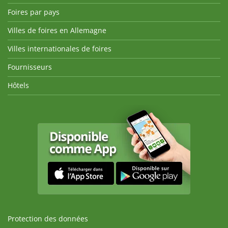
Foires par pays
Villes de foires en Allemagne
Villes internationales de foires
Fournisseurs
Hôtels
Protection des données