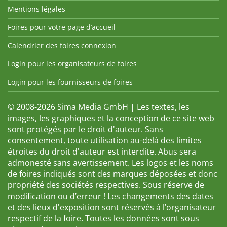
Mentions légales
Foires pour votre page d’accueil
Calendrier des foires connexion
Login pour les organisateurs de foires
Login pour les fournisseurs de foires
© 2008-2026 Sima Media GmbH | Les textes, les
images, les graphiques et la conception de ce site web
sont protégés par le droit d'auteur. Sans
consentement, toute utilisation au-delà des limites
étroites du droit d'auteur est interdite. Abus sera
admonesté sans avertissement. Les logos et les noms
de foires indiqués sont des marques déposées et donc
propriété des sociétés respectives. Sous réserve de
modification ou d’erreur ! Les changements des dates
et des lieux d'exposition sont réservés à l’organisateur
respectif de la foire. Toutes les données sont sous