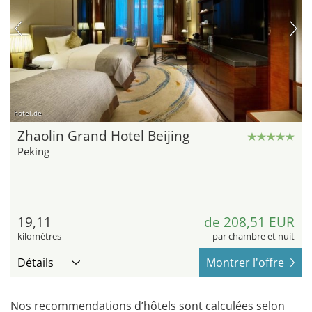
hotel.de
Zhaolin Grand Hotel Beijing
Peking
19,11
de 208,51 EUR
kilomètres
par chambre et nuit
Détails
Montrer l'offre
Nos recommendations d’hôtels sont calculées selon