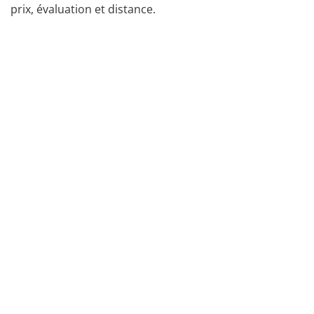
prix, évaluation et distance.