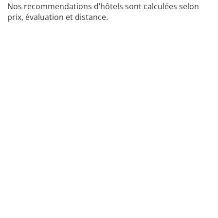
Nos recommendations d’hôtels sont calculées selon
prix, évaluation et distance.