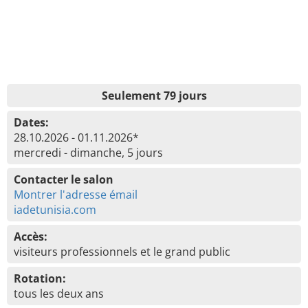
Seulement 79 jours
Dates:
28.10.2026 - 01.11.2026*
mercredi - dimanche, 5 jours
Contacter le salon
Montrer l'adresse émail
iadetunisia.com
Accès:
visiteurs professionnels et le grand public
Rotation:
tous les deux ans