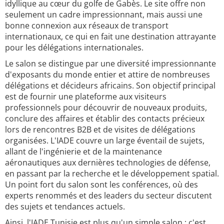
idyllique au cœur du golfe de Gabès. Le site offre non
seulement un cadre impressionnant, mais aussi une
bonne connexion aux réseaux de transport
internationaux, ce qui en fait une destination attrayante
pour les délégations internationales.
Le salon se distingue par une diversité impressionnante
d'exposants du monde entier et attire de nombreuses
délégations et décideurs africains. Son objectif principal
est de fournir une plateforme aux visiteurs
professionnels pour découvrir de nouveaux produits,
conclure des affaires et établir des contacts précieux
lors de rencontres B2B et de visites de délégations
organisées. L'IADE couvre un large éventail de sujets,
allant de l'ingénierie et de la maintenance
aéronautiques aux dernières technologies de défense,
en passant par la recherche et le développement spatial.
Un point fort du salon sont les conférences, où des
experts renommés et des leaders du secteur discutent
des sujets et tendances actuels.
Ainsi, l'IADE Tunisie est plus qu'un simple salon ; c'est