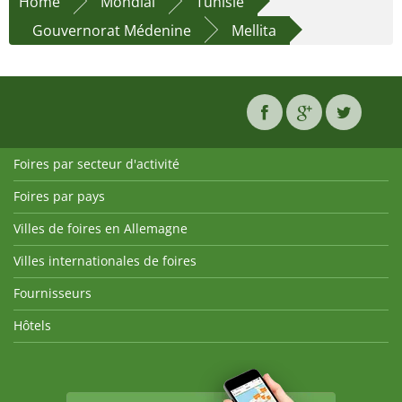
Home
Mondial
Tunisie
Gouvernorat Médenine
Mellita
Foires par secteur d'activité
Foires par pays
Villes de foires en Allemagne
Villes internationales de foires
Fournisseurs
Hôtels