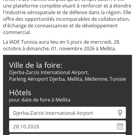
une plateforme complète visant à renforcer et à étendre
l'industrie aérospatiale et de défense dans la région. Elle
offre des opportunités incomparables de collaboration,
d'échange de connaissances et de développement
commercial.
La IADE Tunisia aura lieu en 5 jours de mercredi, 28.
octobre à dimanche, 01. novembre 2026 à Mellita.
Ville de la foire:
Djerba-Zarzis International Airport,
Parking Aéroport Djerba, Mellita, Médenine, Tunisie
Hôtels
pour date de foire à Mellita