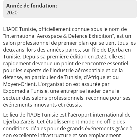
Année de fondation:
2020
L'IADE Tunisie, officiellement connue sous le nom de
"International Aerospace & Defence Exhibition", est un
salon professionnel de premier plan qui se tient tous les
deux ans, lors des années paires, sur l'île de Djerba en
Tunisie. Depuis sa première édition en 2020, elle est
rapidement devenue un point de rencontre essentiel
pour les experts de l'industrie aérospatiale et de la
défense, en particulier de Tunisie, d'Afrique et du
Moyen-Orient. L'organisation est assurée par
Expomedia Tunisie, une entreprise leader dans le
secteur des salons professionnels, reconnue pour ses
événements innovants et réussis.
Le lieu de l'IADE Tunisie est l'aéroport international de
Djerba Zarzis. Cet établissement moderne offre des
conditions idéales pour de grands événements grâce à
son excellente infrastructure et son emplacement