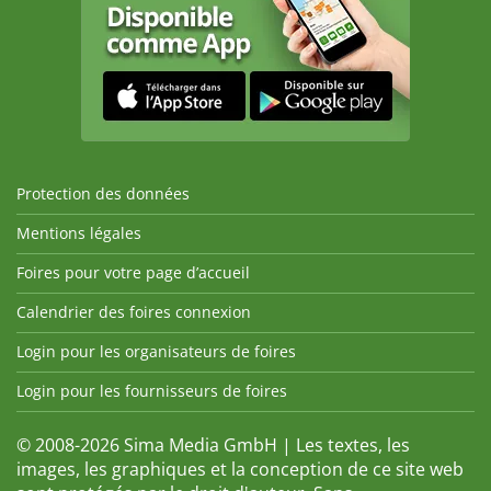
Protection des données
Mentions légales
Foires pour votre page d’accueil
Calendrier des foires connexion
Login pour les organisateurs de foires
Login pour les fournisseurs de foires
© 2008-2026 Sima Media GmbH | Les textes, les
images, les graphiques et la conception de ce site web