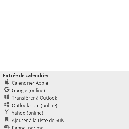
Entrée de calendrier
Calendrier Apple
Google (online)
Transférer à Outlook
Outlook.com (online)
Yahoo (online)
Ajouter à la Liste de Suivi
Rappel par mail