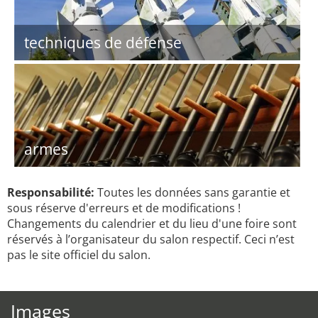
techniques de défense
armes
Responsabilité:
Toutes les données sans garantie et
sous réserve d'erreurs et de modifications !
Changements du calendrier et du lieu d'une foire sont
réservés à l’organisateur du salon respectif. Ceci n’est
pas le site officiel du salon.
Images