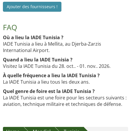
Ajouter des fournisseurs !
FAQ
Où a lieu la IADE Tunisia ?
IADE Tunisia a lieu à Mellita, au Djerba-Zarzis
International Airport.
Quand a lieu la IADE Tunisia ?
Visitez la IADE Tunisia du 28. oct.. - 01. nov.. 2026.
À quelle fréquence a lieu la IADE Tunisia ?
La IADE Tunisia a lieu tous les deux ans.
Quel genre de foire est la IADE Tunisia ?
La IADE Tunisia est une foire pour les secteurs suivants :
aviation, technique militaire et techniques de défense.