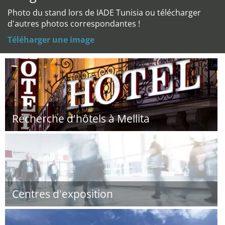
Photo du stand lors de IADE Tunisia ou télécharger
d'autres photos correspondantes !
Téléharger une image
Recherche d'hôtels à Mellita
Centres d'exposition