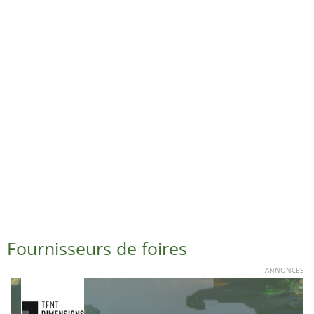
Fournisseurs de foires
ANNONCES