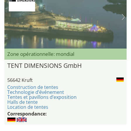
Zone opérationnelle: mondial
TENT DIMENSIONS GmbH
56642 Kruft
Construction de tentes
Technologie d’événement
Tentes et pavillons d’exposition
Halls de tente
Location de tentes
Correspondance: