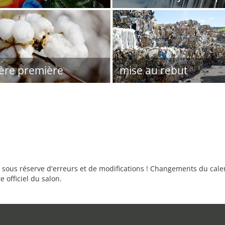
ère première
mise au rebut
sous réserve d'erreurs et de modifications ! Changements du calend
e officiel du salon.