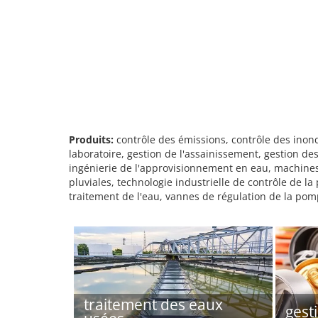
Produits:
contrôle des émissions, contrôle des ino
laboratoire, gestion de l'assainissement, gestion de
ingénierie de l'approvisionnement en eau, machines 
pluviales, technologie industrielle de contrôle de l
traitement de l'eau, vannes de régulation de la pom
traitement des eaux
gest