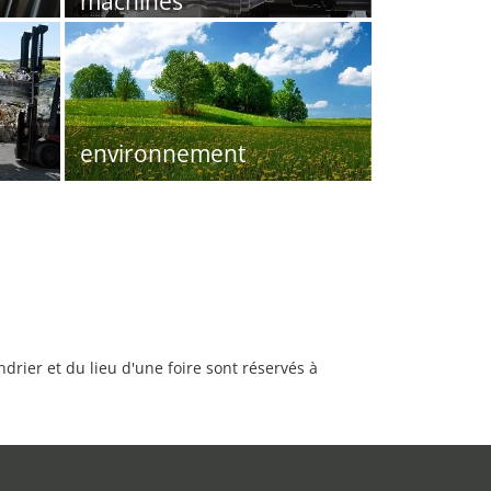
machines
environnement
rier et du lieu d'une foire sont réservés à