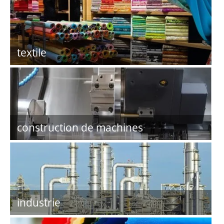
textile
construction de machines
industrie