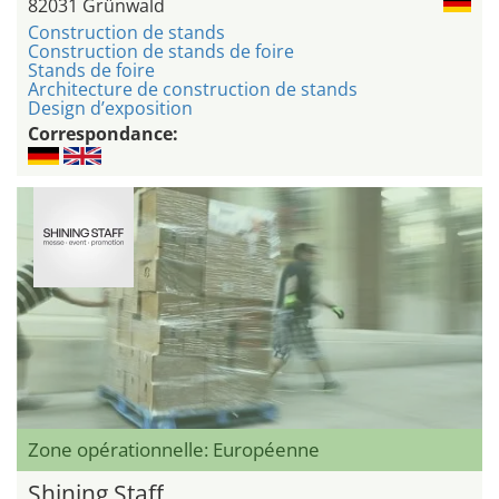
82031 Grünwald
Construction de stands
Construction de stands de foire
Stands de foire
Architecture de construction de stands
Design d’exposition
Correspondance:
Zone opérationnelle: Européenne
Shining Staff