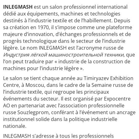
INLEGMASH
est un salon professionnel international
dédié aux équipements, machines et technologies
destinés à l’industrie textile et de l’habillement. Depuis
sa création en 1970, il s’impose comme une plateforme
majeure d’innovation, d’échanges professionnels et de
progrès technologique dans le secteur de l’industrie
légère. Le nom INLEGMASH est l’acronyme russe de
Индустрия лёгкой машиностроительной техники
, que
l’on peut traduire par « industrie de la construction de
machines pour l’industrie légère ».
Le salon se tient chaque année au Timiryazev Exhibition
Centre, à Moscou, dans le cadre de la Semaine russe de
l’industrie textile, qui regroupe les principaux
événements du secteur. Il est organisé par Expocentre
AO en partenariat avec l’association professionnelle
russe Souzlegprom, conférant à l’événement un ancrage
institutionnel solide dans la politique industrielle
nationale.
INLEGMASH s’adresse à tous les professionnels