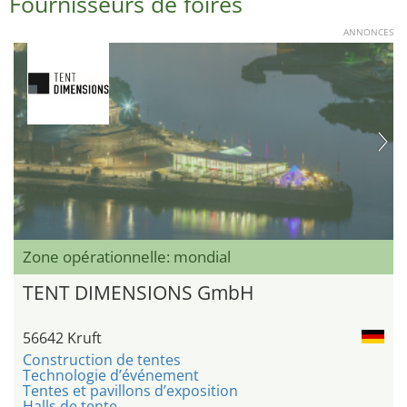
Fournisseurs de foires
ANNONCES
Zone opérationnelle: mondial
TENT DIMENSIONS GmbH
56642 Kruft
Construction de tentes
Technologie d’événement
Tentes et pavillons d’exposition
Halls de tente