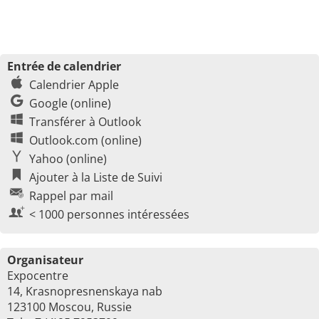
Entrée de calendrier
Calendrier Apple
Google (online)
Transférer à Outlook
Outlook.com (online)
Yahoo (online)
Ajouter à la Liste de Suivi
Rappel par mail
< 1000 personnes intéressées
Organisateur
Expocentre
14, Krasnopresnenskaya nab
123100 Moscou, Russie