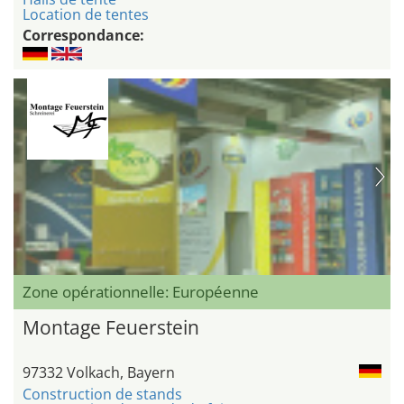
Location de tentes
Correspondance:
Zone opérationnelle: Européenne
Montage Feuerstein
97332 Volkach, Bayern
Construction de stands