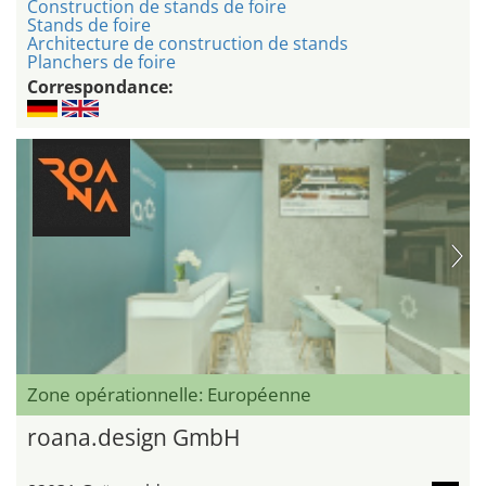
Construction de stands de foire
Stands de foire
Architecture de construction de stands
Planchers de foire
Correspondance:
Zone opérationnelle: Européenne
roana.design GmbH