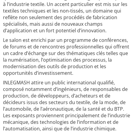
à l’industrie textile. Un accent particulier est mis sur les
textiles techniques et les non-tissés, un domaine qui
reflète non seulement des procédés de fabrication
spécialisés, mais aussi de nouveaux champs
d’application et un fort potentiel d’innovation.
Le salon est enrichi par un programme de conférences,
de forums et de rencontres professionnelles qui offrent
un cadre d’échange sur des thématiques clés telles que
la numérisation, l’optimisation des processus, la
modernisation des outils de production et les
opportunités d’investissement.
INLEGMASH attire un public international qualifié,
composé notamment d’ingénieurs, de responsables de
production, de développeurs, d’acheteurs et de
décideurs issus des secteurs du textile, de la mode, de
l’automobile, de l’aéronautique, de la santé et du BTP.
Les exposants proviennent principalement de l’industrie
mécanique, des technologies de l’information et de
l’automatisation, ainsi que de l’industrie chimique.