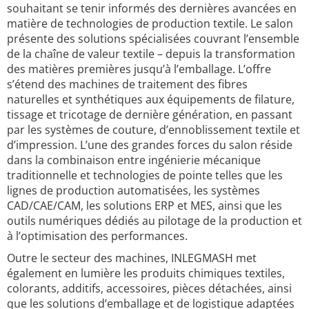
souhaitant se tenir informés des dernières avancées en
matière de technologies de production textile. Le salon
présente des solutions spécialisées couvrant l’ensemble
de la chaîne de valeur textile – depuis la transformation
des matières premières jusqu’à l’emballage. L’offre
s’étend des machines de traitement des fibres
naturelles et synthétiques aux équipements de filature,
tissage et tricotage de dernière génération, en passant
par les systèmes de couture, d’ennoblissement textile et
d’impression. L’une des grandes forces du salon réside
dans la combinaison entre ingénierie mécanique
traditionnelle et technologies de pointe telles que les
lignes de production automatisées, les systèmes
CAD/CAE/CAM, les solutions ERP et MES, ainsi que les
outils numériques dédiés au pilotage de la production et
à l’optimisation des performances.
Outre le secteur des machines, INLEGMASH met
également en lumière les produits chimiques textiles,
colorants, additifs, accessoires, pièces détachées, ainsi
que les solutions d’emballage et de logistique adaptées