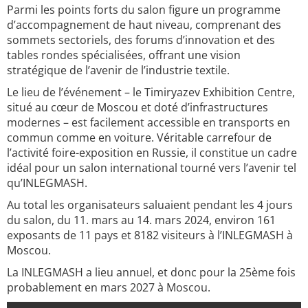
Parmi les points forts du salon figure un programme
d’accompagnement de haut niveau, comprenant des
sommets sectoriels, des forums d’innovation et des
tables rondes spécialisées, offrant une vision
stratégique de l’avenir de l’industrie textile.
Le lieu de l’événement – le Timiryazev Exhibition Centre,
situé au cœur de Moscou et doté d’infrastructures
modernes – est facilement accessible en transports en
commun comme en voiture. Véritable carrefour de
l’activité foire-exposition en Russie, il constitue un cadre
idéal pour un salon international tourné vers l’avenir tel
qu’INLEGMASH.
Au total les organisateurs saluaient pendant les 4 jours
du salon, du 11. mars au 14. mars 2024, environ 161
exposants de 11 pays et 8182 visiteurs à l’INLEGMASH à
Moscou.
La INLEGMASH a lieu annuel, et donc pour la 25ème fois
probablement en mars 2027 à Moscou.