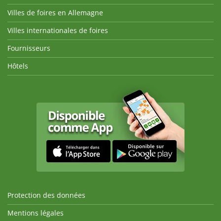
Villes de foires en Allemagne
Villes internationales de foires
Fournisseurs
Hôtels
Protection des données
Mentions légales