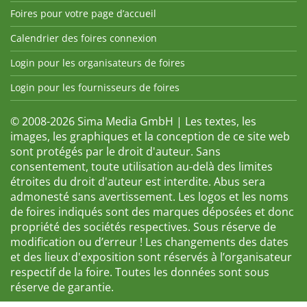
Foires pour votre page d’accueil
Calendrier des foires connexion
Login pour les organisateurs de foires
Login pour les fournisseurs de foires
© 2008-2026 Sima Media GmbH | Les textes, les
images, les graphiques et la conception de ce site web
sont protégés par le droit d'auteur. Sans
consentement, toute utilisation au-delà des limites
étroites du droit d'auteur est interdite. Abus sera
admonesté sans avertissement. Les logos et les noms
de foires indiqués sont des marques déposées et donc
propriété des sociétés respectives. Sous réserve de
modification ou d’erreur ! Les changements des dates
et des lieux d'exposition sont réservés à l’organisateur
respectif de la foire. Toutes les données sont sous
réserve de garantie.