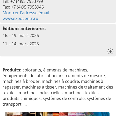
Tel: +7 (4)95 7953799
Fax: +7 (4)95 7953946
Montrer l'adresse émail
www.expocentr.ru
Éditions antérieures:
16. - 19. mars 2026
11. - 14. mars 2025
x
Produits:
colorants, éléments de machines,
équipements de fabrication, instruments de mesure,
machines à broder, machines à coudre, machines à
repasser, machines à tisser, machines de traitement des
textiles, machines industrielles, machines textiles,
produits chimiques, systèmes de contrôle, systèmes de
transport, …