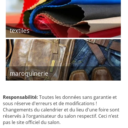
textiles
maroquinerie
Responsabilité:
Toutes les données sans garantie et
sous réserve d'erreurs et de modifications !
Changements du calendrier et du lieu d'une foire sont
réservés à l’organisateur du salon respectif. Ceci n’est
pas le site officiel du salon.