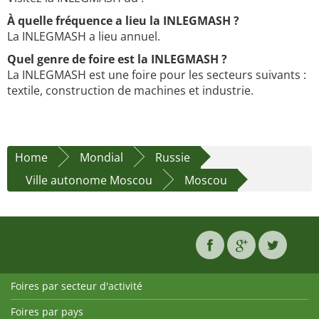
À quelle fréquence a lieu la INLEGMASH ?
La INLEGMASH a lieu annuel.
Quel genre de foire est la INLEGMASH ?
La INLEGMASH est une foire pour les secteurs suivants :
textile, construction de machines et industrie.
Home
Mondial
Russie
Ville autonome Moscou
Moscou
Foires par secteur d'activité
Foires par pays