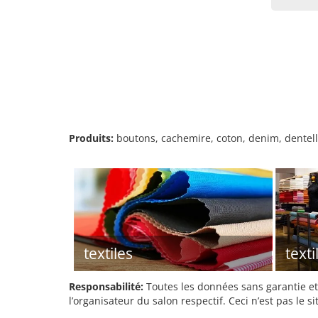
Produits:
boutons, cachemire, coton, denim, dentelle,
textiles
texti
Responsabilité:
Toutes les données sans garantie et 
l’organisateur du salon respectif. Ceci n’est pas le sit