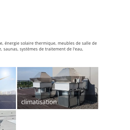
e, énergie solaire thermique, meubles de salle de
e, saunas, systèmes de traitement de l'eau,
climatisation