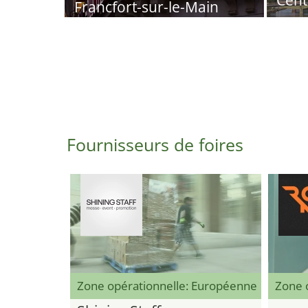
Cent
Francfort-sur-le-Main
Fournisseurs de foires
Zone opérationnelle: Européenne
Zone 