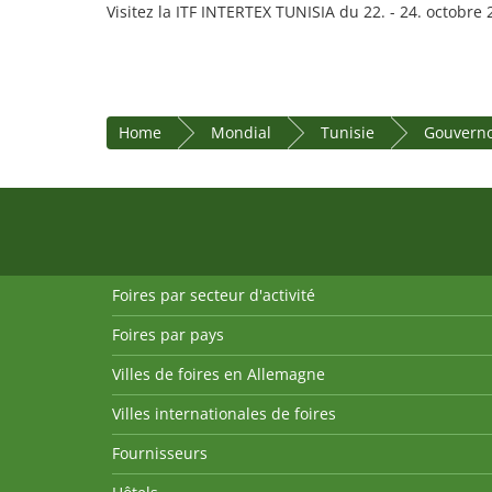
Visitez la ITF INTERTEX TUNISIA du 22. - 24. octobre 
Home
Mondial
Tunisie
Gouverno
Foires par secteur d'activité
Foires par pays
Villes de foires en Allemagne
Villes internationales de foires
Fournisseurs