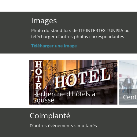
Images
Photo du stand lors de ITF INTERTEX TUNISIA ou
télécharger d'autres photos correspondantes !
Téléharger une image
Recherche d'hôtels à
Cent
Sousse
Coimplanté
D'autres événements simultanés