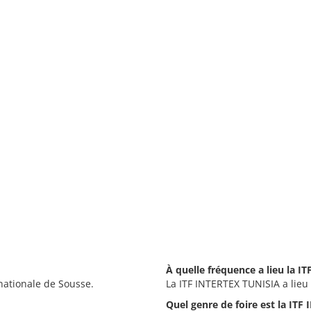
À quelle fréquence a lieu la I
nationale de Sousse.
La ITF INTERTEX TUNISIA a lieu
Quel genre de foire est la ITF