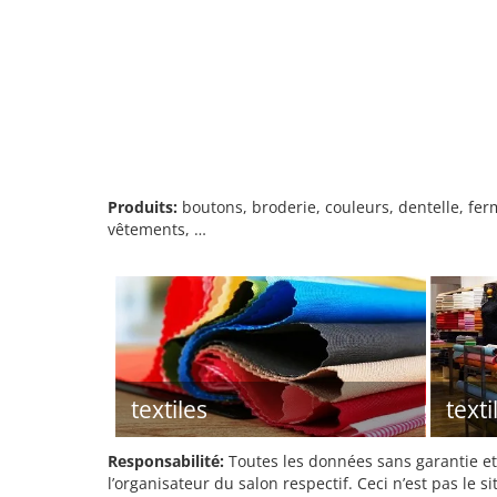
Produits:
boutons, broderie, couleurs, dentelle, ferm
vêtements, …
textiles
texti
Responsabilité:
Toutes les données sans garantie et 
l’organisateur du salon respectif. Ceci n’est pas le sit