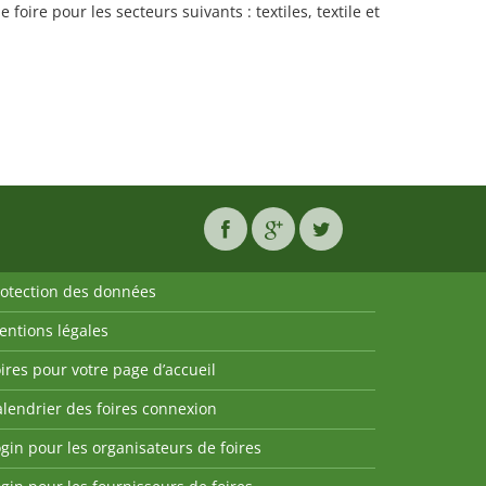
foire pour les secteurs suivants : textiles, textile et
rotection des données
entions légales
ires pour votre page d’accueil
lendrier des foires connexion
gin pour les organisateurs de foires