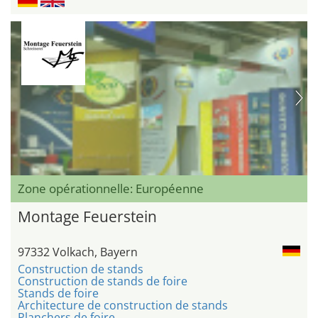
Zone opérationnelle: Européenne
Montage Feuerstein
97332 Volkach, Bayern
Construction de stands
Construction de stands de foire
Stands de foire
Architecture de construction de stands
Planchers de foire