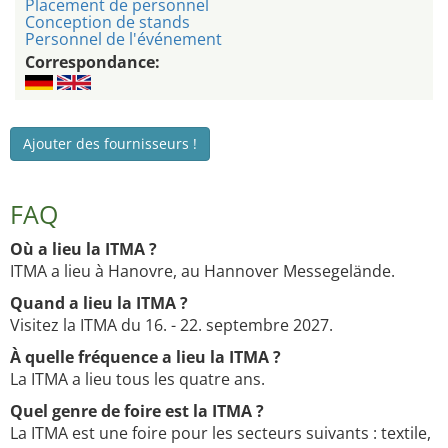
Placement de personnel
Conception de stands
Personnel de l'événement
Correspondance:
Ajouter des fournisseurs !
FAQ
Où a lieu la ITMA ?
ITMA a lieu à Hanovre, au Hannover Messegelände.
Quand a lieu la ITMA ?
Visitez la ITMA du 16. - 22. septembre 2027.
À quelle fréquence a lieu la ITMA ?
La ITMA a lieu tous les quatre ans.
Quel genre de foire est la ITMA ?
La ITMA est une foire pour les secteurs suivants : textile,