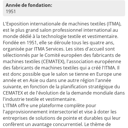
Année de fondation:
1951
L'Exposition internationale de machines textiles (ITMA),
est le plus grand salon professionnel international au
monde dédié à la technologie textile et vestimentaire.
Fondée en 1951, elle se déroule tous les quatre ans,
organisée par ITMA Services. Les sites d'accueil sont
sélectionnés par le Comité européen des fabricants de
machines textiles (CEMATEX), l'association européenne
des fabricants de machines textiles qui a créé l'ITMA. Il
est donc possible que le salon se tienne en Europe une
année et en Asie ou dans une autre région l'année
suivante, en fonction de la planification stratégique du
CEMATEX et de l'évolution de la demande mondiale dans
l'industrie textile et vestimentaire.
L'ITMA offre une plateforme complète pour
l'approvisionnement intersectoriel et vise à doter les
entreprises de solutions de pointe et durables qui leur
confèrent un avantage concurrentiel. Le thème de