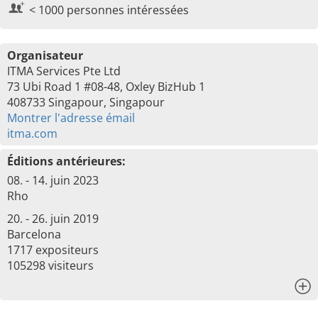
< 1000 personnes intéressées
Organisateur
ITMA Services Pte Ltd
73 Ubi Road 1 #08-48, Oxley BizHub 1
408733 Singapour, Singapour
Montrer l'adresse émail
itma.com
Éditions antérieures:
08. - 14. juin 2023
Rho
20. - 26. juin 2019
Barcelona
1717 expositeurs
105298 visiteurs
x