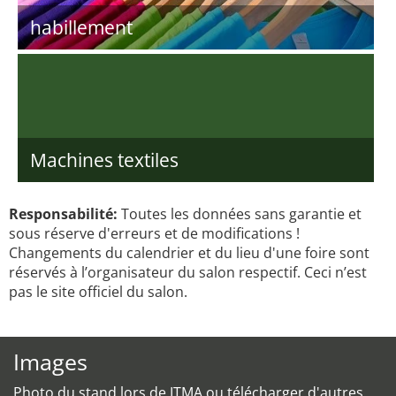
habillement
Machines textiles
Responsabilité:
Toutes les données sans garantie et
sous réserve d'erreurs et de modifications !
Changements du calendrier et du lieu d'une foire sont
réservés à l’organisateur du salon respectif. Ceci n’est
pas le site officiel du salon.
Images
Photo du stand lors de ITMA ou télécharger d'autres