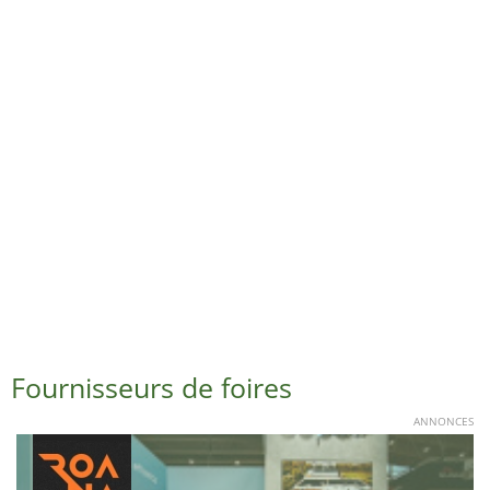
Fournisseurs de foires
ANNONCES