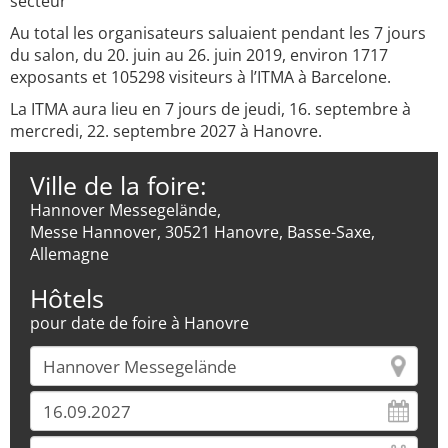
secteur
Au total les organisateurs saluaient pendant les 7 jours
du salon, du 20. juin au 26. juin 2019, environ 1717
exposants et 105298 visiteurs à l’ITMA à Barcelone.
La ITMA aura lieu en 7 jours de jeudi, 16. septembre à
mercredi, 22. septembre 2027 à Hanovre.
Ville de la foire:
Hannover Messegelände,
Messe Hannover, 30521 Hanovre, Basse-Saxe,
Allemagne
Hôtels
pour date de foire à Hanovre