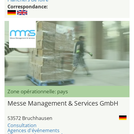
Correspondance:
Zone opérationnelle: pays
Messe Management & Services GmbH
53572 Bruchhausen
Consultation
Agences d'événements