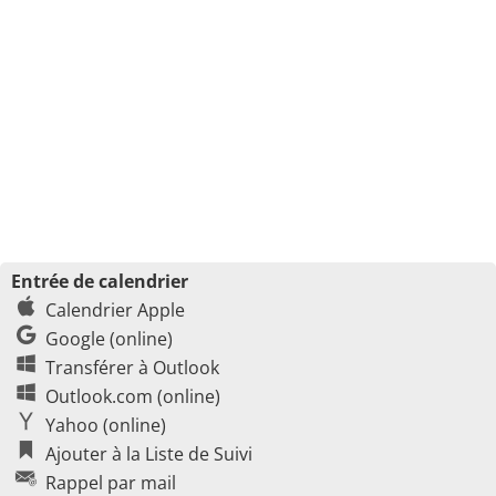
Entrée de calendrier
Calendrier Apple
Google (online)
Transférer à Outlook
Outlook.com (online)
Yahoo (online)
Ajouter à la Liste de Suivi
Rappel par mail