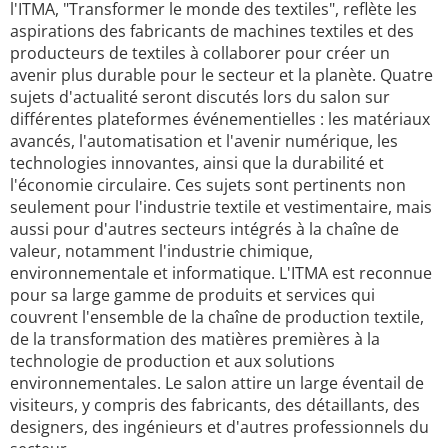
l'ITMA, "Transformer le monde des textiles", reflète les
aspirations des fabricants de machines textiles et des
producteurs de textiles à collaborer pour créer un
avenir plus durable pour le secteur et la planète. Quatre
sujets d'actualité seront discutés lors du salon sur
différentes plateformes événementielles : les matériaux
avancés, l'automatisation et l'avenir numérique, les
technologies innovantes, ainsi que la durabilité et
l'économie circulaire. Ces sujets sont pertinents non
seulement pour l'industrie textile et vestimentaire, mais
aussi pour d'autres secteurs intégrés à la chaîne de
valeur, notamment l'industrie chimique,
environnementale et informatique. L'ITMA est reconnue
pour sa large gamme de produits et services qui
couvrent l'ensemble de la chaîne de production textile,
de la transformation des matières premières à la
technologie de production et aux solutions
environnementales. Le salon attire un large éventail de
visiteurs, y compris des fabricants, des détaillants, des
designers, des ingénieurs et d'autres professionnels du