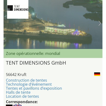
Zone opérationnelle: mondial
TENT DIMENSIONS GmbH
56642 Kruft
Construction de tentes
Technologie d’événement
Tentes et pavillons d’exposition
Halls de tente
Location de tentes
Correspondance: