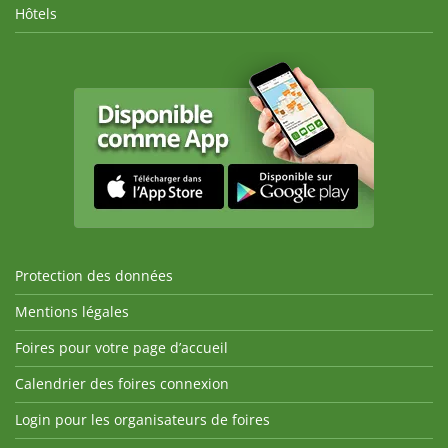
Hôtels
Protection des données
Mentions légales
Foires pour votre page d’accueil
Calendrier des foires connexion
Login pour les organisateurs de foires