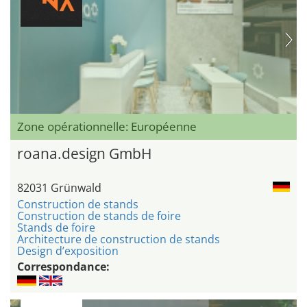
Zone opérationnelle: Européenne
roana.design GmbH
82031 Grünwald
Construction de stands
Construction de stands de foire
Stands de foire
Architecture de construction de stands
Design d’exposition
Correspondance: