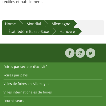
textiles et habillement.
Home
Mondial
Allemagne
État fédéré Basse-Saxe
Hanovre
Foires par secteur d'activité
Foires par pays
Villes de foires en Allemagne
Villes internationales de foires
Fournisseurs