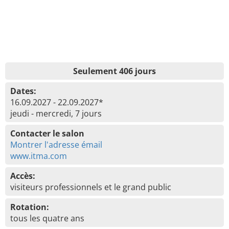
Seulement 406 jours
Dates:
16.09.2027 - 22.09.2027*
jeudi - mercredi, 7 jours
Contacter le salon
Montrer l'adresse émail
www.itma.com
Accès:
visiteurs professionnels et le grand public
Rotation:
tous les quatre ans