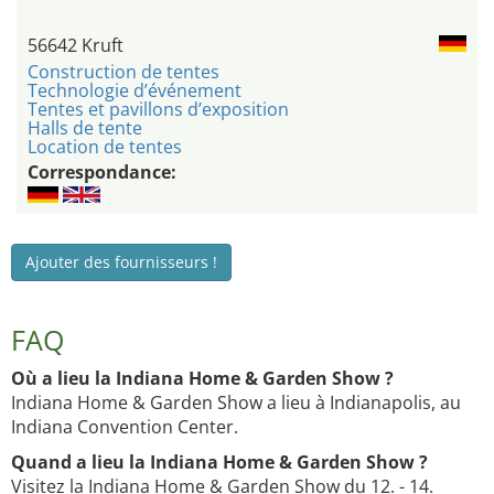
56642 Kruft
Construction de tentes
Technologie d’événement
Tentes et pavillons d’exposition
Halls de tente
Location de tentes
Correspondance:
Ajouter des fournisseurs !
FAQ
Où a lieu la Indiana Home & Garden Show ?
Indiana Home & Garden Show a lieu à Indianapolis, au
Indiana Convention Center.
Quand a lieu la Indiana Home & Garden Show ?
Visitez la Indiana Home & Garden Show du 12. - 14.