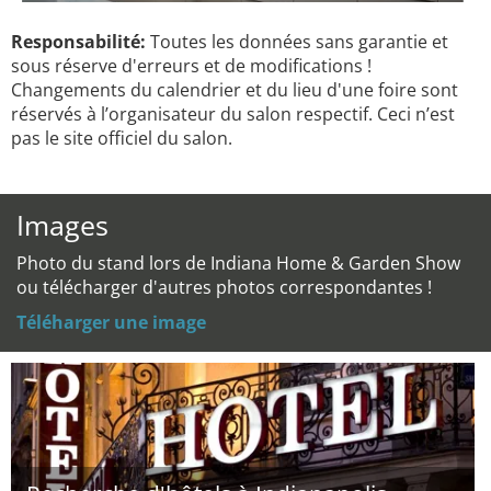
Responsabilité:
Toutes les données sans garantie et
sous réserve d'erreurs et de modifications !
Changements du calendrier et du lieu d'une foire sont
réservés à l’organisateur du salon respectif. Ceci n’est
pas le site officiel du salon.
Images
Photo du stand lors de Indiana Home & Garden Show
ou télécharger d'autres photos correspondantes !
Téléharger une image