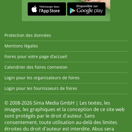
Protection des données
Mentions légales
Foires pour votre page d’accueil
Calendrier des foires connexion
Login pour les organisateurs de foires
Login pour les fournisseurs de foires
© 2008-2026 Sima Media GmbH | Les textes, les
images, les graphiques et la conception de ce site web
sont protégés par le droit d'auteur. Sans
consentement, toute utilisation au-delà des limites
étroites du droit d'auteur est interdite. Abus sera