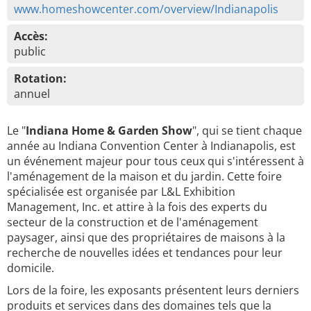
www.homeshowcenter.com/overview/Indianapolis
Accès:
public
Rotation:
annuel
Le "
Indiana Home & Garden Show
", qui se tient chaque
année au Indiana Convention Center à Indianapolis, est
un événement majeur pour tous ceux qui s'intéressent à
l'aménagement de la maison et du jardin. Cette foire
spécialisée est organisée par L&L Exhibition
Management, Inc. et attire à la fois des experts du
secteur de la construction et de l'aménagement
paysager, ainsi que des propriétaires de maisons à la
recherche de nouvelles idées et tendances pour leur
domicile.
Lors de la foire, les exposants présentent leurs derniers
produits et services dans des domaines tels que la