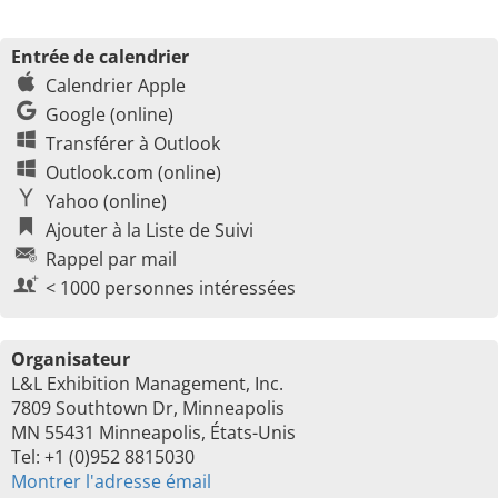
Entrée de calendrier
Calendrier Apple
Google (online)
Transférer à Outlook
Outlook.com (online)
Yahoo (online)
Ajouter à la Liste de Suivi
Rappel par mail
< 1000 personnes intéressées
Organisateur
L&L Exhibition Management, Inc.
7809 Southtown Dr, Minneapolis
MN 55431 Minneapolis, États-Unis
Tel: +1 (0)952 8815030
Montrer l'adresse émail