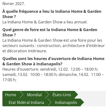
février 2027.
À quelle fréquence a lieu la Indiana Home & Garden
Show ?
La Indiana Home & Garden Show a lieu annuel.
Quel genre de foire est la Indiana Home & Garden
Show ?
La Indiana Home & Garden Show est une foire pour les
secteurs suivants : construction, architecture d’intérieur
et décoration intérieure.
Quelles sont les heures d'ouverture de Indiana Home
& Garden Show à Indianapolis?
Heures d’ouverture: vendredi, 12.02. 12:00 – 18:00 h;
samedi, 13.02. 10:00 – 18:00 h; dimanche, 14.02. 11:00 –
17:00 h;
Home
Mondial
États-Unis
Etat fédéral Indiana
Indianapolis