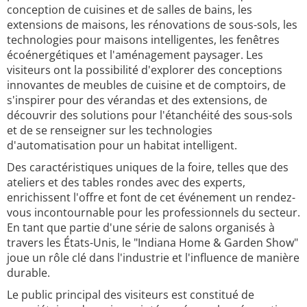
conception de cuisines et de salles de bains, les
extensions de maisons, les rénovations de sous-sols, les
technologies pour maisons intelligentes, les fenêtres
écoénergétiques et l'aménagement paysager. Les
visiteurs ont la possibilité d'explorer des conceptions
innovantes de meubles de cuisine et de comptoirs, de
s'inspirer pour des vérandas et des extensions, de
découvrir des solutions pour l'étanchéité des sous-sols
et de se renseigner sur les technologies
d'automatisation pour un habitat intelligent.
Des caractéristiques uniques de la foire, telles que des
ateliers et des tables rondes avec des experts,
enrichissent l'offre et font de cet événement un rendez-
vous incontournable pour les professionnels du secteur.
En tant que partie d'une série de salons organisés à
travers les États-Unis, le "Indiana Home & Garden Show"
joue un rôle clé dans l'industrie et l'influence de manière
durable.
Le public principal des visiteurs est constitué de