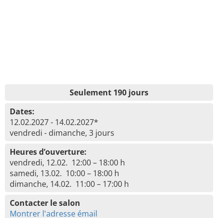
Seulement 190 jours
Dates:
12.02.2027 - 14.02.2027*
vendredi - dimanche, 3 jours
Heures d’ouverture:
vendredi, 12.02. 12:00 – 18:00 h
samedi, 13.02. 10:00 – 18:00 h
dimanche, 14.02. 11:00 – 17:00 h
Contacter le salon
Montrer l'adresse émail