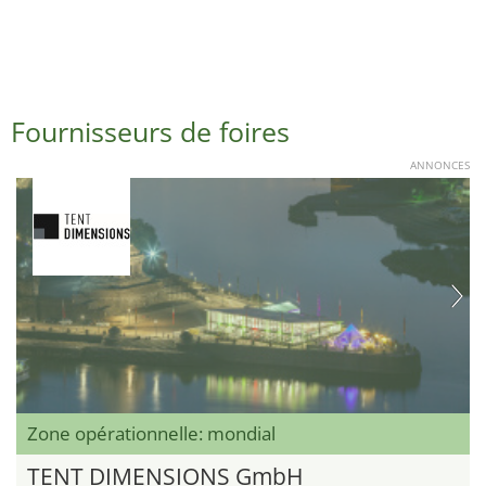
Fournisseurs de foires
ANNONCES
Zone opérationnelle: mondial
TENT DIMENSIONS GmbH