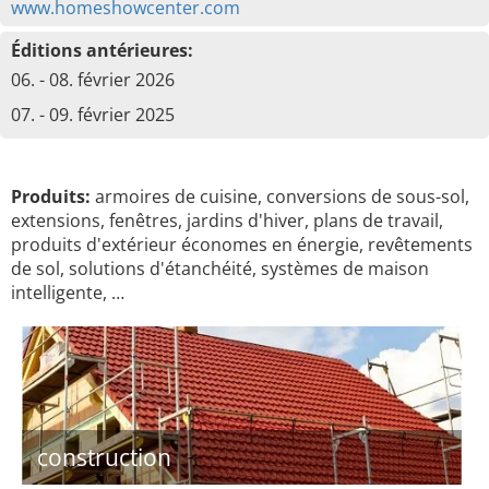
www.homeshowcenter.com
Éditions antérieures:
06. - 08. février 2026
07. - 09. février 2025
Produits:
armoires de cuisine, conversions de sous-sol,
extensions, fenêtres, jardins d'hiver, plans de travail,
produits d'extérieur économes en énergie, revêtements
de sol, solutions d'étanchéité, systèmes de maison
intelligente, …
construction