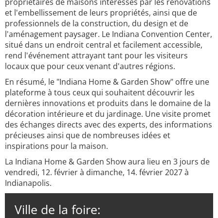
propriétaires de maisons intéressés par les rénovations
et l'embellissement de leurs propriétés, ainsi que de
professionnels de la construction, du design et de
l'aménagement paysager. Le Indiana Convention Center,
situé dans un endroit central et facilement accessible,
rend l'événement attrayant tant pour les visiteurs
locaux que pour ceux venant d'autres régions.
En résumé, le "Indiana Home & Garden Show" offre une
plateforme à tous ceux qui souhaitent découvrir les
dernières innovations et produits dans le domaine de la
décoration intérieure et du jardinage. Une visite promet
des échanges directs avec des experts, des informations
précieuses ainsi que de nombreuses idées et
inspirations pour la maison.
La Indiana Home & Garden Show aura lieu en 3 jours de
vendredi, 12. février à dimanche, 14. février 2027 à
Indianapolis.
Ville de la foire: