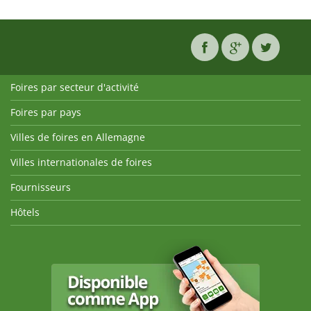
Foires par secteur d'activité
Foires par pays
Villes de foires en Allemagne
Villes internationales de foires
Fournisseurs
Hôtels