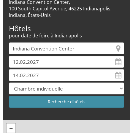
Indiana Convention Center,
100 South Capitol Avenue, 46225 Indianapolis,
Indiana, États-Unis
Hôtels
pour date de foire à Indianapolis
+