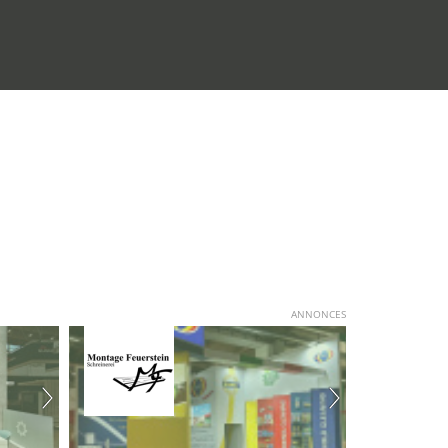
ANNONCES