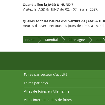
Quand a lieu la JAGD & HUND ?
Visitez la JAGD & HUND du 02. - 07. février 2027.
Quelles sont les heures d'ouverture de JAGD & H
Heures d’ouverture: tous les jours de 10:00 à 18:00 
Home
Mondial
Allemagne
État 
Foires par secteur d'activité
Foires par pays
Villes de foires en Allemagne
Villes internationales de foires