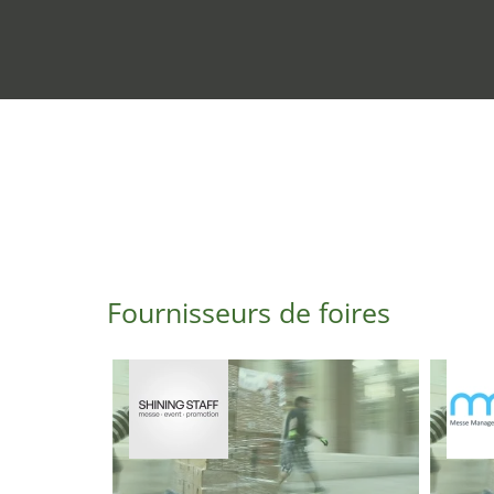
Fournisseurs de foires