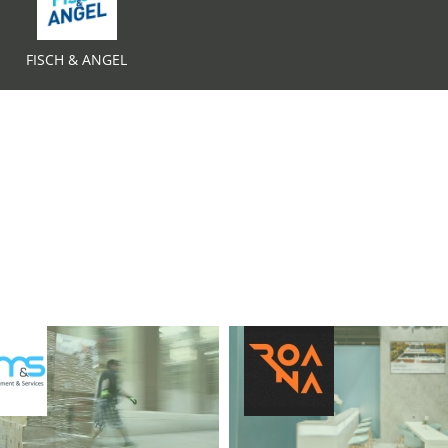
FISCH & ANGEL