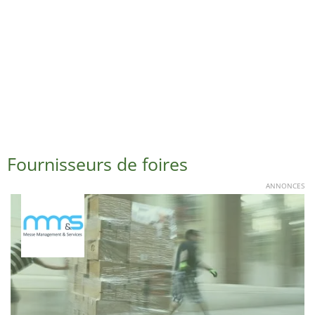
Fournisseurs de foires
ANNONCES