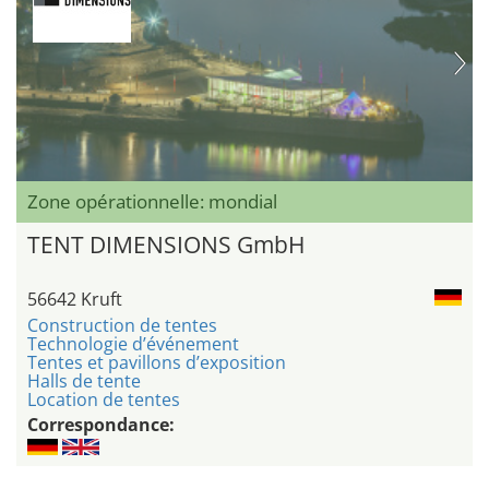
Zone opérationnelle: mondial
TENT DIMENSIONS GmbH
56642 Kruft
Construction de tentes
Technologie d’événement
Tentes et pavillons d’exposition
Halls de tente
Location de tentes
Correspondance: