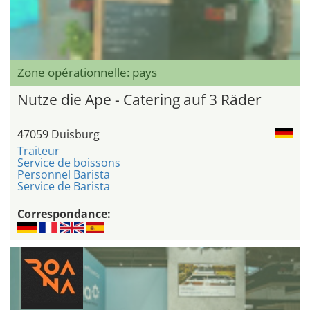
Zone opérationnelle: pays
Nutze die Ape - Catering auf 3 Räder
47059 Duisburg
Traiteur
Service de boissons
Personnel Barista
Service de Barista
Correspondance: