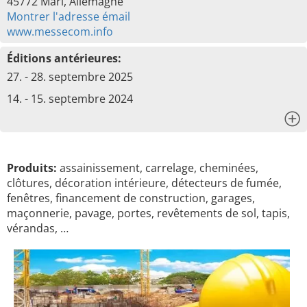
45772 Marl, Allemagne
Montrer l'adresse émail
www.messecom.info
Éditions antérieures:
27. - 28. septembre 2025
14. - 15. septembre 2024
x
Produits:
assainissement, carrelage, cheminées,
clôtures, décoration intérieure, détecteurs de fumée,
fenêtres, financement de construction, garages,
maçonnerie, pavage, portes, revêtements de sol, tapis,
vérandas, …