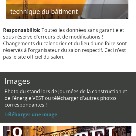
technique du bâtiment
Responsabilité:
Toutes les données sans garantie et
sous réserve d'erreurs et de modifications !
Changements du calendrier et du lieu d'une foire sont
réservés à l’organisateur du salon respectif. Ceci n’est
pas le site officiel du salon.
Images
Photo du stand lors de Journées de la construction et
de l'énergie VEST ou télécharger d'autres photos
correspondantes !
Téléharger une image