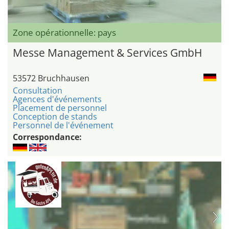
Zone opérationnelle: pays
Messe Management & Services GmbH
53572 Bruchhausen
Consultation
Agences d'événements
Placement de personnel
Conception de stands
Personnel de l'événement
Correspondance: