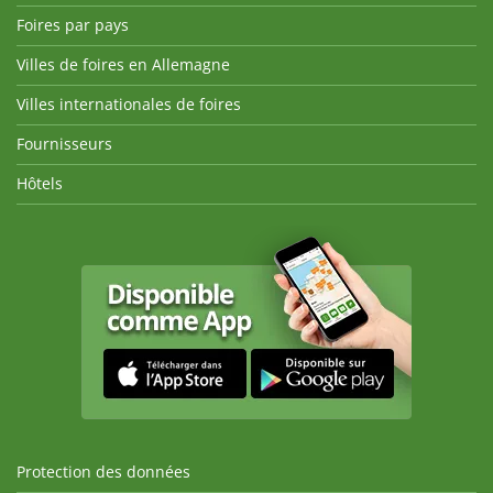
Foires par pays
Villes de foires en Allemagne
Villes internationales de foires
Fournisseurs
Hôtels
Protection des données