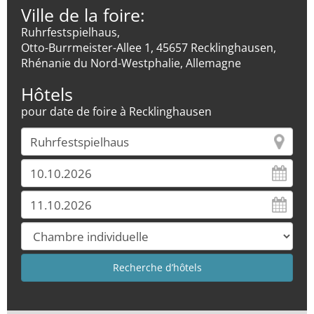
Ville de la foire:
Ruhrfestspielhaus,
Otto-Burrmeister-Allee 1, 45657 Recklinghausen,
Rhénanie du Nord-Westphalie, Allemagne
Hôtels
pour date de foire à Recklinghausen