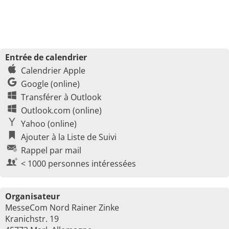
Entrée de calendrier
Calendrier Apple
Google (online)
Transférer à Outlook
Outlook.com (online)
Yahoo (online)
Ajouter à la Liste de Suivi
Rappel par mail
< 1000 personnes intéressées
Organisateur
MesseCom Nord Rainer Zinke
Kranichstr. 19