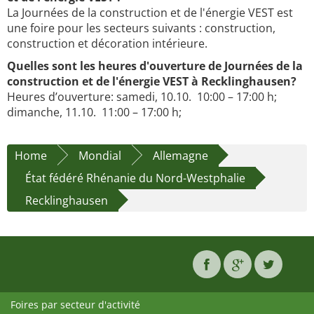
La Journées de la construction et de l'énergie VEST est
une foire pour les secteurs suivants : construction,
construction et décoration intérieure.
Quelles sont les heures d'ouverture de Journées de la
construction et de l'énergie VEST à Recklinghausen?
Heures d’ouverture: samedi, 10.10. 10:00 – 17:00 h;
dimanche, 11.10. 11:00 – 17:00 h;
Home
Mondial
Allemagne
État fédéré Rhénanie du Nord-Westphalie
Recklinghausen
Foires par secteur d'activité