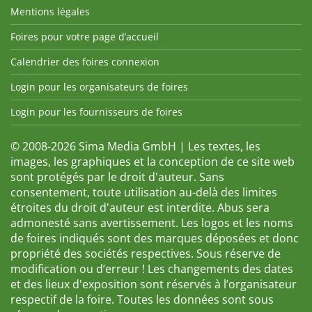
Mentions légales
Foires pour votre page d’accueil
Calendrier des foires connexion
Login pour les organisateurs de foires
Login pour les fournisseurs de foires
© 2008-2026 Sima Media GmbH | Les textes, les
images, les graphiques et la conception de ce site web
sont protégés par le droit d'auteur. Sans
consentement, toute utilisation au-delà des limites
étroites du droit d'auteur est interdite. Abus sera
admonesté sans avertissement. Les logos et les noms
de foires indiqués sont des marques déposées et donc
propriété des sociétés respectives. Sous réserve de
modification ou d’erreur ! Les changements des dates
et des lieux d'exposition sont réservés à l’organisateur
respectif de la foire. Toutes les données sont sous