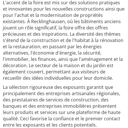
L'accent de la foire est mis sur des solutions pratiques
et innovantes pour les nouvelles constructions ainsi que
pour l'achat et la modernisation de propriétés
existantes. À Recklinghausen, où les bâtiments anciens
jouent un rôle significatif, la foire offre des offres
précieuses et des inspirations. La diversité des thèmes
s'étend de la construction et de l'habitat à la rénovation
et la restauration, en passant par les énergies
alternatives, l'économie d'énergie, la sécurité,
l'immobilier, les finances, ainsi que l'aménagement et la
décoration. Le secteur de la maison et du jardin est
également couvert, permettant aux visiteurs de
recueillir des idées individuelles pour leur domicile.
La sélection rigoureuse des exposants garantit que
principalement des entreprises artisanales régionales,
des prestataires de services de construction, des
banques et des entreprises immobilières présentent
leurs produits et services sur une plateforme de haute
qualité. Ceci favorise la confiance et le premier contact
entre les exposants et les clients potentiels.