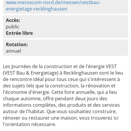
www.messecom-nord.de/messen/vestbau-
energietage-recklinghausen
Accès:
public
Entrée libre
Rotation:
annuel
Les Journées de la construction et de l'énergie VEST
(VEST Bau & Energietage) à Recklinghausen sont le lieu
de rencontre idéal pour tous ceux qui s'intéressent à
des sujets tels que la construction, la rénovation et
l'économie d'énergie. Cette foire annuelle, qui a lieu
chaque automne, offre pendant deux jours des
informations complètes, des produits et des services
autour de l'habitat. Que vous souhaitiez construire,
rénover ou restaurer une maison, vous trouverez ici
l'orientation nécessaire.