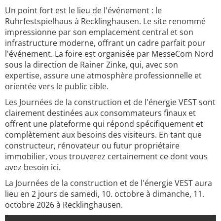
Un point fort est le lieu de l'événement : le
Ruhrfestspielhaus à Recklinghausen. Le site renommé
impressionne par son emplacement central et son
infrastructure moderne, offrant un cadre parfait pour
l'événement. La foire est organisée par MesseCom Nord
sous la direction de Rainer Zinke, qui, avec son
expertise, assure une atmosphère professionnelle et
orientée vers le public cible.
Les Journées de la construction et de l'énergie VEST sont
clairement destinées aux consommateurs finaux et
offrent une plateforme qui répond spécifiquement et
complètement aux besoins des visiteurs. En tant que
constructeur, rénovateur ou futur propriétaire
immobilier, vous trouverez certainement ce dont vous
avez besoin ici.
La Journées de la construction et de l'énergie VEST aura
lieu en 2 jours de samedi, 10. octobre à dimanche, 11.
octobre 2026 à Recklinghausen.