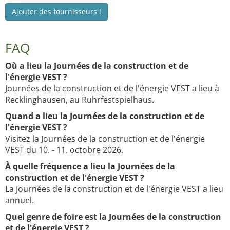
Ajouter des fournisseurs !
FAQ
Où a lieu la Journées de la construction et de
l'énergie VEST ?
Journées de la construction et de l'énergie VEST a lieu à
Recklinghausen, au Ruhrfestspielhaus.
Quand a lieu la Journées de la construction et de
l'énergie VEST ?
Visitez la Journées de la construction et de l'énergie
VEST du 10. - 11. octobre 2026.
À quelle fréquence a lieu la Journées de la
construction et de l'énergie VEST ?
La Journées de la construction et de l'énergie VEST a lieu
annuel.
Quel genre de foire est la Journées de la construction
et de l'énergie VEST ?