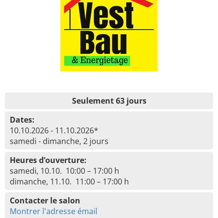
Seulement 63 jours
Dates:
10.10.2026 - 11.10.2026*
samedi - dimanche, 2 jours
Heures d’ouverture:
samedi, 10.10. 10:00 – 17:00 h
dimanche, 11.10. 11:00 – 17:00 h
Contacter le salon
Montrer l'adresse émail