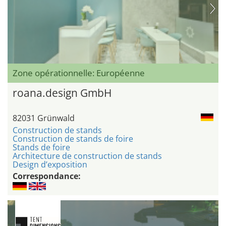
Zone opérationnelle: Européenne
roana.design GmbH
82031 Grünwald
Construction de stands
Construction de stands de foire
Stands de foire
Architecture de construction de stands
Design d’exposition
Correspondance: