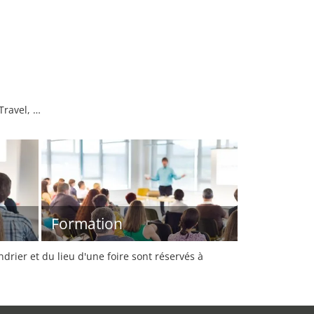
Travel, …
Formation
rier et du lieu d'une foire sont réservés à