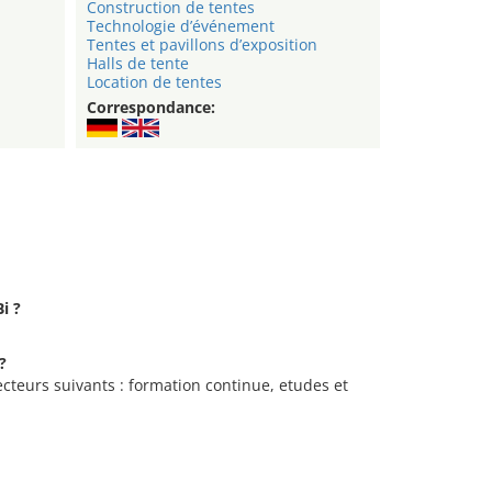
Construction de tentes
Technologie d’événement
Tentes et pavillons d’exposition
Halls de tente
Location de tentes
Correspondance:
i ?
?
secteurs suivants : formation continue, etudes et