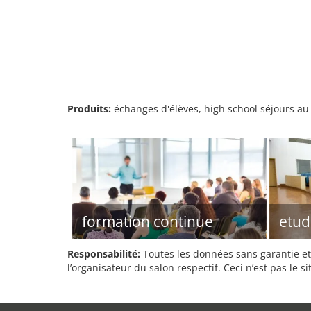
Produits:
échanges d'élèves, high school séjours au p
formation continue
etud
Responsabilité:
Toutes les données sans garantie et 
l’organisateur du salon respectif. Ceci n’est pas le sit